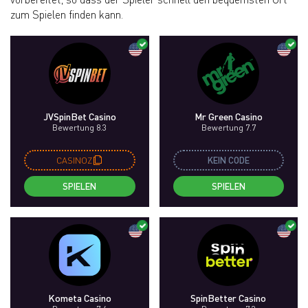
zum Spielen finden kann.
JVSpinBet Casino
Mr Green Casino
Bewertung 8.3
Bewertung 7.7
CASINOZ
KEIN CODE
SPIELEN
SPIELEN
Kometa Casino
SpinBetter Casino