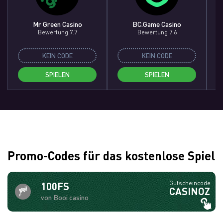
Mr Green Casino
BC.Game Casino
Bewertung 7.7
Bewertung 7.6
KEIN CODE
KEIN CODE
SPIELEN
SPIELEN
Promo-Codes für das kostenlose Spiel
Gutscheincode
100FS
CASINOZ
von Booi casino