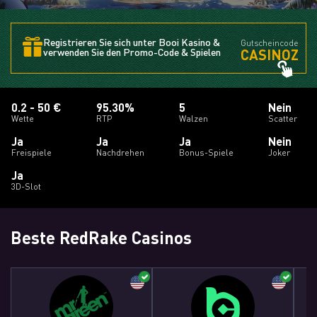
Registrieren Sie sich unter Booi Kasino &
Gutscheincode
CASINOZ
verwenden Sie den Promo-Code & Spielen
0.2 - 50 €
95.30%
5
Nein
Wette
RTP
Walzen
Scatter
Ja
Ja
Ja
Nein
Freispiele
Nachdrehen
Bonus-Spiele
Joker
Ja
3D-Slot
Beste RedRake Casinos