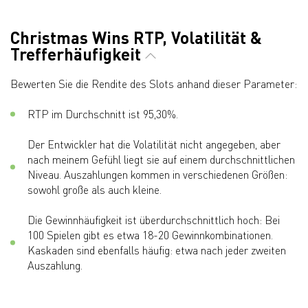
Christmas Wins RTP, Volatilität &
Trefferhäufigkeit
Bewerten Sie die Rendite des Slots anhand dieser Parameter:
RTP im Durchschnitt ist 95,30%.
Der Entwickler hat die Volatilität nicht angegeben, aber
nach meinem Gefühl liegt sie auf einem durchschnittlichen
Niveau. Auszahlungen kommen in verschiedenen Größen:
sowohl große als auch kleine.
Die Gewinnhäufigkeit ist überdurchschnittlich hoch: Bei
100 Spielen gibt es etwa 18-20 Gewinnkombinationen.
Kaskaden sind ebenfalls häufig: etwa nach jeder zweiten
Auszahlung.