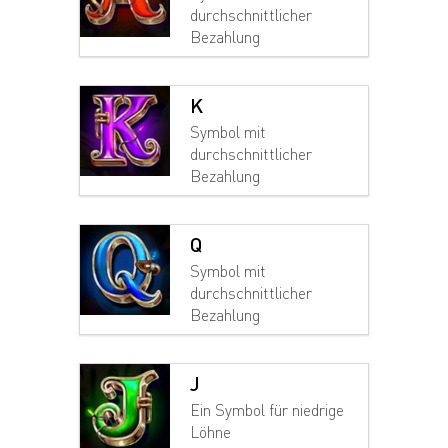
durchschnittlicher
Bezahlung
K
Symbol mit
durchschnittlicher
Bezahlung
Q
Symbol mit
durchschnittlicher
Bezahlung
J
Ein Symbol für niedrige
Löhne