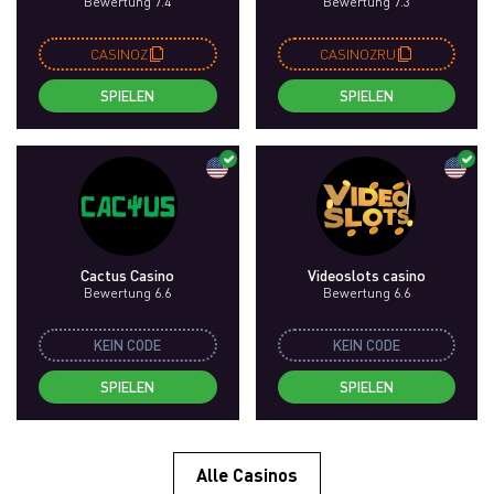
Bewertung 7.4
Bewertung 7.3
CASINOZ
CASINOZRU
SPIELEN
SPIELEN
Cactus Casino
Videoslots сasino
Bewertung 6.6
Bewertung 6.6
KEIN CODE
KEIN CODE
SPIELEN
SPIELEN
Alle Casinos