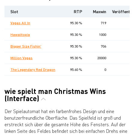
Slot
RTP
Maxwin
Veröffentl
Vegas All In
95.30 %
719
Hawaiitopia
95.30 %
1000
3
Bigger Size Fishin'
95.30 %
706
2
Million Vegas
95.30 %
20000
3
The Legendary Red Dragon
95.60 %
0
wie spielt man Christmas Wins
(Interface)
Der Spielautomat hat ein farbenfrohes Design und eine
benutzerfreundliche Oberfläche. Das Spielfeld ist groß und
erstreckt sich über die gesamte Höhe des Fensters. Auf der
linken Seite des Feldes befindet sich bei einfachen Drehs eine