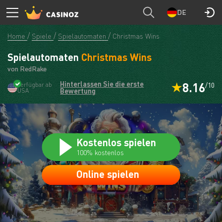
CASINOZ
SPIELEN
DE
Home
Spiele
Spielautomaten
Christmas Wins
Spielautomaten
Christmas Wins
von RedRake
Hinterlassen Sie die erste
8.16
Verfügbar ab
/10
USA
Bewertung
Kostenlos spielen
100% kostenlos
Online spielen