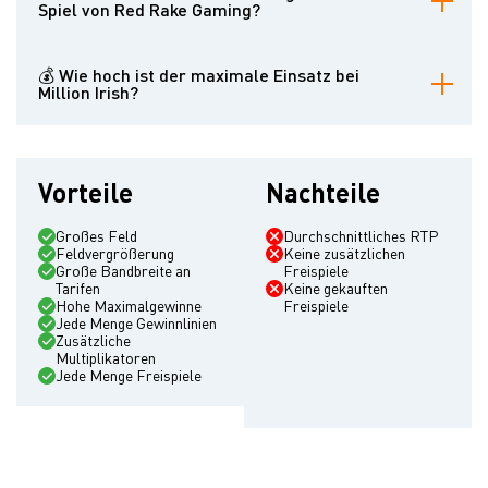
Spiel von Red Rake Gaming?
Der Online-Slot bietet 6 Walzen in 3 Reihen und 262144 nicht fixierte
Gewinnlinien.
💰 Wie hoch ist der maximale Einsatz bei
Million Irish?
Die Spieler können maximal 35 Euro setzen.
Vorteile
Nachteile
Großes Feld
Durchschnittliches RTP
Feldvergrößerung
Keine zusätzlichen
Große Bandbreite an
Freispiele
Tarifen
Keine gekauften
Hohe Maximalgewinne
Freispiele
Jede Menge Gewinnlinien
Zusätzliche
Multiplikatoren
Jede Menge Freispiele