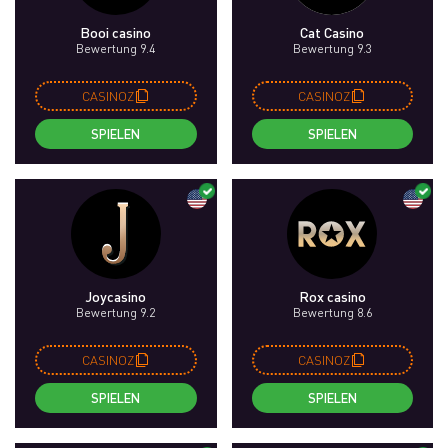
Booi casino
Cat Casino
Bewertung 9.4
Bewertung 9.3
CASINOZ
CASINOZ
SPIELEN
SPIELEN
Joycasino
Rox casino
Bewertung 9.2
Bewertung 8.6
CASINOZ
CASINOZ
SPIELEN
SPIELEN