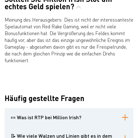
echtes Geld spielen?
Meinung des Herausgebers: Dies ist nicht der interessanteste
Spielautomat von Red Rake Gaming, weil er nicht viele
Bonusfunktionen hat. Die Vergrößerung des Feldes kommt
häufig vor, aber das ist das einzige ungewöhnliche Ereignis im
Gameplay - abgesehen davon gibt es nur die Freispielrunde,
die nach dem gleichen Prinzip wie die einfachen Drehs
funktioniert.
Häufig gestellte Fragen
🍬 Was ist RTP bei Million Irish?
Die Rendite für den Spieler beträgt 95,40 %.
📝 Wie viele Walzen und Linien gibt es in dem