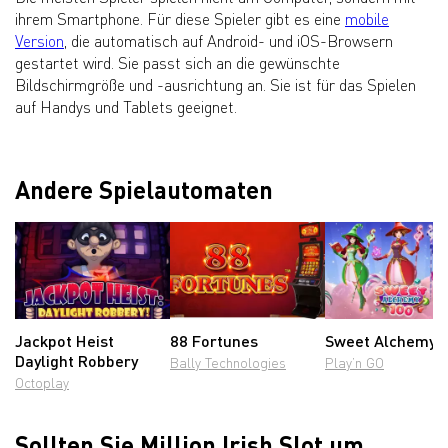
ihrem Smartphone. Für diese Spieler gibt es eine
mobile
Version
, die automatisch auf Android- und iOS-Browsern
gestartet wird. Sie passt sich an die gewünschte
Bildschirmgröße und -ausrichtung an. Sie ist für das Spielen
auf Handys und Tablets geeignet.
Andere Spielautomaten
Jackpot Heist
88 Fortunes
Sweet Alchemy 
Daylight Robbery
Bally Technologies
Play’n GO
Octoplay
Sollten Sie Million Irish Slot um