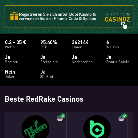
Registrieren Sie sich unter Booi Kasino &
Gutscheincode
CASINOZ
verwenden Sie den Promo-Code & Spielen
0.2 - 35 €
95.40%
262144
6
Wette
RTP
Linien
Walzen
Ja
Ja
Ja
Ja
Scatter
Freispiele
Nachdrehen
Bonus Spiele
Nein
Ja
Joker
3D-Slot
Beste RedRake Casinos