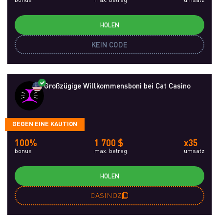
HOLEN
KEIN CODE
Großzügige Willkommensboni bei Cat Casino
GEGEN EINE KAUTION
100%
1 700 $
x35
bonus
max. betrag
umsatz
HOLEN
CASINOZ