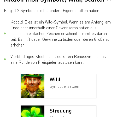
Es gibt 2 Symbole, die besondere Eigenschaften haben:
Kobold. Dies ist ein Wild-Symbol. Wenn es am Anfang, am
Ende oder innerhalb einer Gewinnkombination aus
beliebigen einfachen Zeichen erscheint, nimmt es daran
teil. Es hilft dabei, Gewinne zu bilden oder deren Größe zu
erhöhen.
Vierblättriges Kleeblatt. Dies ist ein Bonussymbol, das
eine Runde von Freispielen auslösen kann.
Wild
Symbol ersetzen
Streuung