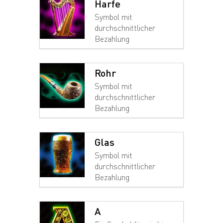
Harfe
Symbol mit
durchschnittlicher
Bezahlung
Rohr
Symbol mit
durchschnittlicher
Bezahlung
Glas
Symbol mit
durchschnittlicher
Bezahlung
A