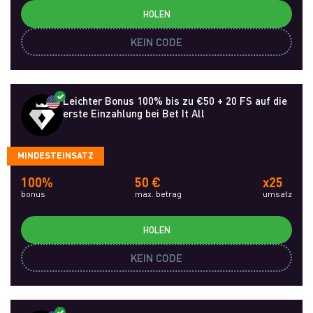
HOLEN
KEIN CODE
Leichter Bonus 100% bis zu €50 + 20 FS auf die
erste Einzahlung bei Bet It All
MINDESTEINSATZ
100%
50 €
x25
bonus
max. betrag
umsatz
HOLEN
KEIN CODE