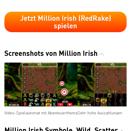
Jetzt Million Irish (RedRake)
spielen
Screenshots von Million Irish
Video-Spielautomat mit Abenteuerthema
Sehr hohe Auszahlungen
Million Irish Symbole, Wild, Scatter