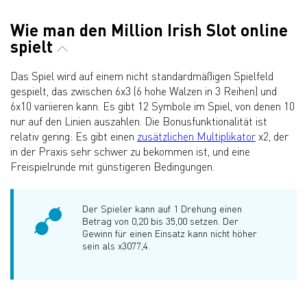
Wie man den Million Irish Slot online
spielt
Das Spiel wird auf einem nicht standardmäßigen Spielfeld
gespielt, das zwischen 6x3 (6 hohe Walzen in 3 Reihen) und
6x10 variieren kann. Es gibt 12 Symbole im Spiel, von denen 10
nur auf den Linien auszahlen. Die Bonusfunktionalität ist
relativ gering: Es gibt einen
zusätzlichen Multiplikator
x2, der
in der Praxis sehr schwer zu bekommen ist, und eine
Freispielrunde mit günstigeren Bedingungen.
Der Spieler kann auf 1 Drehung einen
Betrag von 0,20 bis 35,00 setzen. Der
Gewinn für einen Einsatz kann nicht höher
sein als x3077,4.