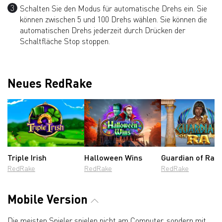
Schalten Sie den Modus für automatische Drehs ein. Sie
können zwischen 5 und 100 Drehs wählen. Sie können die
automatischen Drehs jederzeit durch Drücken der
Schaltfläche Stop stoppen.
Neues RedRake
Triple Irish
Halloween Wins
Guardian of Ra
RedRake
RedRake
RedRake
Mobile Version
Die meisten Spieler spielen nicht am Computer, sondern mit