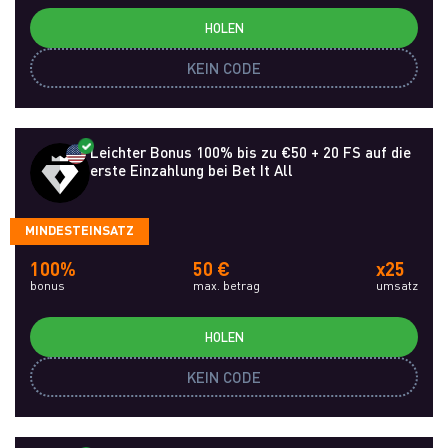
HOLEN
KEIN CODE
Leichter Bonus 100% bis zu €50 + 20 FS auf die
erste Einzahlung bei Bet It All
MINDESTEINSATZ
100%
50 €
x25
bonus
max. betrag
umsatz
HOLEN
KEIN CODE