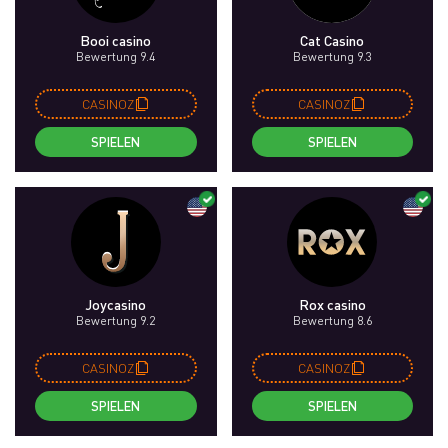
Booi casino
Cat Casino
Bewertung 9.4
Bewertung 9.3
CASINOZ
CASINOZ
SPIELEN
SPIELEN
Joycasino
Rox casino
Bewertung 9.2
Bewertung 8.6
CASINOZ
CASINOZ
SPIELEN
SPIELEN