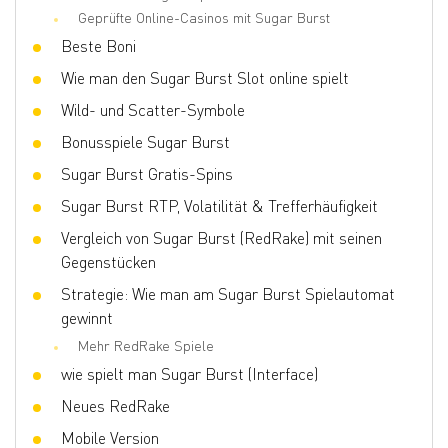
Geprüfte Online-Casinos mit Sugar Burst
Bonusspiele
Free Spins, Bonus Game, Respin,
Multiplier, Cascading Reels, Bonus
Beste Boni
Feature
Wie man den Sugar Burst Slot online spielt
Volatilität
Middle
Wild- und Scatter-Symbole
3D-Slot
Ja
Bonusspiele Sugar Burst
Respins
Ja
Sugar Burst Gratis-Spins
Free Spins
Ja
Sugar Burst RTP, Volatilität & Trefferhäufigkeit
Wettlinie
0.2 - 35
Vergleich von Sugar Burst (RedRake) mit seinen
Gegenstücken
Strategie: Wie man am Sugar Burst Spielautomat
gewinnt
Mehr RedRake Spiele
wie spielt man Sugar Burst (Interface)
Neues RedRake
Mobile Version