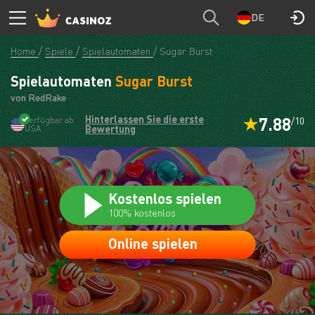
CASINOZ
SPIELEN
DE
Home
Spiele
Spielautomaten
Sugar Burst
Spielautomaten
Sugar Burst
von RedRake
Hinterlassen Sie die erste
7.88
Verfügbar ab
/10
USA
Bewertung
Kostenlos spielen
100% kostenlos
Online spielen