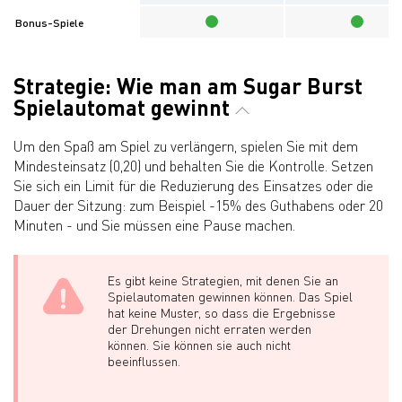
Bonus-Spiele
Strategie: Wie man am Sugar Burst
Spielautomat gewinnt
Um den Spaß am Spiel zu verlängern, spielen Sie mit dem
Mindesteinsatz (0,20) und behalten Sie die Kontrolle. Setzen
Sie sich ein Limit für die Reduzierung des Einsatzes oder die
Dauer der Sitzung: zum Beispiel -15% des Guthabens oder 20
Minuten - und Sie müssen eine Pause machen.
Es gibt keine Strategien, mit denen Sie an
Spielautomaten gewinnen können. Das Spiel
hat keine Muster, so dass die Ergebnisse
der Drehungen nicht erraten werden
können. Sie können sie auch nicht
beeinflussen.