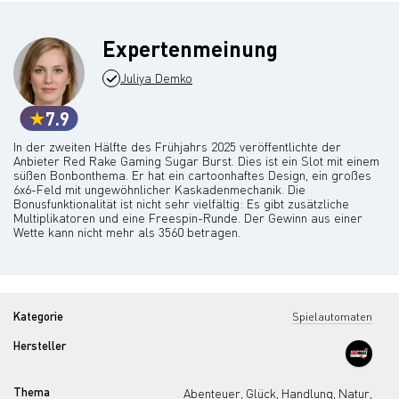
Expertenmeinung
Juliya Demko
7.9
In der zweiten Hälfte des Frühjahrs 2025 veröffentlichte der
Anbieter Red Rake Gaming Sugar Burst. Dies ist ein Slot mit einem
süßen Bonbonthema. Er hat ein cartoonhaftes Design, ein großes
6x6-Feld mit ungewöhnlicher Kaskadenmechanik. Die
Bonusfunktionalität ist nicht sehr vielfältig: Es gibt zusätzliche
Multiplikatoren und eine Freespin-Runde. Der Gewinn aus einer
Wette kann nicht mehr als 3560 betragen.
Kategorie
Spielautomaten
Hersteller
Thema
Abenteuer
Glück
Handlung
Natur
,
,
,
,