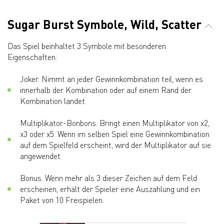
Sugar Burst Symbole, Wild, Scatter
Das Spiel beinhaltet 3 Symbole mit besonderen
Eigenschaften:
Joker. Nimmt an jeder Gewinnkombination teil, wenn es
innerhalb der Kombination oder auf einem Rand der
Kombination landet.
Multiplikator-Bonbons. Bringt einen Multiplikator von x2,
x3 oder x5. Wenn im selben Spiel eine Gewinnkombination
auf dem Spielfeld erscheint, wird der Multiplikator auf sie
angewendet.
Bonus. Wenn mehr als 3 dieser Zeichen auf dem Feld
erscheinen, erhält der Spieler eine Auszahlung und ein
Paket von 10 Freispielen.