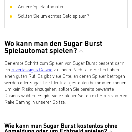
Andere Spielautomaten
Sollten Sie um echtes Geld spielen?
Wo kann man den Sugar Burst
Spielautomat spielen?
Der erste Schritt zum Spielen von Sugar Burst besteht darin,
ein
zuverlässiges Casino
zu finden. Nicht alle Seiten haben
einen guten Ruf: Es gibt viele Orte, an denen Spieler betrogen
werden oder sogar ihre Identität gestohlen bekommen können.
Um kein Risiko einzugehen, sollten Sie bereits bewährte
Casinos wählen. Es gibt viele solcher Seiten mit Slots von Red
Rake Gaming in unserer Spitze.
Wie kann man Sugar Burst kostenlos ohne
Anmeldung oder um Echtgeld spielen?