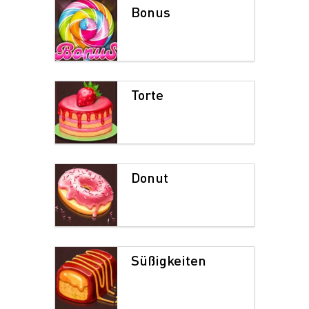
Bonus
Torte
Donut
Süßigkeiten