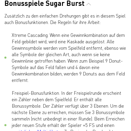
Bonusspiele Sugar Burst
Zusätzlich zu den einfachen Drehungen gibt es in diesem Spiel
auch Bonusfunktionen. Die Regeln für ihre Arbeit:
Xtreme Cascading. Wenn eine Gewinnkombination auf dem
Feld gebildet wird, wird eine Kaskade ausgelöst. Alle
Gewinnsymbole werden vom Spielfeld entfernt, ebenso wie
alle Symbole der gleichen Art, auch wenn sie keine
Gewinnlinie getroffen haben. Wenn zum Beispiel 9 Donut-
Symbole auf das Feld fallen und 4 davon eine
Gewinnkombination bilden, werden 9 Donuts aus dem Feld
entfernt.
Freispiel-Bonusfunktion. In der Freispielrunde erscheint
ein Zähler neben dem Spielfeld. Er enthält alle
Bonussymbole. Der Zähler verfügt über 3 Ebenen. Um die
nächste Ebene zu erreichen, müssen Sie 3 Bonussymbole
sammeln (nicht unbedingt in einer Runde). Beim Erreichen
jeder neuen Stufe erhält der Spieler +5 FS und einen