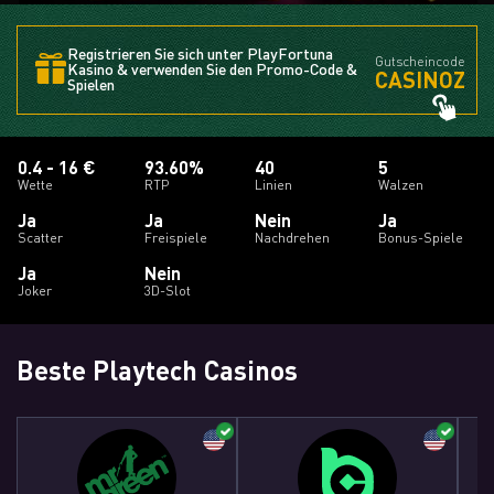
Registrieren Sie sich unter PlayFortuna
Gutscheincode
Kasino & verwenden Sie den Promo-Code &
CASINOZ
Spielen
0.4 - 16 €
93.60%
40
5
Wette
RTP
Linien
Walzen
Ja
Ja
Nein
Ja
Scatter
Freispiele
Nachdrehen
Bonus-Spiele
Ja
Nein
Joker
3D-Slot
Beste Playtech Casinos