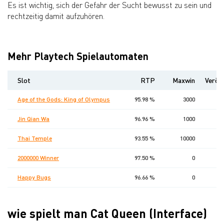
Es ist wichtig, sich der Gefahr der Sucht bewusst zu sein und
rechtzeitig damit aufzuhören.
Mehr Playtech Spielautomaten
Slot
RTP
Maxwin
Veröf
Age of the Gods: King of Olympus
95.98 %
3000
Jin Qian Wa
96.96 %
1000
Thai Temple
93.55 %
10000
2000000 Winner
97.50 %
0
Happy Bugs
96.66 %
0
wie spielt man Cat Queen (Interface)