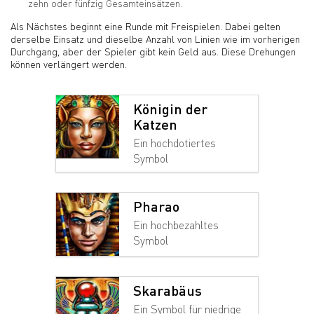
zehn oder fünfzig Gesamteinsätzen.
Als Nächstes beginnt eine Runde mit Freispielen. Dabei gelten
derselbe Einsatz und dieselbe Anzahl von Linien wie im vorherigen
Durchgang, aber der Spieler gibt kein Geld aus. Diese Drehungen
können verlängert werden.
Königin der
Katzen
Ein hochdotiertes
Symbol
Pharao
Ein hochbezahltes
Symbol
Skarabäus
Ein Symbol für niedrige