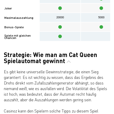
Joker
20000
5000
Maximalauszahlung
Bonus-Spiele
Spiele mit gleichen
Chancen
Strategie: Wie man am Cat Queen
Spielautomat gewinnt
Es gibt keine universelle Gewinnstrategie, die einen Sieg
garantiert. Es ist wichtig zu wissen, dass das Ergebnis des
Drehs direkt vom Zufallszahlengenerator abhängt, so dass
niemand weiß, wie es ausfallen wird. Die Volatilität des Spiels
ist hoch, was bedeutet, dass der Automat recht häufig
auszahlt, aber die Auszahlungen werden gering sein.
Casinoz kann den Spielern solche Tipps zu diesem Spiel