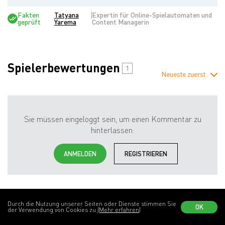
Fakten
Tatyana
Expertin für Online-Spielautomaten und
geprüft
Yarema
Content Managerin
Spielerbewertungen
1
Neueste zuerst
Sie müssen eingeloggt sein, um einen Kommentar zu
hinterlassen:
ANMELDEN
REGISTRIEREN
Interessante Online-Casinos in
Durch die Nutzung unserer Seiten oder Dienste stimmen Sie
OK
der Verwendung von Cookies zu
(Mehr erfahren)
Deutschland