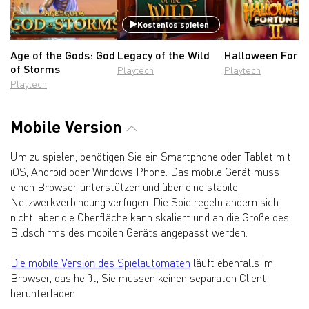
Kostenlos spielen
Age of the Gods: God
Legacy of the Wild
Halloween Fortun
of Storms
Playtech
Playtech
Playtech
Mobile Version
Um zu spielen, benötigen Sie ein Smartphone oder Tablet mit
iOS, Android oder Windows Phone. Das mobile Gerät muss
einen Browser unterstützen und über eine stabile
Netzwerkverbindung verfügen. Die Spielregeln ändern sich
nicht, aber die Oberfläche kann skaliert und an die Größe des
Bildschirms des mobilen Geräts angepasst werden.
Die mobile Version des Spielautomaten
läuft ebenfalls im
Browser, das heißt, Sie müssen keinen separaten Client
herunterladen.