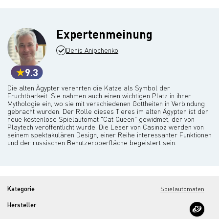
Expertenmeinung
Denis Anipchenko
9.3
Die alten Ägypter verehrten die Katze als Symbol der
Fruchtbarkeit. Sie nahmen auch einen wichtigen Platz in ihrer
Mythologie ein, wo sie mit verschiedenen Gottheiten in Verbindung
gebracht wurden. Der Rolle dieses Tieres im alten Ägypten ist der
neue kostenlose Spielautomat "Cat Queen" gewidmet, der von
Playtech veröffentlicht wurde. Die Leser von Casinoz werden von
seinem spektakulären Design, einer Reihe interessanter Funktionen
und der russischen Benutzeroberfläche begeistert sein.
Kategorie
Spielautomaten
Hersteller