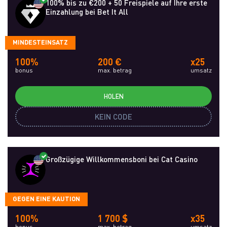
100% bis zu €200 + 50 Freispiele auf Ihre erste
Einzahlung bei Bet It All
MINDESTEINSATZ
100%
200 €
x25
bonus
max. betrag
umsatz
HOLEN
KEIN CODE
Großzügige Willkommensboni bei Cat Casino
GEGEN EINE KAUTION
100%
1 700 $
x35
bonus
max. betrag
umsatz