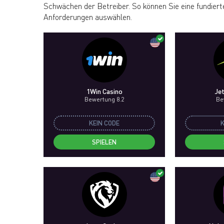
Schwächen der Betreiber. So können Sie eine fundiert
Anforderungen auswählen.
1Win Casino
Je
Bewertung 8.2
Be
KEIN CODE
SPIELEN