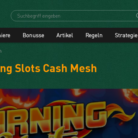
iere
Bonusse
Artikel
Regeln
Strategi
h
ng Slots Cash Mesh