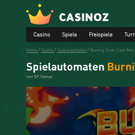
Casino
Spiele
Freispiele
Turn
Home
Spiele
Spielautomaten
Burning Slots Cash Mes
Spielautomaten
Burni
von BF Games