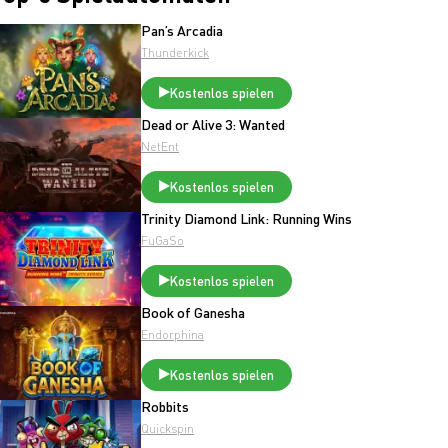
Pan’s Arcadia
Thunderkick
Kostenlos spielen
Dead or Alive 3: Wanted
NetEnt
Kostenlos spielen
Trinity Diamond Link: Running Wins
FuGaSo
Kostenlos spielen
Book of Ganesha
Endorphina
Kostenlos spielen
Robbits
Quickspin