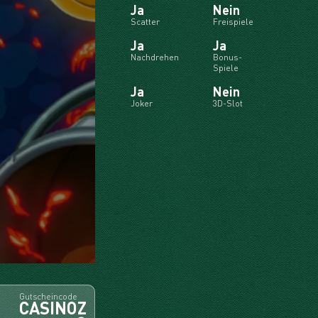
Ja
Nein
Scatter
Freispiele
Ja
Ja
Nachdrehen
Bonus-
Spiele
Ja
Nein
Joker
3D-Slot
Gutscheincode
CASINOZ