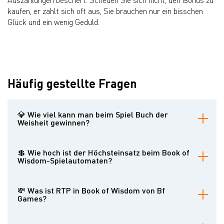
Auszahlungen beschert. Scheuen Sie sich nicht, den Bonus zu
kaufen, er zahlt sich oft aus, Sie brauchen nur ein bisschen
Glück und ein wenig Geduld.
Häufig gestellte Fragen
💎 Wie viel kann man beim Spiel Buch der
Weisheit gewinnen?
x5015 des Tarifs
💲 Wie hoch ist der Höchsteinsatz beim Book of
Wisdom-Spielautomaten?
100 Euro
💸 Was ist RTP in Book of Wisdom von Bf
Games?
Von 85,11% bis 96,12%, bei einem Casino Ihrer Wahl