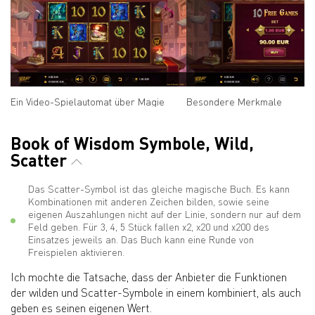
Ein Video-Spielautomat über Magie
Besondere Merkmale
Book of Wisdom Symbole, Wild,
Scatter
Das Scatter-Symbol ist das gleiche magische Buch. Es kann
Kombinationen mit anderen Zeichen bilden, sowie seine
eigenen Auszahlungen nicht auf der Linie, sondern nur auf dem
Feld geben. Für 3, 4, 5 Stück fallen x2, x20 und x200 des
Einsatzes jeweils an. Das Buch kann eine Runde von
Freispielen aktivieren.
Ich mochte die Tatsache, dass der Anbieter die Funktionen
der wilden und Scatter-Symbole in einem kombiniert, als auch
geben es seinen eigenen Wert.