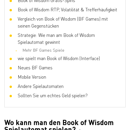
Book of Wisdom Gratis-Spins
Free Spins
Ja
Book of Wisdom RTP, Volatilität & Trefferhäufigkeit
Vergleich von Book of Wisdom (BF Games) mit
seinen Gegenstücken
Strategie: Wie man am Book of Wisdom
Spielautomat gewinnt
Mehr BF Games Spiele
wie spielt man Book of Wisdom (Interface)
Neues BF Games
Mobile Version
Andere Spielautomaten
Sollten Sie um echtes Geld spielen?
Wo kann man den Book of Wisdom
Spielautomat spielen?