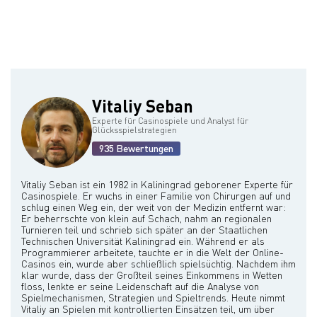
Vitaliy Seban
Experte für Casinospiele und Analyst für
Glücksspielstrategien
935 Bewertungen
Vitaliy Seban ist ein 1982 in Kaliningrad geborener Experte für
Casinospiele. Er wuchs in einer Familie von Chirurgen auf und
schlug einen Weg ein, der weit von der Medizin entfernt war:
Er beherrschte von klein auf Schach, nahm an regionalen
Turnieren teil und schrieb sich später an der Staatlichen
Technischen Universität Kaliningrad ein. Während er als
Programmierer arbeitete, tauchte er in die Welt der Online-
Casinos ein, wurde aber schließlich spielsüchtig. Nachdem ihm
klar wurde, dass der Großteil seines Einkommens in Wetten
floss, lenkte er seine Leidenschaft auf die Analyse von
Spielmechanismen, Strategien und Spieltrends. Heute nimmt
Vitaliy an Spielen mit kontrollierten Einsätzen teil, um über