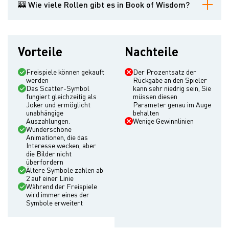
🎰 Wie viele Rollen gibt es in Book of Wisdom?
Der Spielautomat hat 5 Walzen
Vorteile
Nachteile
Freispiele können gekauft
Der Prozentsatz der
werden
Rückgabe an den Spieler
Das Scatter-Symbol
kann sehr niedrig sein, Sie
fungiert gleichzeitig als
müssen diesen
Joker und ermöglicht
Parameter genau im Auge
unabhängige
behalten
Auszahlungen.
Wenige Gewinnlinien
Wunderschöne
Animationen, die das
Interesse wecken, aber
die Bilder nicht
überfordern
Ältere Symbole zahlen ab
2 auf einer Linie
Während der Freispiele
wird immer eines der
Symbole erweitert