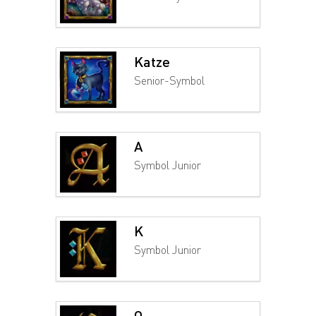
Katze
Senior-Symbol
A
Symbol Junior
K
Symbol Junior
Q