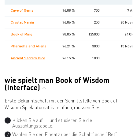
Cave of Gems
96.08 %
750
7 Aug
Crystal Mania
96.06 %
250
20 Novem
Book of Ming
98.05 %
125000
24 Okto
Pharaohs and Aliens
96.21 %
3000
15 Novem
Ancient Secrets Dice
96.15 %
1000
wie spielt man Book of Wisdom
(Interface)
Erste Bekanntschaft mit der Schnittstelle von Book of
Wisdom Spielautomat ist einfach, müssen Sie:
Klicken Sie auf "i" und studieren Sie die
Auszahlungstabelle.
Wählen Sie den Einsatz über die Schaltfläche "Bet".