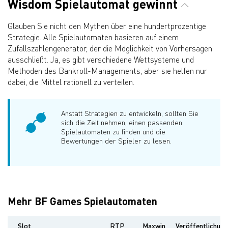
Wisdom Spielautomat gewinnt
Glauben Sie nicht den Mythen über eine hundertprozentige
Strategie. Alle Spielautomaten basieren auf einem
Zufallszahlengenerator, der die Möglichkeit von Vorhersagen
ausschließt. Ja, es gibt verschiedene Wettsysteme und
Methoden des Bankroll-Managements, aber sie helfen nur
dabei, die Mittel rationell zu verteilen.
Anstatt Strategien zu entwickeln, sollten Sie
sich die Zeit nehmen, einen passenden
Spielautomaten zu finden und die
Bewertungen der Spieler zu lesen.
Mehr BF Games Spielautomaten
Slot
RTP
Maxwin
Veröffentlichun