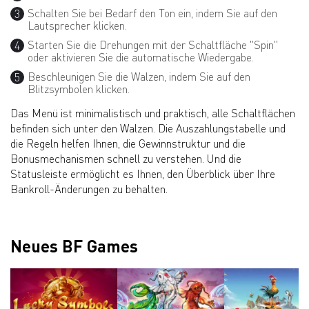
Schalten Sie bei Bedarf den Ton ein, indem Sie auf den
Lautsprecher klicken.
Starten Sie die Drehungen mit der Schaltfläche "Spin"
oder aktivieren Sie die automatische Wiedergabe.
Beschleunigen Sie die Walzen, indem Sie auf den
Blitzsymbolen klicken.
Das Menü ist minimalistisch und praktisch, alle Schaltflächen
befinden sich unter den Walzen. Die Auszahlungstabelle und
die Regeln helfen Ihnen, die Gewinnstruktur und die
Bonusmechanismen schnell zu verstehen. Und die
Statusleiste ermöglicht es Ihnen, den Überblick über Ihre
Bankroll-Änderungen zu behalten.
Neues BF Games