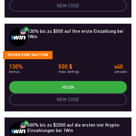
KEIN CODE
130% bis zu $500 auf Ihre erste Einzahlung bei
1Win
GEGEN EINE KAUTION
130%
500 $
x40
bonus
max. betrag
umsatz
HOLEN
KEIN CODE
600% bis zu $2000 auf die ersten vier Krypto-
Einzahlungen bei 1Win