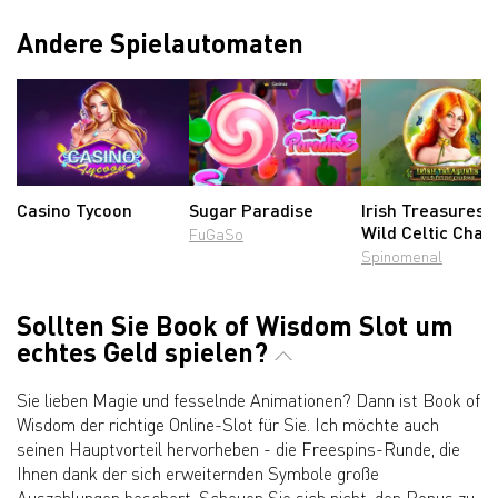
Andere Spielautomaten
Casino Tycoon
Sugar Paradise
Irish Treasures 
Wild Celtic Cha
FuGaSo
Spinomenal
Sollten Sie Book of Wisdom Slot um
echtes Geld spielen?
Sie lieben Magie und fesselnde Animationen? Dann ist Book of
Wisdom der richtige Online-Slot für Sie. Ich möchte auch
seinen Hauptvorteil hervorheben - die Freespins-Runde, die
Ihnen dank der sich erweiternden Symbole große