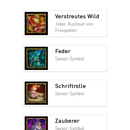
Verstreutes Wild
Joker, Auslöser von
Freispielen
Feder
Senior-Symbol
Schriftrolle
Senior-Symbol
Zauberer
Senior-Symbol