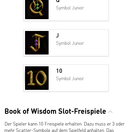
Symbol Junior
J
Symbol Junior
10
Symbol Junior
Book of Wisdom Slot-Freispiele
Der Spieler kann 10 Freispiele erhalten. Dazu muss er 3 oder
mehr Scatter-Symbole auf dem Spielfeld anhalten. Das