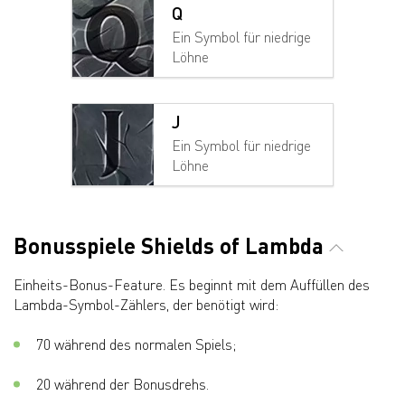
Q
Ein Symbol für niedrige
Löhne
J
Ein Symbol für niedrige
Löhne
Bonusspiele Shields of Lambda
Einheits-Bonus-Feature. Es beginnt mit dem Auffüllen des
Lambda-Symbol-Zählers, der benötigt wird:
70 während des normalen Spiels;
20 während der Bonusdrehs.