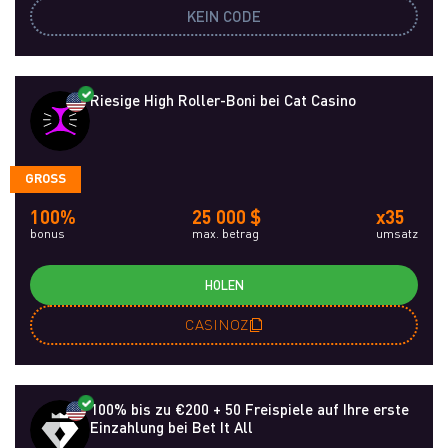
KEIN CODE
Riesige High Roller-Boni bei Cat Casino
GROSS
100%
25 000 $
x35
bonus
max. betrag
umsatz
HOLEN
CASINOZ
100% bis zu €200 + 50 Freispiele auf Ihre erste
Einzahlung bei Bet It All