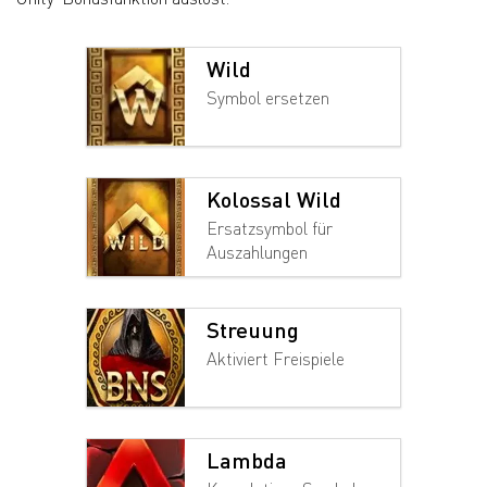
Wild
Symbol ersetzen
Kolossal Wild
Ersatzsymbol für
Auszahlungen
Streuung
Aktiviert Freispiele
Lambda