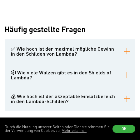
Häufig gestellte Fragen
✅ Wie hoch ist der maximal mögliche Gewinn
in den Schilden von Lambda?
Bei diesem Online-Slot können Sie maximal 9.926 Mal Ihren Einsatz
gewinnen.
🎲 Wie viele Walzen gibt es in den Shields of
Lambda?
Das Spiel verfügt über 5 Walzen in 5 Reihen.
💰 Wie hoch ist der akzeptable Einsatzbereich
in den Lambda-Schilden?
Es können Einsätze von 0,2 bis 100 Euro platziert werden.
Durch die Nutzung unserer Seiten oder Dienste stimmen Sie
Vorteile
Nachteile
OK
der Verwendung von Cookies zu
(Mehr erfahren)