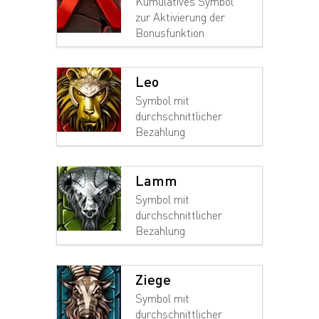
Kumulatives Symbol
zur Aktivierung der
Bonusfunktion
Leo
Symbol mit
durchschnittlicher
Bezahlung
Lamm
Symbol mit
durchschnittlicher
Bezahlung
Ziege
Symbol mit
durchschnittlicher