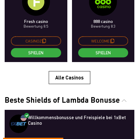
Fresh casino
888 casino
Bewertung 8.5
Bewertung 8.3
CASINOZ
WELCOME
SPIELEN
SPIELEN
Alle Casinos
Beste Shields of Lambda Bonusse
Willkommensbonusse und Freispiele bei 1xBet
Casino