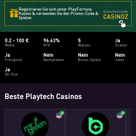
Registrieren Sie sich unter PlayFortuna
Gutscheincode
Kasino & verwenden Sie den Promo-Code &
CASINOZ
Spielen
0.2 - 100 €
96.63%
5
Ja
Wette
RTP
Walzen
Scatter
Ja
Nein
Nein
Nein
Freispiele
Nachdrehen
Bonus Spiele
Joker
Ja
3D-Slot
Beste Playtech Casinos