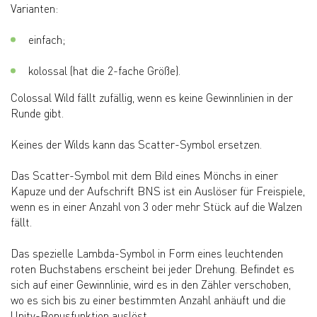
Varianten:
einfach;
kolossal (hat die 2-fache Größe).
Colossal Wild fällt zufällig, wenn es keine Gewinnlinien in der
Runde gibt.
Keines der Wilds kann das Scatter-Symbol ersetzen.
Das Scatter-Symbol mit dem Bild eines Mönchs in einer
Kapuze und der Aufschrift BNS ist ein Auslöser für Freispiele,
wenn es in einer Anzahl von 3 oder mehr Stück auf die Walzen
fällt.
Das spezielle Lambda-Symbol in Form eines leuchtenden
roten Buchstabens erscheint bei jeder Drehung. Befindet es
sich auf einer Gewinnlinie, wird es in den Zähler verschoben,
wo es sich bis zu einer bestimmten Anzahl anhäuft und die
Unity-Bonusfunktion auslöst.