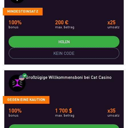
MINDESTEINSATZ
100%
200 €
x25
bonus
max. betrag
umsatz
HOLEN
KEIN CODE
Großzügige Willkommensboni bei Cat Casino
GEGEN EINE KAUTION
100%
1 700 $
x35
bonus
max. betrag
umsatz