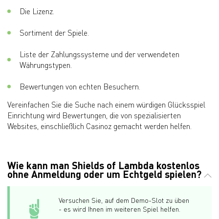
Die Lizenz.
Sortiment der Spiele.
Liste der Zahlungssysteme und der verwendeten
Währungstypen.
Bewertungen von echten Besuchern.
Vereinfachen Sie die Suche nach einem würdigen Glücksspiel
Einrichtung wird Bewertungen, die von spezialisierten
Websites, einschließlich Casinoz gemacht werden helfen.
Wie kann man Shields of Lambda kostenlos
ohne Anmeldung oder um Echtgeld spielen?
Versuchen Sie, auf dem Demo-Slot zu üben
- es wird Ihnen im weiteren Spiel helfen.