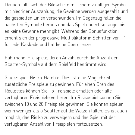
Danach füllt sich der Bildschirm mit einem zufälligen Symbol
mit niedriger Auszahlung, die Gewinne werden ausgezahlt und
die gespielten Linien verschwinden. Im Gegenzug fallen die
nächsten Symbole heraus und das Spiel dauert so lange, bis
es keine Gewinne mehr gibt. Während der Bonusfunktion
erhöht sich der progressive Multiplikator in Schritten von +1
für jede Kaskade und hat keine Obergrenze.
Fährmann-Freispiele, deren Anzahl durch die Anzahl der
Scatter-Symbole auf dem Spielfeld bestimmt wird.
Glücksspiel-Risiko-Gamble. Dies ist eine Möglichkeit,
zusätzliche Freispiele zu gewinnen. Für einen Dreh des
Roulettes können Sie +5 Freispiele erhalten oder alle
verfügbaren Freispiele verlieren. Im Risikospiel können Sie
zwischen 10 und 20 Freispiele gewinnen. Sie können spielen,
wenn weniger als 5 Scatter auf die Walzen fallen. Es ist auch
möglich, das Risiko zu verweigern und das Spiel mit der
verfügbaren Anzahl von Freispielen fortzusetzen.