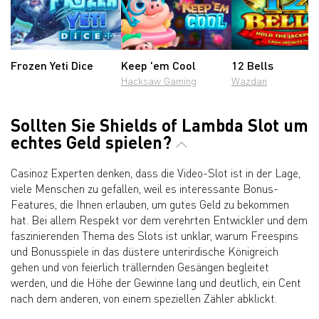
Frozen Yeti Dice
Keep 'em Cool
12 Bells
Hacksaw Gaming
Wazdan
Sollten Sie Shields of Lambda Slot um
echtes Geld spielen?
Casinoz Experten denken, dass die Video-Slot ist in der Lage,
viele Menschen zu gefallen, weil es interessante Bonus-
Features, die Ihnen erlauben, um gutes Geld zu bekommen
hat. Bei allem Respekt vor dem verehrten Entwickler und dem
faszinierenden Thema des Slots ist unklar, warum Freespins
und Bonusspiele in das düstere unterirdische Königreich
gehen und von feierlich trällernden Gesängen begleitet
werden, und die Höhe der Gewinne lang und deutlich, ein Cent
nach dem anderen, von einem speziellen Zähler abklickt.