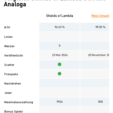
Analoga
Shields of Lambda
Mole Smash
96.63 %
95.50 %
RTP
Linien
5
Walzen
23 Mai 2024
20 November 2023
Veröffentlicht
Scatter
Freispiele
Nachdrehen
Joker
9926
500
Maximalauszahlung
Bonus Spiele