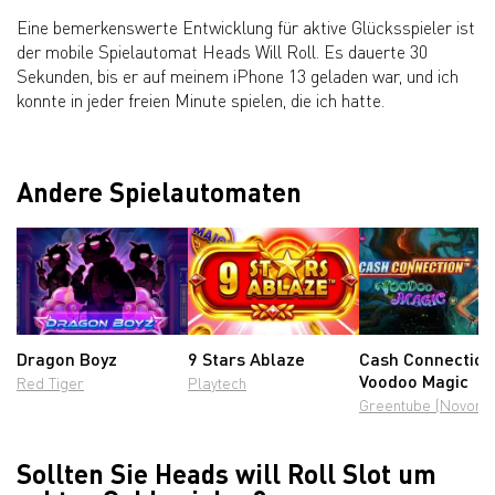
Eine bemerkenswerte Entwicklung für aktive Glücksspieler ist
der mobile Spielautomat Heads Will Roll. Es dauerte 30
Sekunden, bis er auf meinem iPhone 13 geladen war, und ich
konnte in jeder freien Minute spielen, die ich hatte.
Andere Spielautomaten
Dragon Boyz
9 Stars Ablaze
Cash Connectio
Voodoo Magic
Red Tiger
Playtech
Greentube (Novomat
Sollten Sie Heads will Roll Slot um