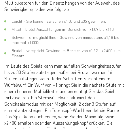
Multiplikatoren für den Einsatz hängen von der Auswahl des
Schwierigkeitsgrades wie folgt ab
Leicht - Sie können zwischen x1,05 und x35 gewinnen;
Mittel - bietet Auszahlungen im Bereich von x1,09 bis x110;
Schwer - ermöglicht Ihnen Gewinne von mindestens x1,18 bis
maximal x1.000;
Brutal - verspricht Gewinne im Bereich von x1,52 - x2.400 zum
Einsatz.
Im Laufe des Spiels kann man auf allen Schwierigkeitsstufen
bis zu 30 Stufen aufsteigen, außer bei Brutal, wo man 16
Stufen aufsteigen kann. Jeder Schritt entspricht einem
Würfelwurf. Ein Wurf von +1 bringt Sie in die nächste Stufe mit
einem höheren Multiplikator und berechtigt Sie, das Spiel
fortzusetzen. Ein Sternwürfelwurf aktiviert den
Schicksalsmodus mit der Möglichkeit, 2 oder 3 Stufen auf
einmal aufzusteigen. Ein Totenkopf-Wurf beendet die Runde.
Das Spiel kann auch enden, wenn Sie den Maximalgewinn
x2.400 erhalten oder den Auszahlungsknopf drücken. Die