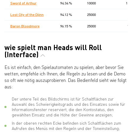
Sword of Arthur
94.34 %
10000
12 
Lost City of the Djinn
94.12 %
25000
9 
Baron Bloodmore
96.15 %
25000
12 
wie spielt man Heads will Roll
(Interface)
Es ist einfach, den Spielautomaten zu spielen, aber bevor Sie
wetten, empfehle ich Ihnen, die Regeln zu lesen und die Demo
so oft wie nötig auszuprobieren. Das Bedienfeld sieht wie folgt
aus:
Der untere Teil des Bildschirms ist für Schaltflächen zur
Auswahl des Schwierigkeitsgrads und des Einsatzes sowie für
Informationsfenster reserviert, die den Kontostatus, den
gewählten Einsatz und die Höhe der Gewinne anzeigen;
In der oberen rechten Ecke befinden sich Schaltflächen zum
Aufrufen des Menüs mit den Regeln und der Toneinstellung;