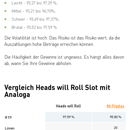
Leicht - 93,27 bis 97,29 %;
Mittel - 93,21 bis 96,70%;
Schwer - 93,69 bis 97,37%;
Brutal - 93,52 bis 97,59 %.
Die Volatilität ist hoch. Das Risiko ist das Risiko wert, da die
Auszahlungen hohe Beträge erreichen können.
Die Häufigkeit der Gewinne ist ungewiss. Es hängt alles davon
ab, wann Sie Ihre Gewinne abholen.
Vergleich Heads will Roll Slot mit
Analoga
Heads will Roll
Mr Piggles
97.59 %
95.80 %
RTP
20
Linien