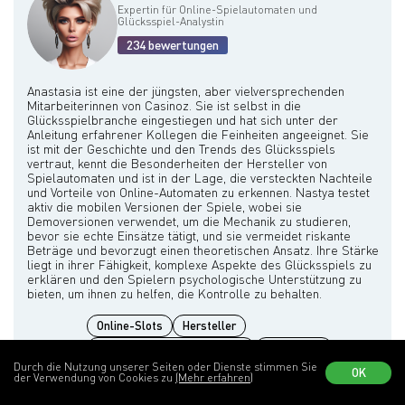
Expertin für Online-Spielautomaten und
Glücksspiel-Analystin
234 bewertungen
Anastasia ist eine der jüngsten, aber vielversprechenden
Mitarbeiterinnen von Casinoz. Sie ist selbst in die
Glücksspielbranche eingestiegen und hat sich unter der
Anleitung erfahrener Kollegen die Feinheiten angeeignet. Sie
ist mit der Geschichte und den Trends des Glücksspiels
vertraut, kennt die Besonderheiten der Hersteller von
Spielautomaten und ist in der Lage, die versteckten Nachteile
und Vorteile von Online-Automaten zu erkennen. Nastya testet
aktiv die mobilen Versionen der Spiele, wobei sie
Demoversionen verwendet, um die Mechanik zu studieren,
bevor sie echte Einsätze tätigt, und sie vermeidet riskante
Beträge und bevorzugt einen theoretischen Ansatz. Ihre Stärke
liegt in ihrer Fähigkeit, komplexe Aspekte des Glücksspiels zu
erklären und den Spielern psychologische Unterstützung zu
Online-Slots
Hersteller
Geschichte des Glücksspiels
Demotests
Experte in:
Durch die Nutzung unserer Seiten oder Dienste stimmen Sie
Risikomanagement bei Spielen
OK
der Verwendung von Cookies zu
(Mehr erfahren)
Analyse der Spielmechanik