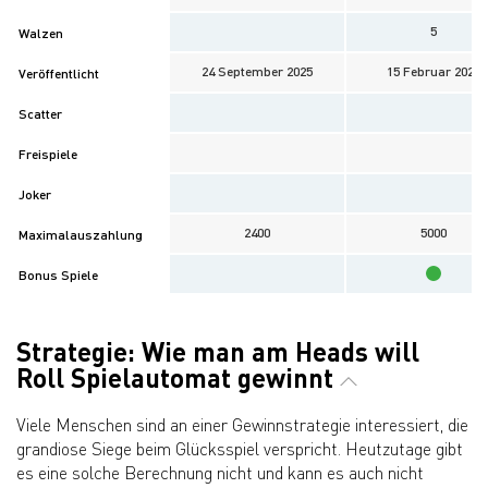
5
Walzen
24 September 2025
15 Februar 2023
Veröffentlicht
Scatter
Freispiele
Joker
2400
5000
Maximalauszahlung
Bonus Spiele
Strategie: Wie man am Heads will
Roll Spielautomat gewinnt
Viele Menschen sind an einer Gewinnstrategie interessiert, die
grandiose Siege beim Glücksspiel verspricht. Heutzutage gibt
es eine solche Berechnung nicht und kann es auch nicht