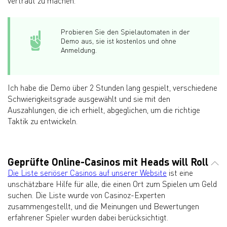
vertraut zu machen.
Probieren Sie den Spielautomaten in der
Demo aus, sie ist kostenlos und ohne
Anmeldung.
Ich habe die Demo über 2 Stunden lang gespielt, verschiedene
Schwierigkeitsgrade ausgewählt und sie mit den
Auszahlungen, die ich erhielt, abgeglichen, um die richtige
Taktik zu entwickeln.
Geprüfte Online-Casinos mit Heads will Roll
Die Liste seriöser Casinos auf unserer Website
ist eine
unschätzbare Hilfe für alle, die einen Ort zum Spielen um Geld
suchen. Die Liste wurde von Casinoz-Experten
zusammengestellt, und die Meinungen und Bewertungen
erfahrener Spieler wurden dabei berücksichtigt.