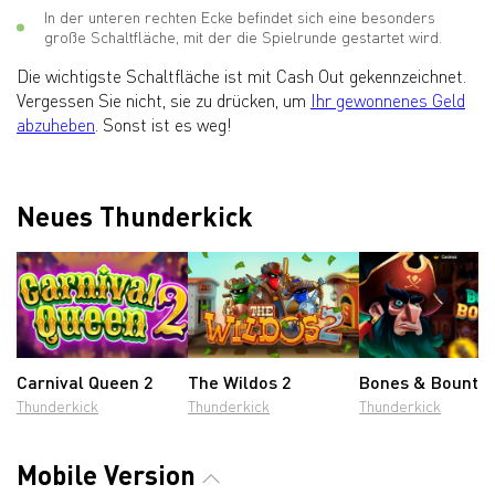
In der unteren rechten Ecke befindet sich eine besonders
große Schaltfläche, mit der die Spielrunde gestartet wird.
Die wichtigste Schaltfläche ist mit Cash Out gekennzeichnet.
Vergessen Sie nicht, sie zu drücken, um
Ihr gewonnenes Geld
abzuheben
. Sonst ist es weg!
Neues Thunderkick
Carnival Queen 2
The Wildos 2
Bones & Bounty
Thunderkick
Thunderkick
Thunderkick
Mobile Version