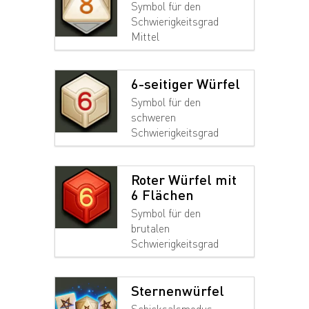
Symbol für den
Schwierigkeitsgrad
Mittel
6-seitiger Würfel
Symbol für den
schweren
Schwierigkeitsgrad
Roter Würfel mit
6 Flächen
Symbol für den
brutalen
Schwierigkeitsgrad
Sternenwürfel
Schicksalsmodus