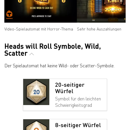
Video-Spielautomat mit Horror-Thema
Sehr hohe Auszahlungen
Heads will Roll Symbole, Wild,
Scatter
Der Spielautomat hat keine Wild- oder Scatter-Symbole.
20-seitiger
Würfel
Symbol für den leichten
Schwierigkeitsgrad
8-seitiger Würfel