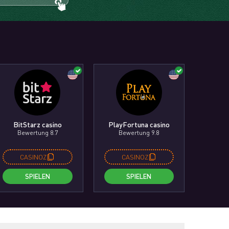
BitStarz casino
PlayFortuna casino
Bewertung 8.7
Bewertung 9.8
CASINOZ
CASINOZ
SPIELEN
SPIELEN