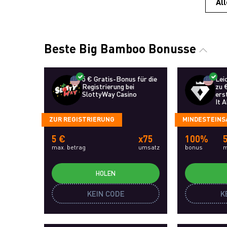
Al
Beste Big Bamboo Bonusse
5 € Gratis-Bonus für die
Lei
Registrierung bei
zu 
SlottyWay Casino
ers
It A
ZUR REGISTRIERUNG
MINDESTEINS
5 €
x75
100%
max. betrag
umsatz
bonus
m
HOLEN
KEIN CODE
K