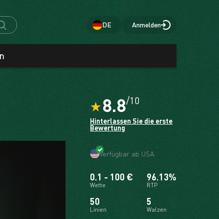
DE
Anmelden
en
8.8
/10
Hinterlassen Sie die erste
Bewertung
Verfügbar ab USA
0.1 - 100 €
96.13%
Wette
RTP
50
5
Linien
Walzen