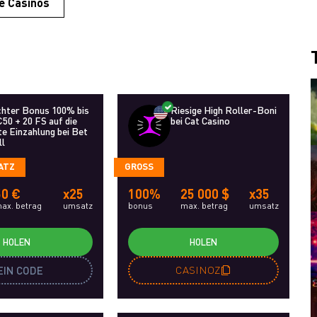
le Casinos
chter Bonus 100% bis
Riesige High Roller-Boni
€50 + 20 FS auf die
bei Cat Casino
te Einzahlung bei Bet
ll
ATZ
GROSS
50 €
x25
100%
25 000 $
x35
ax. betrag
umsatz
bonus
max. betrag
umsatz
HOLEN
HOLEN
CASINOZ
EIN CODE