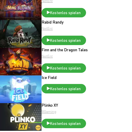
NetEnt
Kostenlos spielen
Rabid Randy
NetEnt
Kostenlos spielen
Finn and the Dragon Tales
NetEnt
Kostenlos spielen
Ice Field
Kostenlos spielen
Plinko XY
BGaming
Kostenlos spielen