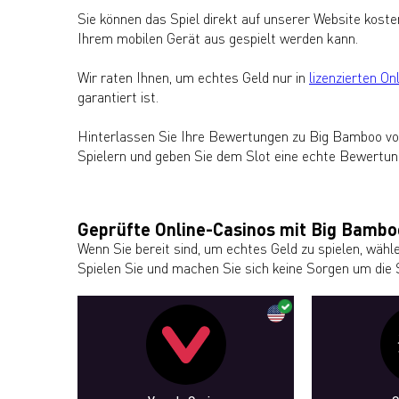
Sie können das Spiel direkt auf unserer Website kost
Ihrem mobilen Gerät aus gespielt werden kann.
Wir raten Ihnen, um echtes Geld nur in
lizenzierten On
garantiert ist.
Hinterlassen Sie Ihre Bewertungen zu Big Bamboo von
Spielern und geben Sie dem Slot eine echte Bewertun
Geprüfte Online-Casinos mit Big Bamb
Wenn Sie bereit sind, um echtes Geld zu spielen, wähl
Spielen Sie und machen Sie sich keine Sorgen um die S