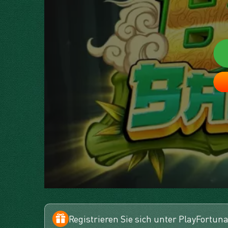
Registrieren Sie sich unter PlayFortu