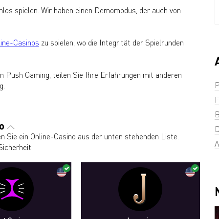
enlos spielen. Wir haben einen Demomodus, der auch von
line-Casinos
zu spielen, wo die Integrität der Spielrunden
 Push Gaming, teilen Sie Ihre Erfahrungen mit anderen
P
g.
F
B
oo
D
en Sie ein Online-Casino aus der unten stehenden Liste.
A
icherheit.