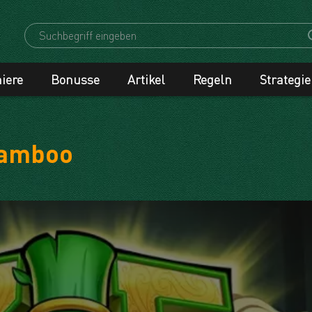
iere
Bonusse
Artikel
Regeln
Strategi
Bamboo