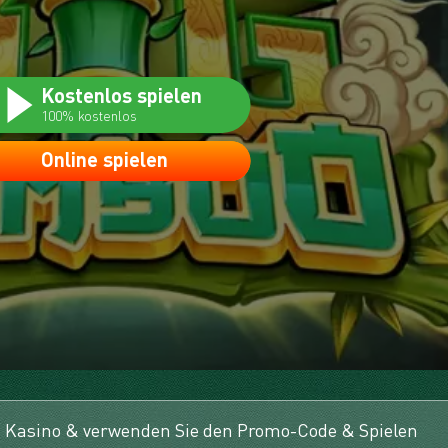
Kostenlos spielen
100% kostenlos
Online spielen
na Kasino & verwenden Sie den Promo-Code & Spielen