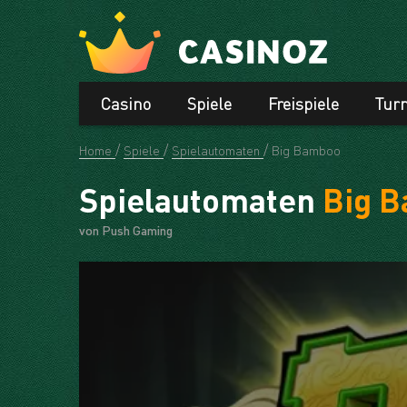
Casino
Spiele
Freispiele
Turn
Home
Spiele
Spielautomaten
Big Bamboo
Spielautomaten
Big 
von Push Gaming