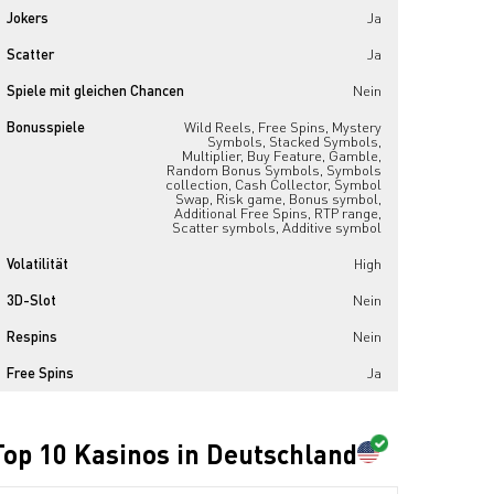
Jokers
Ja
Scatter
Ja
Spiele mit gleichen Chancen
Nein
Bonusspiele
Wild Reels, Free Spins, Mystery
Symbols, Stacked Symbols,
Multiplier, Buy Feature, Gamble,
Random Bonus Symbols, Symbols
collection, Cash Collector, Symbol
Swap, Risk game, Bonus symbol,
Additional Free Spins, RTP range,
Scatter symbols, Additive symbol
Volatilität
High
3D-Slot
Nein
Respins
Nein
Free Spins
Ja
Top 10 Kasinos in Deutschland