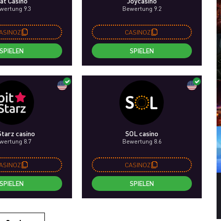
at Casino
Joycasino
wertung 9.3
Bewertung 9.2
ASINOZ
CASINOZ
SPIELEN
SPIELEN
Starz casino
SOL casino
wertung 8.7
Bewertung 8.6
ASINOZ
CASINOZ
SPIELEN
SPIELEN