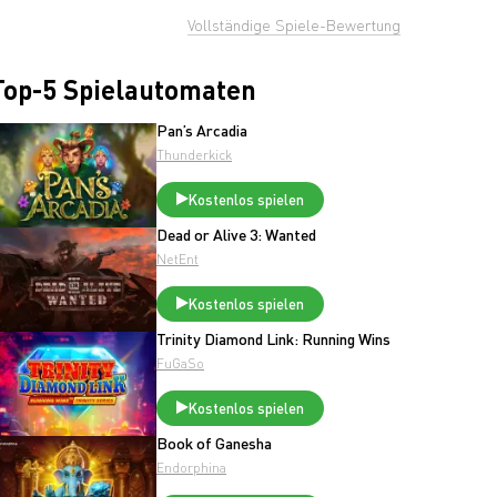
Vollständige Spiele-Bewertung
Top-5 Spielautomaten
Pan’s Arcadia
Thunderkick
Kostenlos spielen
Dead or Alive 3: Wanted
NetEnt
Kostenlos spielen
Trinity Diamond Link: Running Wins
FuGaSo
Kostenlos spielen
Book of Ganesha
Endorphina