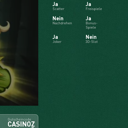
Ja
Ja
Scatter
Freispiele
Nein
Ja
Nachdrehen
Bonus-
Spiele
Ja
Nein
Joker
3D-Slot
Gutscheincode
CASINOZ