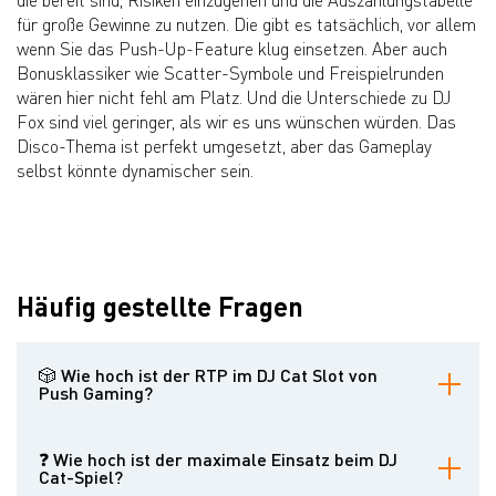
die bereit sind, Risiken einzugehen und die Auszahlungstabelle
für große Gewinne zu nutzen. Die gibt es tatsächlich, vor allem
wenn Sie das Push-Up-Feature klug einsetzen. Aber auch
Bonusklassiker wie Scatter-Symbole und Freispielrunden
wären hier nicht fehl am Platz. Und die Unterschiede zu DJ
Fox sind viel geringer, als wir es uns wünschen würden. Das
Disco-Thema ist perfekt umgesetzt, aber das Gameplay
selbst könnte dynamischer sein.
Häufig gestellte Fragen
🎲 Wie hoch ist der RTP im DJ Cat Slot von
Push Gaming?
Der RTP des Slots beträgt 96,32 %.
Prüfen Sie den
Renditeprozentsatz im Casino Ihrer Wahl.
❓ Wie hoch ist der maximale Einsatz beim DJ
Cat-Spiel?