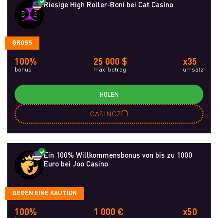
Riesige High Roller-Boni bei Cat Casino
GROSS
100%
25 000 $
x35
bonus
max. betrag
umsatz
HOLEN
CASINOZ
Ein 100% Willkommensbonus von bis zu 1000
Euro bei Joo Casino
GEGEN EINE KAUTION
100%
1 000 €
x50