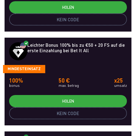
HOLEN
KEIN CODE
Leichter Bonus 100% bis zu €50 + 20 FS auf die
erste Einzahlung bei Bet It All
MINDESTEINSATZ
100%
50 €
x25
bonus
max. betrag
umsatz
HOLEN
KEIN CODE