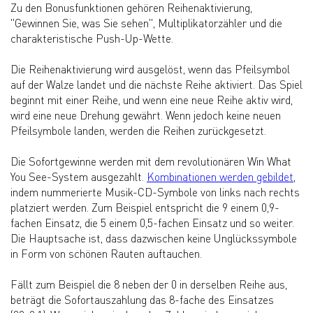
Zu den Bonusfunktionen gehören Reihenaktivierung,
"Gewinnen Sie, was Sie sehen", Multiplikatorzähler und die
charakteristische Push-Up-Wette.
Die Reihenaktivierung wird ausgelöst, wenn das Pfeilsymbol
auf der Walze landet und die nächste Reihe aktiviert. Das Spiel
beginnt mit einer Reihe, und wenn eine neue Reihe aktiv wird,
wird eine neue Drehung gewährt. Wenn jedoch keine neuen
Pfeilsymbole landen, werden die Reihen zurückgesetzt.
Die Sofortgewinne werden mit dem revolutionären Win What
You See-System ausgezahlt.
Kombinationen werden gebildet
,
indem nummerierte Musik-CD-Symbole von links nach rechts
platziert werden. Zum Beispiel entspricht die 9 einem 0,9-
fachen Einsatz, die 5 einem 0,5-fachen Einsatz und so weiter.
Die Hauptsache ist, dass dazwischen keine Unglückssymbole
in Form von schönen Rauten auftauchen.
Fällt zum Beispiel die 8 neben der 0 in derselben Reihe aus,
beträgt die Sofortauszahlung das 8-fache des Einsatzes