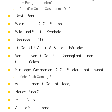
um Echtgeld spielen?
Bonusspiele
Respin, Multiplier, Bet Bonus, Pay
Geprüfte Online-Casinos mit DJ Cat
Anywhere, Push Up
Beste Boni
Volatilität
High
Wie man den DJ Cat Slot online spielt
3D-Slot
Ja
Wild- und Scatter-Symbole
Respins
Ja
Bonusspiele DJ Cat
Free Spins
Nein
DJ Cat RTP, Volatilität & Trefferhäufigkeit
Vergleich von DJ Cat (Push Gaming) mit seinen
Gegenstücken
Strategie: Wie man am DJ Cat Spielautomat gewinnt
Mehr Push Gaming Spiele
wie spielt man DJ Cat (Interface)
Neues Push Gaming
Mobile Version
Andere Spielautomaten