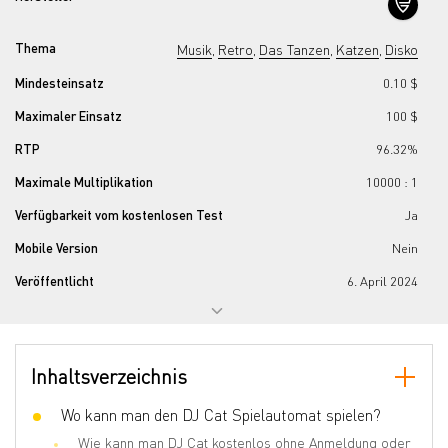
Thema
Musik
Retro
Das Tanzen
Katzen
Disko
,
,
,
,
Mindesteinsatz
0.10 $
Maximaler Einsatz
100 $
RTP
96.32%
Maximale Multiplikation
10000 : 1
Verfügbarkeit vom kostenlosen Test
Ja
Mobile Version
Nein
Veröffentlicht
6. April 2024
Progressiver Jackpot
Nein
Anzahl der Walzen
5
Inhaltsverzeichnis
Anzahl der Linien
5
Jokers
Wo kann man den DJ Cat Spielautomat spielen?
Nein
Wie kann man DJ Cat kostenlos ohne Anmeldung oder
Scatter
Nein