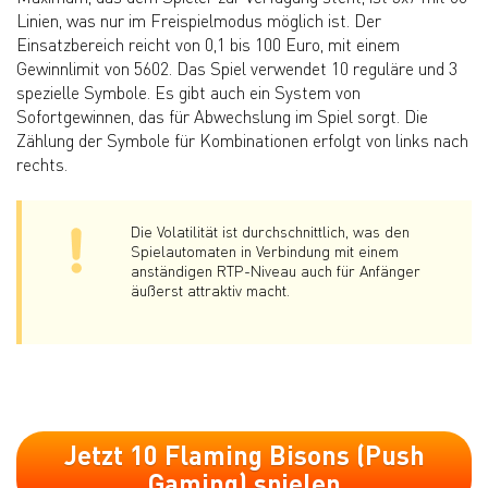
Linien, was nur im Freispielmodus möglich ist. Der
Einsatzbereich reicht von 0,1 bis 100 Euro, mit einem
Gewinnlimit von 5602. Das Spiel verwendet 10 reguläre und 3
spezielle Symbole. Es gibt auch ein System von
Sofortgewinnen, das für Abwechslung im Spiel sorgt. Die
Zählung der Symbole für Kombinationen erfolgt von links nach
rechts.
Die Volatilität ist durchschnittlich, was den
Spielautomaten in Verbindung mit einem
anständigen RTP-Niveau auch für Anfänger
äußerst attraktiv macht.
Jetzt 10 Flaming Bisons (Push
Gaming) spielen