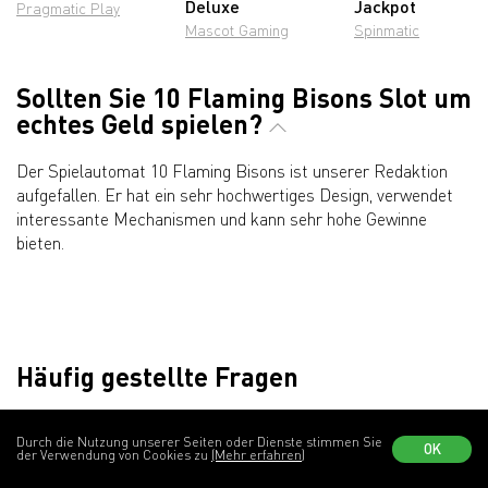
Deluxe
Jackpot
Pragmatic Play
Mascot Gaming
Spinmatic
Sollten Sie 10 Flaming Bisons Slot um
echtes Geld spielen?
Der Spielautomat 10 Flaming Bisons ist unserer Redaktion
aufgefallen. Er hat ein sehr hochwertiges Design, verwendet
interessante Mechanismen und kann sehr hohe Gewinne
bieten.
Häufig gestellte Fragen
Durch die Nutzung unserer Seiten oder Dienste stimmen Sie
💎 Wie hoch ist der maximale Gewinn im Spiel
OK
der Verwendung von Cookies zu
(Mehr erfahren)
10 Flaming Bisons?