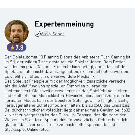
Expertenmeinung
Vitaliy Seban
7.8
Der Spielautomat 10 Flaming Bisons des Anbieters Push Gaming ist
im Stil der wilden Tiere gestaltet, die Spieler lieben. Dem Design
wurden ein paar Cartoon-Elemente hinzugefügt, aber das hat den
Spielautomaten nicht davon abgehalten, extrem beliebt zu werden.
Es dreht sich alles um die verwendete Mechanik.
Das Spiel ist Freispiele mit der Möglichkeit, zusätzliche Versuche
als die Anhäufung von speziellen Symbolen zu erhalten
implementiert. Gleichzeitig erweitert sich das Spielfeld nach oben
und eröffnet neue Möglichkeiten, Gewinnkombinationen zu bilden. Im
normalen Modus kann der Benutzer Sofortgewinne für gleichzeitig
herausgefallene Büffelsymbole erhalten, bis zu x500 des Einsatzes.
Bei durchschnittlicher Volatilität liegt der maximale Gewinn bei 5602
x. Nicht zu vergessen ist das Push-Up-Feature, das die Höhe der
Walzen im Standard-Spielmodus für zusätzliches Geld erhöht. Ich
glaube, dass vor uns ist eine ziemlich helle, spannende und
Glücksspiel Online-Slot.