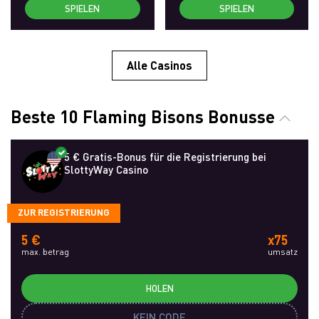
SPIELEN
SPIELEN
Alle Casinos
Beste 10 Flaming Bisons Bonusse
5 € Gratis-Bonus für die Registrierung bei
SlottyWay Casino
ZUR REGISTRIERUNG
5 €
x75
max. betrag
umsatz
HOLEN
KEIN CODE