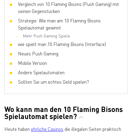
Vergleich von 10 Flaming Bisons (Push Gaming) mit
seinen Gegenstücken
Strategie: Wie man am 10 Flaming Bisons
Spielautomat gewinnt
Mehr Push Gaming Spiele
wie spielt man 10 Flaming Bisons (Interface)
Neues Push Gaming
Mobile Version
Andere Spielautomaten
Sollten Sie um echtes Geld spielen?
Wo kann man den 10 Flaming Bisons
Spielautomat spielen?
Heute haben
ehrliche Casinos
die illegalen Seiten praktisch