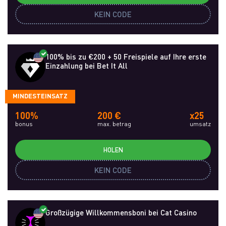
KEIN CODE
100% bis zu €200 + 50 Freispiele auf Ihre erste
Einzahlung bei Bet It All
MINDESTEINSATZ
100%
200 €
x25
bonus
max. betrag
umsatz
HOLEN
KEIN CODE
Großzügige Willkommensboni bei Cat Casino