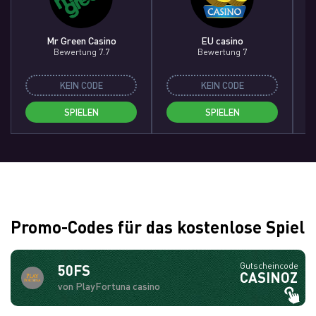
Mr Green Casino
EU casino
Bewertung 7.7
Bewertung 7
KEIN CODE
KEIN CODE
SPIELEN
SPIELEN
Promo-Codes für das kostenlose Spiel
Gutscheincode
50FS
CASINOZ
von PlayFortuna casino