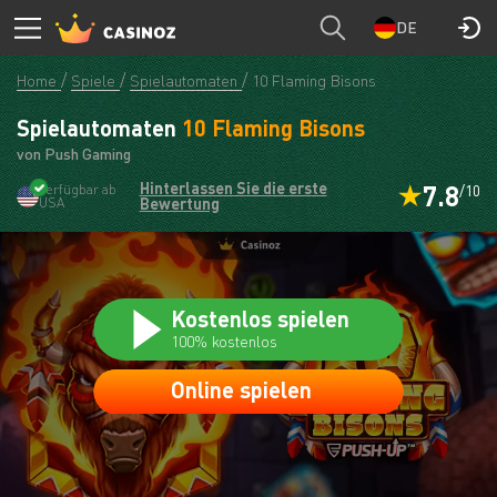
CASINOZ
SPIELEN
DE
Home
Spiele
Spielautomaten
10 Flaming Bisons
Spielautomaten
10 Flaming Bisons
von Push Gaming
Hinterlassen Sie die erste
7.8
Verfügbar ab
/10
USA
Bewertung
Kostenlos spielen
100% kostenlos
Online spielen