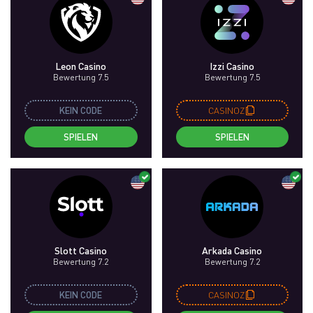
Leon Casino
Izzi Casino
Bewertung 7.5
Bewertung 7.5
KEIN CODE
CASINOZ
SPIELEN
SPIELEN
Slott Casino
Arkada Casino
Bewertung 7.2
Bewertung 7.2
KEIN CODE
CASINOZ