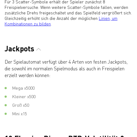
Für 3 Scatter-Symbole erhält der Spieler zunächst 8
Freispielversuche. Wenn weitere Scatter-Symbole fallen, werden
zusätzliche Drehs freigeschaltet und das Spielfeld vergrößert sich.
Gleichzeitig erhöht sich die Anzahl der möglichen
Linien, um
Kombinationen zu bilden
.
Jackpots
Der Spielautomat verfügt über 4 Arten von festen Jackpots,
die sowohl im normalen Spielmodus als auch in Freispielen
erzielt werden können:
Mega x5000
Kleiner x500
Groß x50
Mini x15