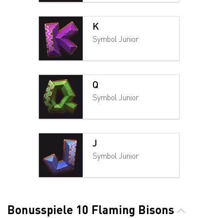
K
Symbol Junior
Q
Symbol Junior
J
Symbol Junior
Bonusspiele 10 Flaming Bisons