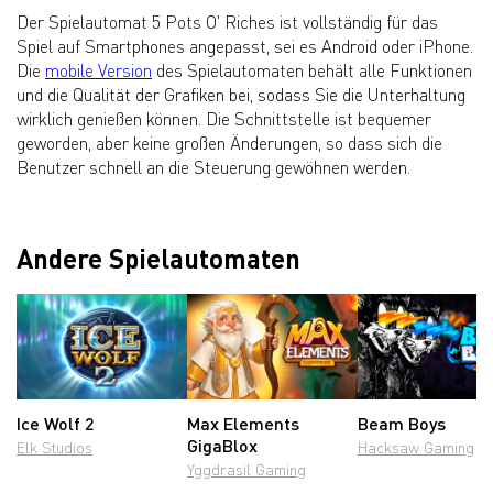
Der Spielautomat 5 Pots O' Riches ist vollständig für das
Spiel auf Smartphones angepasst, sei es Android oder iPhone.
Die
mobile Version
des Spielautomaten behält alle Funktionen
und die Qualität der Grafiken bei, sodass Sie die Unterhaltung
wirklich genießen können. Die Schnittstelle ist bequemer
geworden, aber keine großen Änderungen, so dass sich die
Benutzer schnell an die Steuerung gewöhnen werden.
Andere Spielautomaten
Ice Wolf 2
Max Elements
Beam Boys
GigaBlox
Elk Studios
Hacksaw Gaming
Yggdrasil Gaming