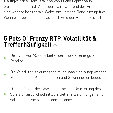
Häufigkeit des Herausfallens von Lucky Leprechaun-
Symbolen höher ist. Außerdem wird während der Freespins
eine weitere horizontale Walze am unteren Rand hinzugefügt.
Wenn ein Leprechaun darauf fällt, wird der Bonus aktiviert.
5 Pots O' Frenzy RTP, Volatilität &
Trefferhäufigkeit
Der RTP von 95,44 % bietet dem Spieler eine gute
Rendite.
Die Volatilität ist durchschnittlich, was eine ausgewogene
Mischung aus Kombinationen und Gewinnhöhen bedeutet.
Die Häufigkeit der Gewinne ist bei der Beurteilung des
Spiels unterdurchschnittlich. Seltene Belohnungen sind
selten, aber sie sind gut dimensioniert.