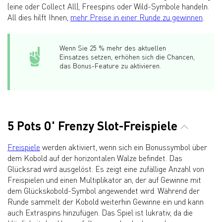
(eine oder Collect All), Freespins oder Wild-Symbole handeln.
All dies hilft Ihnen,
mehr Preise in einer Runde zu gewinnen
.
Wenn Sie 25 % mehr des aktuellen
Einsatzes setzen, erhöhen sich die Chancen,
das Bonus-Feature zu aktivieren.
5 Pots O' Frenzy Slot-Freispiele
Freispiele
werden aktiviert, wenn sich ein Bonussymbol über
dem Kobold auf der horizontalen Walze befindet. Das
Glücksrad wird ausgelöst. Es zeigt eine zufällige Anzahl von
Freispielen und einen Multiplikator an, der auf Gewinne mit
dem Glückskobold-Symbol angewendet wird. Während der
Runde sammelt der Kobold weiterhin Gewinne ein und kann
auch Extraspins hinzufügen. Das Spiel ist lukrativ, da die