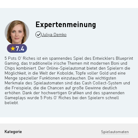
Expertenmeinung
Juliya Demko
7.4
5 Pots O' Riches ist ein spannendes Spiel des Entwicklers Blueprint
Gaming, das traditionelle irische Themen mit modernen Boni und
Chips kombiniert. Der Online-Spielautomat bietet den Spielern die
Möglichkeit, in die Welt der Kobolde, Töpfe voller Gold und eine
Menge spezieller Funktionen einzutauchen. Die wichtigsten
Merkmale des Spielautomaten sind das Cash Collect-System und
die Freispiele, die die Chancen auf große Gewinne deutlich
erhöhen. Dank der hochwertigen Grafiken und des spannenden
Gameplays wurde 5 Pots O' Riches bei den Spielern schnell
beliebt.
Kategorie
Spielautomaten