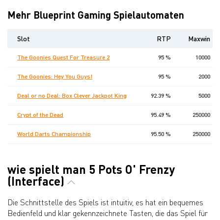
Mehr Blueprint Gaming Spielautomaten
Slot
RTP
Maxwin
The Goonies Quest For Treasure 2
95 %
10000
The Goonies: Hey You Guys!
95 %
2000
Deal or no Deal: Box Clever Jackpot King
92.39 %
5000
Crypt of the Dead
95.49 %
250000
World Darts Championship
95.50 %
250000
wie spielt man 5 Pots O' Frenzy
(Interface)
Die Schnittstelle des Spiels ist intuitiv, es hat ein bequemes
Bedienfeld und klar gekennzeichnete Tasten, die das Spiel für