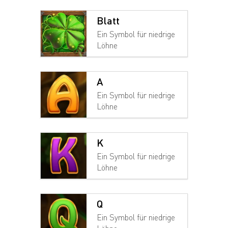
Blatt
Ein Symbol für niedrige
Löhne
A
Ein Symbol für niedrige
Löhne
K
Ein Symbol für niedrige
Löhne
Q
Ein Symbol für niedrige