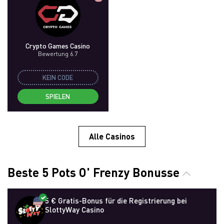
Crypto Games Casino
Bewertung 6.7
KEIN CODE
SPIELEN
Alle Casinos
Beste 5 Pots O' Frenzy Bonusse
5 € Gratis-Bonus für die Registrierung bei
SlottyWay Casino