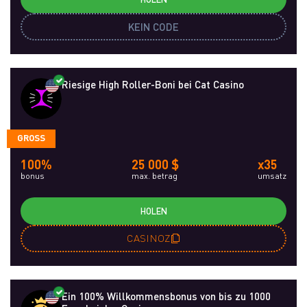
KEIN CODE
Riesige High Roller-Boni bei Cat Casino
GROSS
100%
25 000 $
x35
bonus
max. betrag
umsatz
HOLEN
CASINOZ
Ein 100% Willkommensbonus von bis zu 1000