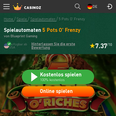
CASINOZ
SPIELEN
DE
Home
Spiele
Spielautomaten
5 Pots O' Frenzy
Spielautomaten
5 Pots O' Frenzy
von Blueprint Gaming
Hinterlassen Sie die erste
7.37
Verfügbar ab
/10
USA
Bewertung
Kostenlos spielen
100% kostenlos
Online spielen