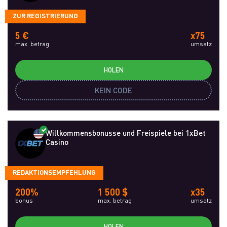
ZUR REGISTRIERUNG
5 €
x75
max. betrag
umsatz
HOLEN
KEIN CODE
Willkommensbonusse und Freispiele bei 1xBet
Casino
REDAKTIONSEMPFEHLUNG
200%
1 500 $
x35
bonus
max. betrag
umsatz
HOLEN