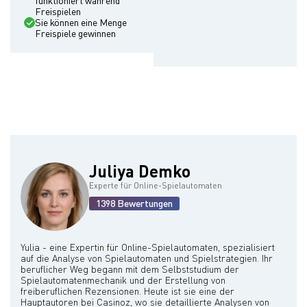
funktioniert während
Freispielen
Sie können eine Menge
Freispiele gewinnen
Juliya Demko
Experte für Online-Spielautomaten
1398 Bewertungen
Yulia - eine Expertin für Online-Spielautomaten, spezialisiert
auf die Analyse von Spielautomaten und Spielstrategien. Ihr
beruflicher Weg begann mit dem Selbststudium der
Spielautomatenmechanik und der Erstellung von
freiberuflichen Rezensionen. Heute ist sie eine der
Hauptautoren bei Casinoz, wo sie detaillierte Analysen von