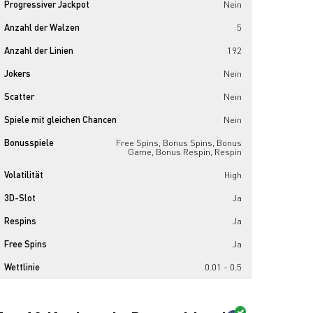
Progressiver Jackpot
Nein
Anzahl der Walzen
5
Anzahl der Linien
192
Jokers
Nein
Scatter
Nein
Spiele mit gleichen Chancen
Nein
Bonusspiele
Free Spins, Bonus Spins, Bonus
Game, Bonus Respin, Respin
Volatilität
High
3D-Slot
Ja
Respins
Ja
Free Spins
Ja
Wettlinie
0.01 - 0.5