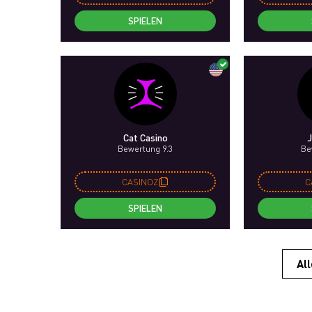
SPIELEN
Cat Casino
Bewertung 9.3
Be
CASINOZ
C
SPIELEN
Al