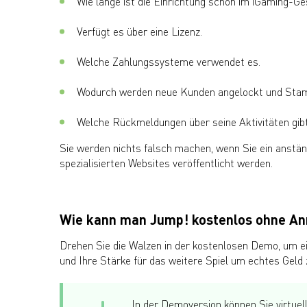
Wie lange ist die Einrichtung schon im iGaming-Ge
Verfügt es über eine Lizenz.
Welche Zahlungssysteme verwendet es.
Wodurch werden neue Kunden angelockt und Sta
Welche Rückmeldungen über seine Aktivitäten gibt
Sie werden nichts falsch machen, wenn Sie ein anstä
spezialisierten Websites veröffentlicht werden.
Wie kann man Jump! kostenlos ohne An
Drehen Sie die Walzen in der kostenlosen Demo, um ei
und Ihre Stärke für das weitere Spiel um echtes Geld
In der Demoversion können Sie virtuel