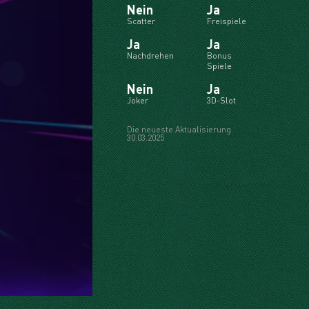
Nein
Ja
Scatter
Freispiele
Ja
Ja
Nachdrehen
Bonus
Spiele
Nein
Ja
Joker
3D-Slot
Die neueste Aktualisierung
30.03.2025