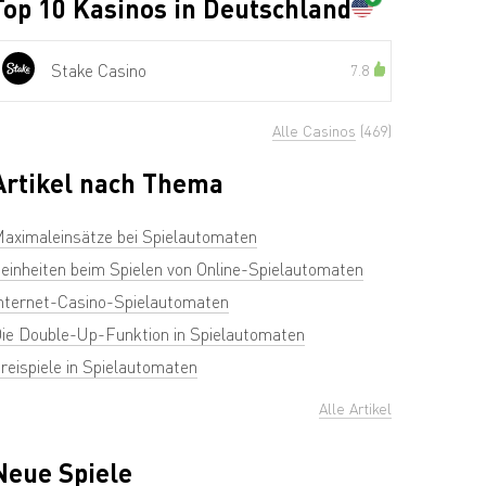
Top 10 Kasinos in Deutschland
Stake Casino
7.8
Alle Casinos
(469)
Artikel nach Thema
aximaleinsätze bei Spielautomaten
einheiten beim Spielen von Online-Spielautomaten
nternet-Casino-Spielautomaten
ie Double-Up-Funktion in Spielautomaten
reispiele in Spielautomaten
Alle Artikel
Neue Spiele