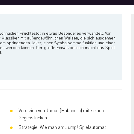
öhnlichen Früchteslot in etwas Besonderes verwandelt. Vor
ler Klassiker mit außergewöhnlichen Walzen, die sich ausdehnen
inem springenden Joker, einer Symbolsammelfunktion und einer
elen werden können. Der große Einsatzbereich macht das Spiel
t.
?
Vergleich von Jump! (Habanero) mit seinen
Gegenstücken
Strategie: Wie man am Jump! Spielautomat