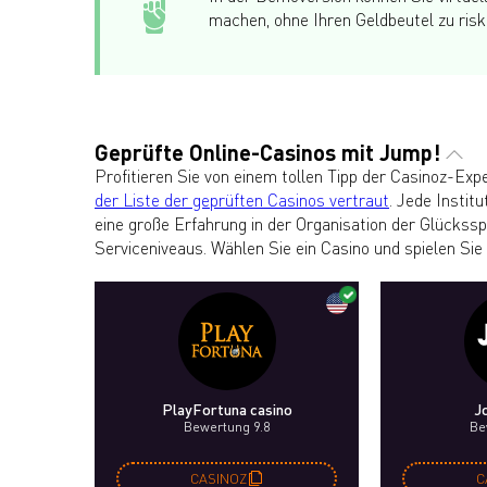
machen, ohne Ihren Geldbeutel zu risk
Geprüfte Online-Casinos mit Jump!
Profitieren Sie von einem tollen Tipp der Casinoz-Ex
der Liste der geprüften Casinos vertraut
. Jede Instit
eine große Erfahrung in der Organisation der Glückss
Serviceniveaus. Wählen Sie ein Casino und spielen Si
PlayFortuna casino
J
Bewertung 9.8
Be
CASINOZ
C