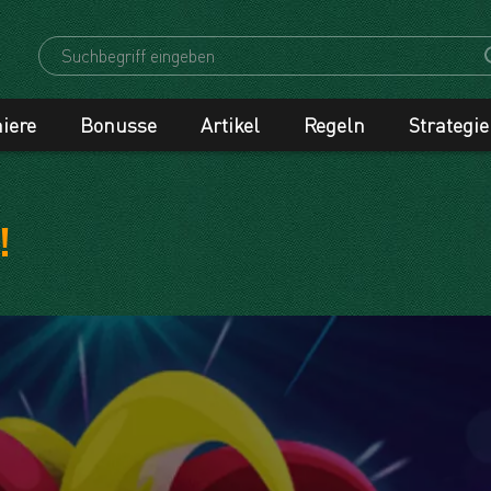
iere
Bonusse
Artikel
Regeln
Strategi
!