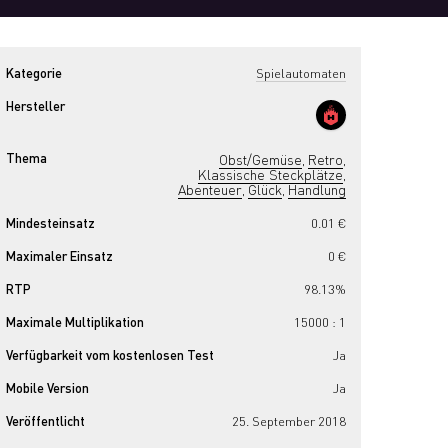
Kategorie
Spielautomaten
Hersteller
Thema
Obst/Gemüse
Retro
,
,
Klassische Steckplätze
,
Abenteuer
Glück
Handlung
,
,
Mindesteinsatz
0.01 €
Maximaler Einsatz
0 €
RTP
98.13%
Maximale Multiplikation
15000 : 1
Verfügbarkeit vom kostenlosen Test
Ja
Mobile Version
Ja
Veröffentlicht
25. September 2018