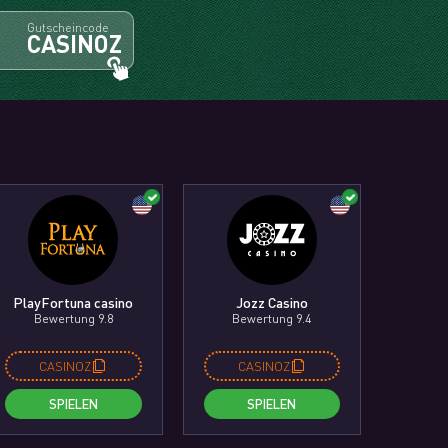
Gutscheincode
CASINOZ
PlayFortuna casino
Jozz Casino
Bewertung 9.8
Bewertung 9.4
CASINOZ
CASINOZ
SPIELEN
SPIELEN