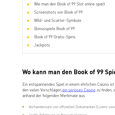
Wie man den Book of 99 Slot online spielt
Screenshots von Book of 99
Wild- und Scatter-Symbole
Bonusspiele Book of 99
Book of 99 Gratis-Spins
Jackpots
Wo kann man den Book of 99 Spi
Ein entspannendes Spiel in einem ehrlichen Casino ist 
den vielen Vorschlägen
ein seriöses Casino
zu finden, 
anhand der folgenden Merkmale aus:
Vorhandensein von offiziellen Dokumenten (Lizenz usw.
große Erfahrung im Bereich iGaming;