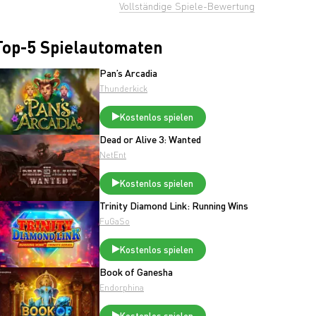
Vollständige Spiele-Bewertung
Top-5 Spielautomaten
Pan’s Arcadia
Thunderkick
Kostenlos spielen
Dead or Alive 3: Wanted
NetEnt
Kostenlos spielen
Trinity Diamond Link: Running Wins
FuGaSo
Kostenlos spielen
Book of Ganesha
Endorphina
Kostenlos spielen