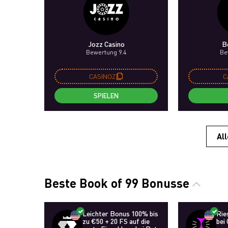
Jozz Casino
B
Bewertung 9.4
Be
CASINOZ
C
SPIELEN
Al
Beste Book of 99 Bonusse
Leichter Bonus 100% bis
Rie
zu €50 + 20 FS auf die
bei