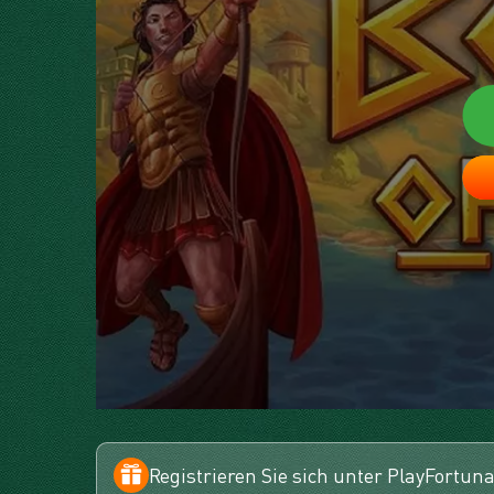
Registrieren Sie sich unter PlayFortu