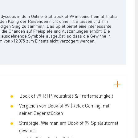
ysseus in dem Online-Slot Book of 99 in seine Heimat Ithaka
r den König der Reisenden nicht ohne Hilfe lassen und ihm
ändigen Sieg zu sammeln. Das Spiel bietet eine interessante
die Chancen auf Freispiele und Auszahlungen erhöht. Die
h ausdehnende Symbole ausgelöst, so dass die Gewinne in
 von x12.075 zum Einsatz nicht verzögert werden.
Book of 99 RTP, Volatilität & Trefferhäufigkeit
Vergleich von Book of 99 (Relax Gaming) mit
seinen Gegenstücken
Strategie: Wie man am Book of 99 Spielautomat
gewinnt