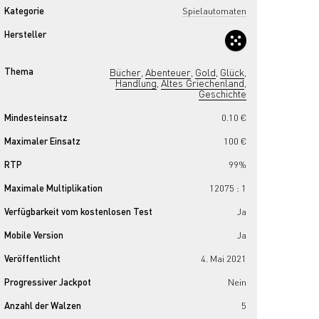
Kategorie
Spielautomaten
Hersteller
Thema
Bücher
Abenteuer
Gold
Glück
,
,
,
,
Handlung
Altes Griechenland
,
,
Geschichte
Mindesteinsatz
0.10 €
Maximaler Einsatz
100 €
RTP
99%
Maximale Multiplikation
12075 : 1
Verfügbarkeit vom kostenlosen Test
Ja
Mobile Version
Ja
Veröffentlicht
4. Mai 2021
Progressiver Jackpot
Nein
Anzahl der Walzen
5