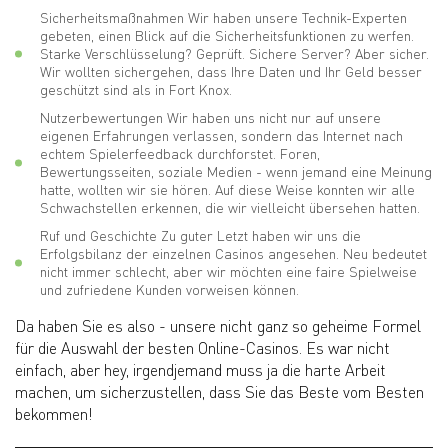
Sicherheitsmaßnahmen Wir haben unsere Technik-Experten
gebeten, einen Blick auf die Sicherheitsfunktionen zu werfen.
Starke Verschlüsselung? Geprüft. Sichere Server? Aber sicher.
Wir wollten sichergehen, dass Ihre Daten und Ihr Geld besser
geschützt sind als in Fort Knox.
Nutzerbewertungen Wir haben uns nicht nur auf unsere
eigenen Erfahrungen verlassen, sondern das Internet nach
echtem Spielerfeedback durchforstet. Foren,
Bewertungsseiten, soziale Medien - wenn jemand eine Meinung
hatte, wollten wir sie hören. Auf diese Weise konnten wir alle
Schwachstellen erkennen, die wir vielleicht übersehen hatten.
Ruf und Geschichte Zu guter Letzt haben wir uns die
Erfolgsbilanz der einzelnen Casinos angesehen. Neu bedeutet
nicht immer schlecht, aber wir möchten eine faire Spielweise
und zufriedene Kunden vorweisen können.
Da haben Sie es also - unsere nicht ganz so geheime Formel
für die Auswahl der besten Online-Casinos. Es war nicht
einfach, aber hey, irgendjemand muss ja die harte Arbeit
machen, um sicherzustellen, dass Sie das Beste vom Besten
bekommen!