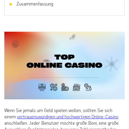
Zusammenfassung
Wenn Sie jemals um Geld spielen wollen, sollten Sie sich
einem
vertrauenswürdigen und hochwertigen Online-Casino
anschließen. Jeder Benutzer möchte große Boni, eine große