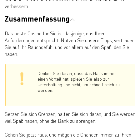
verbessern.
Zusammenfassung
Das beste Casino für Sie ist dasjenige, das Ihren
Anforderungen entspricht. Nutzen Sie unsere Tipps, vertrauen
Sie auf Ihr Bauchgefühl und vor allem auf den Spaß, den Sie
haben.
Denken Sie daran, dass das Haus immer
einen Vorteil hat, spielen Sie also zur
Unterhaltung und nicht, um schnell reich zu
werden.
Setzen Sie sich Grenzen, halten Sie sich daran, und Sie werden
viel Spaß haben, ohne die Bank zu sprengen.
Gehen Sie jetzt raus, und mögen die Chancen immer zu Ihren