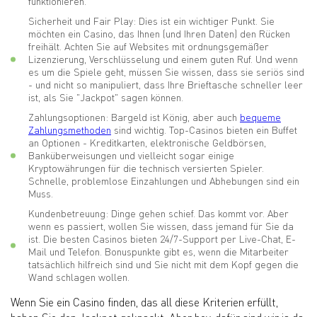
funktionieren.
Sicherheit und Fair Play: Dies ist ein wichtiger Punkt. Sie
möchten ein Casino, das Ihnen (und Ihren Daten) den Rücken
freihält. Achten Sie auf Websites mit ordnungsgemäßer
Lizenzierung, Verschlüsselung und einem guten Ruf. Und wenn
es um die Spiele geht, müssen Sie wissen, dass sie seriös sind
- und nicht so manipuliert, dass Ihre Brieftasche schneller leer
ist, als Sie "Jackpot" sagen können.
Zahlungsoptionen: Bargeld ist König, aber auch
bequeme
Zahlungsmethoden
sind wichtig. Top-Casinos bieten ein Buffet
an Optionen - Kreditkarten, elektronische Geldbörsen,
Banküberweisungen und vielleicht sogar einige
Kryptowährungen für die technisch versierten Spieler.
Schnelle, problemlose Einzahlungen und Abhebungen sind ein
Muss.
Kundenbetreuung: Dinge gehen schief. Das kommt vor. Aber
wenn es passiert, wollen Sie wissen, dass jemand für Sie da
ist. Die besten Casinos bieten 24/7-Support per Live-Chat, E-
Mail und Telefon. Bonuspunkte gibt es, wenn die Mitarbeiter
tatsächlich hilfreich sind und Sie nicht mit dem Kopf gegen die
Wand schlagen wollen.
Wenn Sie ein Casino finden, das all diese Kriterien erfüllt,