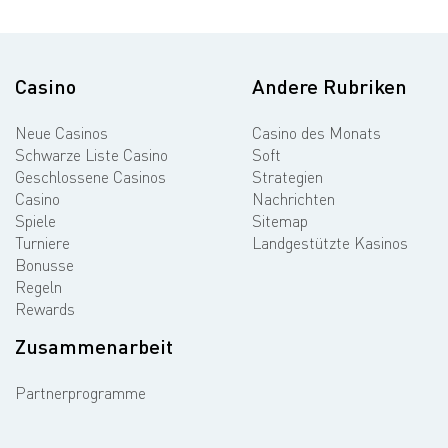
Casino
Andere Rubriken
Neue Casinos
Casino des Monats
Schwarze Liste Casino
Soft
Geschlossene Casinos
Strategien
Casino
Nachrichten
Spiele
Sitemap
Turniere
Landgestützte Kasinos
Bonusse
Regeln
Rewards
Zusammenarbeit
Partnerprogramme