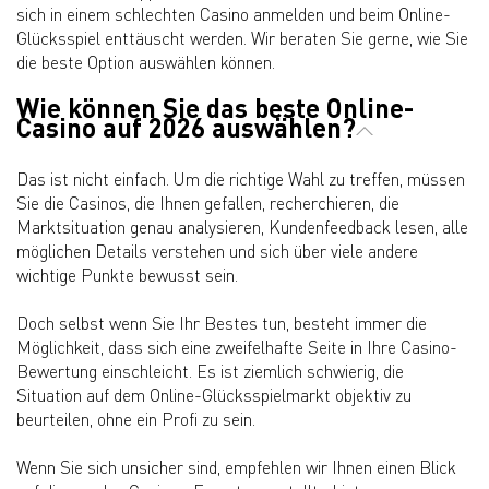
sich in einem schlechten Casino anmelden und beim Online-
Glücksspiel enttäuscht werden. Wir beraten Sie gerne, wie Sie
die beste Option auswählen können.
Wie können Sie das beste Online-
Casino auf 2026 auswählen?
Das ist nicht einfach. Um die richtige Wahl zu treffen, müssen
Sie die Casinos, die Ihnen gefallen, recherchieren, die
Marktsituation genau analysieren, Kundenfeedback lesen, alle
möglichen Details verstehen und sich über viele andere
wichtige Punkte bewusst sein.
Doch selbst wenn Sie Ihr Bestes tun, besteht immer die
Möglichkeit, dass sich eine zweifelhafte Seite in Ihre Casino-
Bewertung einschleicht. Es ist ziemlich schwierig, die
Situation auf dem Online-Glücksspielmarkt objektiv zu
beurteilen, ohne ein Profi zu sein.
Wenn Sie sich unsicher sind, empfehlen wir Ihnen einen Blick