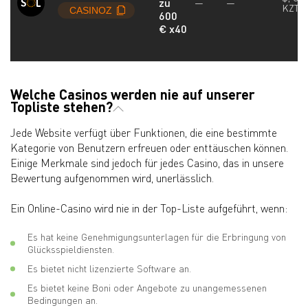
zu
—
—
KZT, kr
600
€ x40
Welche Casinos werden nie auf unserer
Topliste stehen?
Jede Website verfügt über Funktionen, die eine bestimmte
Kategorie von Benutzern erfreuen oder enttäuschen können.
Einige Merkmale sind jedoch für jedes Casino, das in unsere
Bewertung aufgenommen wird, unerlässlich.
Ein Online-Casino wird nie in der Top-Liste aufgeführt, wenn:
Es hat keine Genehmigungsunterlagen für die Erbringung von
Glücksspieldiensten.
Es bietet nicht lizenzierte Software an.
Es bietet keine Boni oder Angebote zu unangemessenen
Bedingungen an.