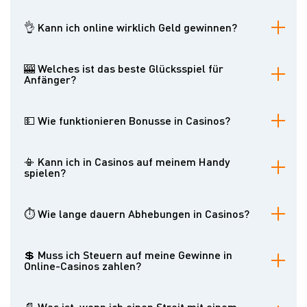
Achten Sie auf eine ordnungsgemäße Lizenzierung, gute
Nutzerbewertungen und sichere Verbindungen (das kleine
👌 Kann ich online wirklich Geld gewinnen?
Vorhängeschloss in Ihrer Browserleiste).
Auf jeden Fall! Aber denken Sie daran: Glücksspiele sollten nur
zum Spaß dienen, nicht als verlässliche Einkommensquelle.
🎰 Welches ist das beste Glücksspiel für
Anfänger?
Spielautomaten sind für den Anfang einfach. Bei den Tischspielen
sollten Sie Blackjack ausprobieren - es ist einfach und hat einen
💵 Wie funktionieren Bonusse in Casinos?
geringen Hausvorteil.
Sie geben Ihnen zusätzliches Spielgeld oder Freispiele, sind aber
immer an Bedingungen geknüpft. Lesen Sie diese Bedingungen
📳 Kann ich in Casinos auf meinem Handy
sorgfältig!
spielen?
Die meisten modernen Online-Casinos haben mobilfreundliche
Websites oder Apps. Willkommen in der Zukunft!
⏱ Wie lange dauern Abhebungen in Casinos?
Die Dauer variiert, liegt aber in der Regel zwischen 1-5 Werktagen,
je nach Methode. E-Wallets sind in der Regel am schnellsten.
💲 Muss ich Steuern auf meine Gewinne in
Online-Casinos zahlen?
Das hängt davon ab, wo Sie leben. In vielen Ländern, ja. Prüfen Sie
die örtlichen Gesetze oder wenden Sie sich an einen
📄 Was ist, wenn ich einen Streit mit einem