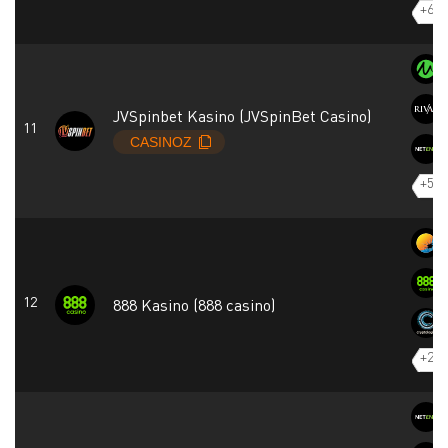
+68
JVSpinbet Kasino (JVSpinBet Casino)
+56
888 Kasino (888 casino)
+21