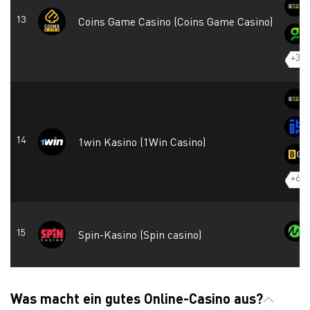
Coins Game Casino (Coins Game Casino)
+32
1win Kasino (1Win Casino)
+66
Spin-Kasino (Spin casino)
Was macht ein gutes Online-Casino aus?