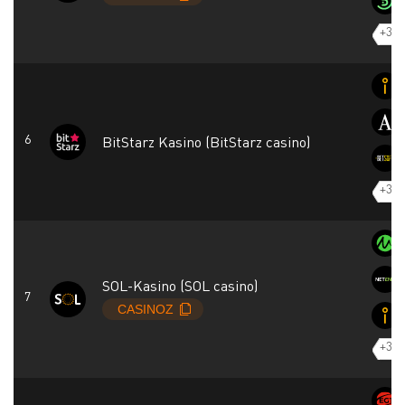
+35
BitStarz Kasino (BitStarz casino)
+35
SOL-Kasino (SOL casino)
+30