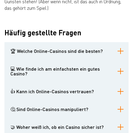
Gunsten stehen! (Aber wenn nicht, ist das auch in Ordnung,
das gehört zum Spiel.)
Häufig gestellte Fragen
🏆 Welche Online-Casinos sind die besten?
Die besten Internet-Casinos sind legal, fair und qualitativ
hochwertig. Sie bieten Tausende von Spielen von den besten
💻 Wie finde ich am einfachsten ein gutes
Anbietern. Sie bieten Boni, Promotionen, Turniere, Jackpots, etc.
Casino?
Sie zahlen Gewinne sofort aus und sind bereit, Kunden 27/7 zu
helfen.
Gehen Sie zu Casinoz und öffnen Sie die Liste der 10 besten
Internet-Casinos. Sie enthält nur hochwertige und faire
👍 Kann ich Online-Casinos vertrauen?
Glücksspiel-Websites.
Sie können zuverlässigen und fairen Internet-Casinos vertrauen,
die seriösen Unternehmen gehören.
🤔 Sind Online-Casinos manipuliert?
Seriöse, lizenzierte Casinos verwenden Zufallszahlengeneratoren
(RNGs), um ein faires Spiel zu gewährleisten. Bleiben Sie bei
🤝 Woher weiß ich, ob ein Casino sicher ist?
seriösen Seiten, und Sie werden keine Probleme haben.