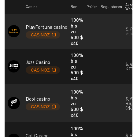
Akzept
Casino
Boni
Prüfer
Regulatoren
Währu
100%
bis
PlayFortuna casino
€, ₽, 
zu
—
—
zł, kr
500 $
x40
100%
bis
Jozz Casino
$, €, ₽
zu
—
—
KZT
500 $
x40
100%
bis
Booi casino
$, €, ₽
zu
—
—
R$, Rs
C$, zł
500 $
x40
100%
bis
Cat Casino
$, €, ₽