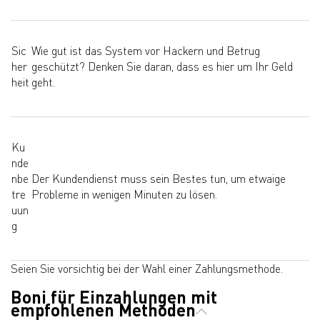
Sic
Wie gut ist das System vor Hackern und Betrug
her
geschützt? Denken Sie daran, dass es hier um Ihr Geld
heit
geht.
Ku
nde
nbe
Der Kundendienst muss sein Bestes tun, um etwaige
tre
Probleme in wenigen Minuten zu lösen.
uun
g
Seien Sie vorsichtig bei der Wahl einer Zahlungsmethode.
Boni für Einzahlungen mit
empfohlenen Methoden