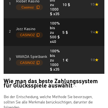
Riobet Kasino
zu
10 $
9.5
1000
$ x35
100%
bis
Jozz Kasino
zu
5 $
9.4
500 $
x40
100%
bis
VAVADA Spielbank
zu
1 €
9.8
1000
$ x35
Wie man das beste Zahlungssystem
für Glücksspiele auswählt
Bei der Entscheidung, welche Methode Sie bevorzugen,
sollten Sie alle Merkmale berücksichtigen, darunter die
folgenden: