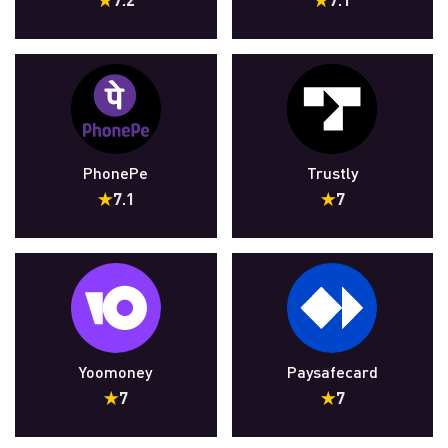
PhonePe
Trustly
7.1
7
Yoomoney
Paysafecard
7
7