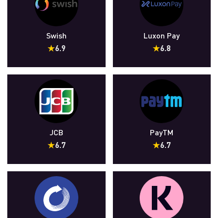
Swish
Luxon Pay
6.9
6.8
JCB
PayTM
6.7
6.7