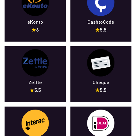
eKonto
CashtoCode
6
5.5
Zettle
Cheque
5.5
5.5