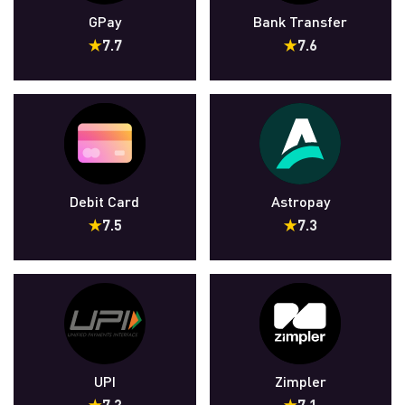
GPay
Bank Transfer
7.7
7.6
Debit Card
Astropay
7.5
7.3
UPI
Zimpler
7.2
7.1