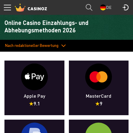
DE
Online Casino Einzahlungs- und
Abhebungsmethoden 2026
Nach redaktioneller Bewertung
Apple Pay
MasterCard
9.1
9