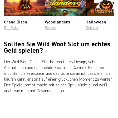
Grand Bison
Woodlanders
Halloween
RedRake
Betsoft
Belatra
Sollten Sie Wild Woof Slot um echtes
Geld spielen?
Der Wild Woof Online Slot hat ein tolles Design, schöne
Animationen und spannende Features. Casinoz-Experten
mochten die Freispiele, und das Gute daran ist, dass man sie
kaufen kann, anstatt auf einen glücklichen Moment zu warten.
Der Spielautomat macht mit seiner Optik süchtig und weiß
auch, wie man mit Gewinnen erfreut.