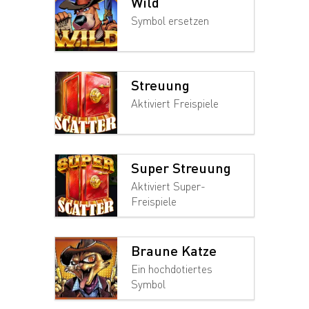
Wild
Symbol ersetzen
Streuung
Aktiviert Freispiele
Super Streuung
Aktiviert Super-
Freispiele
Braune Katze
Ein hochdotiertes
Symbol