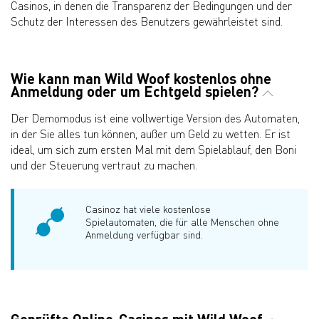
Casinos, in denen die Transparenz der Bedingungen und der
Schutz der Interessen des Benutzers gewährleistet sind.
Wie kann man Wild Woof kostenlos ohne
Anmeldung oder um Echtgeld spielen?
Der Demomodus ist eine vollwertige Version des Automaten,
in der Sie alles tun können, außer um Geld zu wetten. Er ist
ideal, um sich zum ersten Mal mit dem Spielablauf, den Boni
und der Steuerung vertraut zu machen.
Casinoz hat viele kostenlose
Spielautomaten, die für alle Menschen ohne
Anmeldung verfügbar sind.
Geprüfte Online-Casinos mit Wild Woof