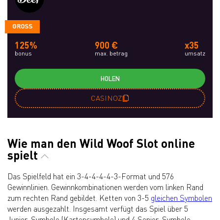
GROSS
125%
900 €
x35
bonus
max. betrag
umsatz
HOLEN
CASINOZ
Wie man den Wild Woof Slot online
spielt
Das Spielfeld hat ein 3-4-4-4-4-3-Format und 576
Gewinnlinien. Gewinnkombinationen werden vom linken Rand
zum rechten Rand gebildet. Ketten von 3-5
gleichen Symbolen
werden ausgezahlt. Insgesamt verfügt das Spiel über 5
Junior-Symbole (Kartensymbole) und 4 Senior-Symbole