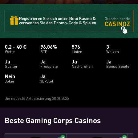
Registrieren Sie sich unter Booi Kasino &
Gutscheincode
CASINOZ
verwenden Sie den Promo-Code & Spielen
0.2 - 40 €
96.06%
576
3
Wette
RTP
Linien
Walzen
Ja
Ja
Ja
Ja
Scatter
Freispiele
Nachdrehen
Bonus Spiele
Nein
Ja
Joker
3D-Slot
Die neueste Aktualisierung 28.06.2025
Beste Gaming Corps Casinos