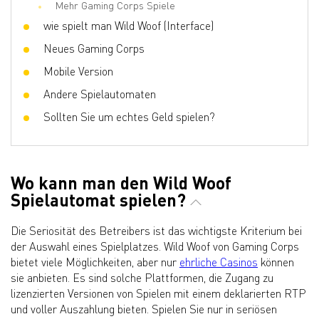
Mehr Gaming Corps Spiele
wie spielt man Wild Woof (Interface)
Neues Gaming Corps
Mobile Version
Andere Spielautomaten
Sollten Sie um echtes Geld spielen?
Wo kann man den Wild Woof
Spielautomat spielen?
Die Seriosität des Betreibers ist das wichtigste Kriterium bei
der Auswahl eines Spielplatzes. Wild Woof von Gaming Corps
bietet viele Möglichkeiten, aber nur
ehrliche Casinos
können
sie anbieten. Es sind solche Plattformen, die Zugang zu
lizenzierten Versionen von Spielen mit einem deklarierten RTP
und voller Auszahlung bieten. Spielen Sie nur in seriösen