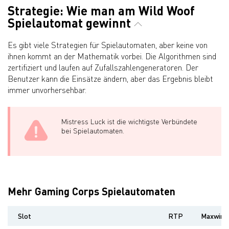
Strategie: Wie man am Wild Woof
Spielautomat gewinnt
Es gibt viele Strategien für Spielautomaten, aber keine von
ihnen kommt an der Mathematik vorbei. Die Algorithmen sind
zertifiziert und laufen auf Zufallszahlengeneratoren. Der
Benutzer kann die Einsätze ändern, aber das Ergebnis bleibt
immer unvorhersehbar.
Mistress Luck ist die wichtigste Verbündete
bei Spielautomaten.
Mehr Gaming Corps Spielautomaten
Slot
RTP
Maxwin