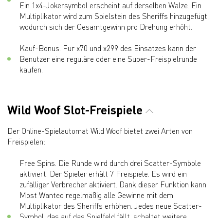
Ein 1x4-Jokersymbol erscheint auf derselben Walze. Ein
Multiplikator wird zum Spielstein des Sheriffs hinzugefügt,
wodurch sich der Gesamtgewinn pro Drehung erhöht.
Kauf-Bonus. Für x70 und x299 des Einsatzes kann der
Benutzer eine reguläre oder eine Super-Freispielrunde
kaufen.
Wild Woof Slot-Freispiele
Der Online-Spielautomat Wild Woof bietet zwei Arten von
Freispielen:
Free Spins. Die Runde wird durch drei Scatter-Symbole
aktiviert. Der Spieler erhält 7 Freispiele. Es wird ein
zufälliger Verbrecher aktiviert. Dank dieser Funktion kann
Most Wanted regelmäßig alle Gewinne mit dem
Multiplikator des Sheriffs erhöhen. Jedes neue Scatter-
Symbol, das auf das Spielfeld fällt, schaltet weitere