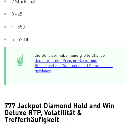
2 Stück - x2.
3 - x5.
4 - x50.
5 - x2000.
Die Benutzer haben eine große Chance,
den maximalen Preis im Basis- und
Bonusspiel mit Diamanten und Siebenern zu
gewinnen
.
777 Jackpot Diamond Hold and Win
Deluxe RTP, Volatilität &
Trefferhäufigkeit