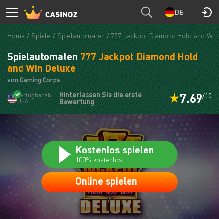
CASINOZ
SPIELEN
DE
Home
Spiele
Spielautomaten
777 Jackpot Diamond Hold and Win
Spielautomaten
777 Jackpot Diamond Hold
and Win Deluxe
von Gaming Corps
Hinterlassen Sie die erste
7.69
Verfügbar ab
/10
USA
Bewertung
Kostenlos spielen
100% kostenlos
Online spielen