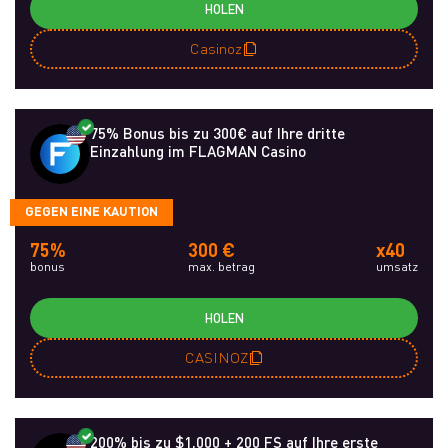
HOLEN
Casinoz
75% Bonus bis zu 300€ auf Ihre dritte
Einzahlung im FLAGMAN Casino
GEGEN EINE KAUTION
75%
300 €
x40
bonus
max. betrag
umsatz
HOLEN
CASINOZ
200% bis zu $1,000 + 200 FS auf Ihre erste