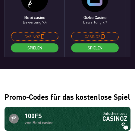
Booi casino
Gizbo Casino
Bewertung 9.4
Bewertung 7.7
CASINOZ
CASINOZ
SPIELEN
SPIELEN
Promo-Codes für das kostenlose Spiel
Gutscheincode
100FS
CASINOZ
von Booi casino