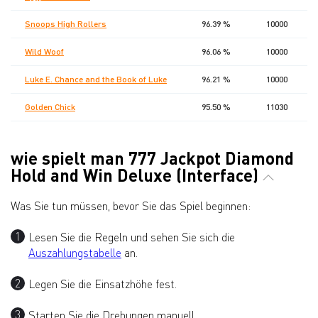
Snoops High Rollers
96.39 %
10000
Wild Woof
96.06 %
10000
Luke E. Chance and the Book of Luke
96.21 %
10000
Golden Chick
95.50 %
11030
wie spielt man 777 Jackpot Diamond
Hold and Win Deluxe (Interface)
Was Sie tun müssen, bevor Sie das Spiel beginnen:
Lesen Sie die Regeln und sehen Sie sich die
Auszahlungstabelle
an.
Legen Sie die Einsatzhöhe fest.
Starten Sie die Drehungen manuell.