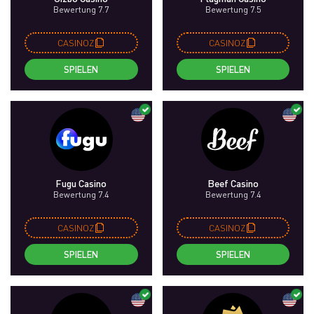
Bewertung 7.7
Bewertung 7.5
CASINOZ
CASINOZ
SPIELEN
SPIELEN
Fugu Casino
Beef Casino
Bewertung 7.4
Bewertung 7.4
CASINOZ
CASINOZ
SPIELEN
SPIELEN