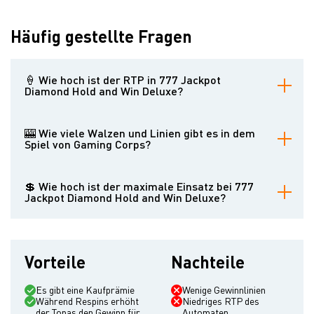
Häufig gestellte Fragen
🍦 Wie hoch ist der RTP in 777 Jackpot
Diamond Hold and Win Deluxe?
Die Rücklaufquote für den Spieler beträgt 96,1 %.
🎰 Wie viele Walzen und Linien gibt es in dem
Spiel von Gaming Corps?
Der Online-Slot bietet 5 Walzen in 3 Reihen und 10 feste
Gewinnlinien.
💲 Wie hoch ist der maximale Einsatz bei 777
Jackpot Diamond Hold and Win Deluxe?
Die Spieler können maximal 100 Euro setzen.
Vorteile
Nachteile
Es gibt eine Kaufprämie
Wenige Gewinnlinien
Während Respins erhöht
Niedriges RTP des
der Topas den Gewinn für
Automaten