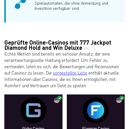
Spielautomaten, die ohne Anmeldung und
Investition verfügbar sind.
Geprüfte Online-Casinos mit 777 Jackpot
Diamond Hold and Win Deluxe
Echte Wetten sind bereits ein seriöser Ansatz, der eine
verantwortungsvolle Haltung erfordert. Um Fehler zu
vermeiden, lohnt es sich, die Bewertungen und Rezensionen
auf Casinoz zu lesen. Die
vorgestellte Liste
enthält aktuelle
Informationen über Casinos, die es Ihnen ermöglichen, mit
Komfort und Vertrauen um Geld zu spielen.
Gizbo Casino
Flagman Casino