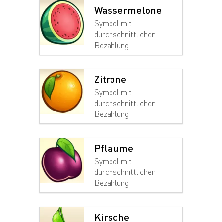
Wassermelone
Symbol mit
durchschnittlicher
Bezahlung
Zitrone
Symbol mit
durchschnittlicher
Bezahlung
Pflaume
Symbol mit
durchschnittlicher
Bezahlung
Kirsche