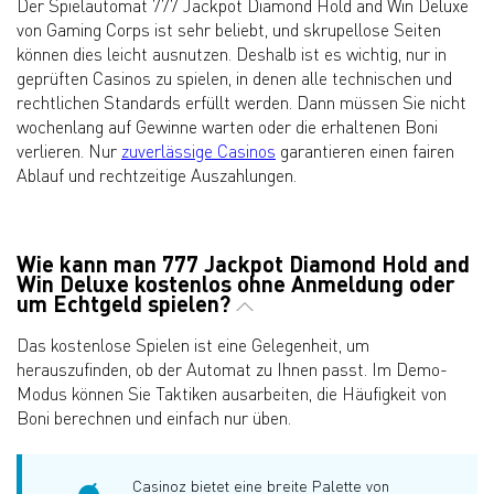
Der Spielautomat 777 Jackpot Diamond Hold and Win Deluxe
von Gaming Corps ist sehr beliebt, und skrupellose Seiten
können dies leicht ausnutzen. Deshalb ist es wichtig, nur in
geprüften Casinos zu spielen, in denen alle technischen und
rechtlichen Standards erfüllt werden. Dann müssen Sie nicht
wochenlang auf Gewinne warten oder die erhaltenen Boni
verlieren. Nur
zuverlässige Casinos
garantieren einen fairen
Ablauf und rechtzeitige Auszahlungen.
Wie kann man 777 Jackpot Diamond Hold and
Win Deluxe kostenlos ohne Anmeldung oder
um Echtgeld spielen?
Das kostenlose Spielen ist eine Gelegenheit, um
herauszufinden, ob der Automat zu Ihnen passt. Im Demo-
Modus können Sie Taktiken ausarbeiten, die Häufigkeit von
Boni berechnen und einfach nur üben.
Casinoz bietet eine breite Palette von