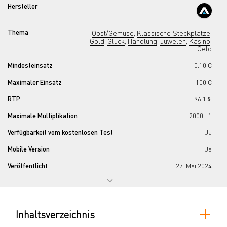
Hersteller
Thema
Obst/Gemüse
Klassische Steckplätze
,
,
Gold
Glück
Handlung
Juwelen
Kasino
,
,
,
,
,
Geld
Mindesteinsatz
0.10 €
Maximaler Einsatz
100 €
RTP
96.1%
Maximale Multiplikation
2000 : 1
Verfügbarkeit vom kostenlosen Test
Ja
Mobile Version
Ja
Veröffentlicht
27. Mai 2024
Progressiver Jackpot
Ja
Anzahl der Walzen
5
Inhaltsverzeichnis
Anzahl der Linien
10