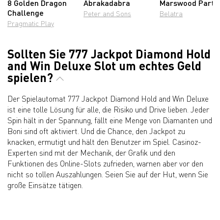
8 Golden Dragon
Abrakadabra
Marswood Party
Challenge
Peter and Sons
Belatra
Pragmatic Play
Sollten Sie 777 Jackpot Diamond Hold
and Win Deluxe Slot um echtes Geld
spielen?
Der Spielautomat 777 Jackpot Diamond Hold and Win Deluxe
ist eine tolle Lösung für alle, die Risiko und Drive lieben. Jeder
Spin hält in der Spannung, fällt eine Menge von Diamanten und
Boni sind oft aktiviert. Und die Chance, den Jackpot zu
knacken, ermutigt und hält den Benutzer im Spiel. Casinoz-
Experten sind mit der Mechanik, der Grafik und den
Funktionen des Online-Slots zufrieden, warnen aber vor den
nicht so tollen Auszahlungen. Seien Sie auf der Hut, wenn Sie
große Einsätze tätigen.