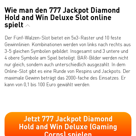
Wie man den 777 Jackpot Diamond
Hold and Win Deluxe Slot online
spielt
Der Fünf-Walzen-Slot bietet ein 5x3-Raster und 10 feste
Gewinnlinien. Kombinationen werden von links nach rechts aus
3-5 gleichen Symbolen gebildet. Insgesamt sind 3 untere und
4 obere Symbole am Spiel beteiligt. BAR-Bilder werden nicht
nur gleich, sondern auch unterschiedlich ausgezahlt. In dem
Online-Slot gibt es eine Runde von Respins und Jackpots. Der
maximale Gewinn beträgt das 2000-fache des Einsatzes. Er
kann von 0,1 bis 100 Euro gewählt werden.
Jetzt 777 Jackpot Diamond
Hold and Win Deluxe (Gaming
Corps) spielen