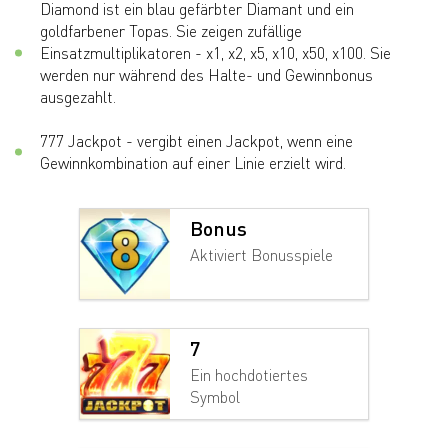
Diamond ist ein blau gefärbter Diamant und ein
goldfarbener Topas. Sie zeigen zufällige
Einsatzmultiplikatoren - x1, x2, x5, x10, x50, x100. Sie
werden nur während des Halte- und Gewinnbonus
ausgezahlt.
777 Jackpot - vergibt einen Jackpot, wenn eine
Gewinnkombination auf einer Linie erzielt wird.
Bonus
Aktiviert Bonusspiele
7
Ein hochdotiertes
Symbol