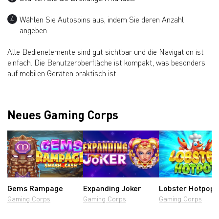
Wählen Sie Autospins aus, indem Sie deren Anzahl
angeben.
Alle Bedienelemente sind gut sichtbar und die Navigation ist
einfach. Die Benutzeroberfläche ist kompakt, was besonders
auf mobilen Geräten praktisch ist.
Neues Gaming Corps
Gems Rampage
Expanding Joker
Lobster Hotpop
Gaming Corps
Gaming Corps
Gaming Corps