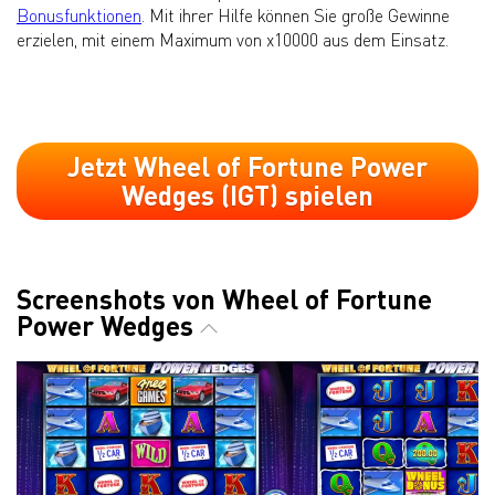
Bonusfunktionen
. Mit ihrer Hilfe können Sie große Gewinne
erzielen, mit einem Maximum von x10000 aus dem Einsatz.
Jetzt Wheel of Fortune Power
Wedges (IGT) spielen
Screenshots von Wheel of Fortune
Power Wedges