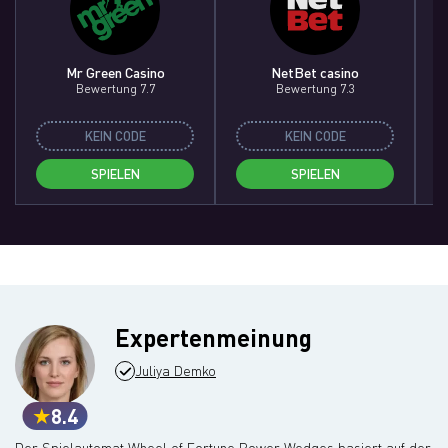
Mr Green Casino
NetBet сasino
Bewertung 7.7
Bewertung 7.3
KEIN CODE
KEIN CODE
SPIELEN
SPIELEN
Expertenmeinung
Juliya Demko
8.4
Der Spielautomat Wheel of Fortune Power Wedges basiert auf der