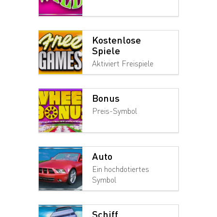
Kostenlose
Spiele
Aktiviert Freispiele
Bonus
Preis-Symbol
Auto
Ein hochdotiertes
Symbol
Schiff