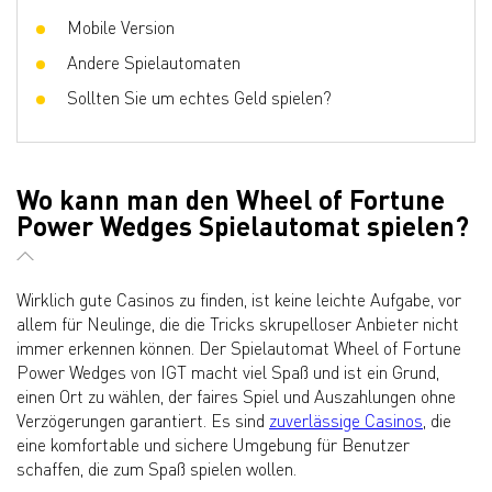
Mobile Version
Andere Spielautomaten
Sollten Sie um echtes Geld spielen?
Wo kann man den Wheel of Fortune
Power Wedges Spielautomat spielen?
Wirklich gute Casinos zu finden, ist keine leichte Aufgabe, vor
allem für Neulinge, die die Tricks skrupelloser Anbieter nicht
immer erkennen können. Der Spielautomat Wheel of Fortune
Power Wedges von IGT macht viel Spaß und ist ein Grund,
einen Ort zu wählen, der faires Spiel und Auszahlungen ohne
Verzögerungen garantiert. Es sind
zuverlässige Casinos
, die
eine komfortable und sichere Umgebung für Benutzer
schaffen, die zum Spaß spielen wollen.