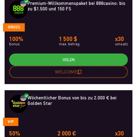
Premium-Willkommenspaket bei 888casino: bis
zu $1.500 und 150 FS
GROSS
100%
1 500 $
x30
bonus
max. betrag
umsatz
HOLEN
WELCOME
Wöchentlicher Bonus von bis zu 2.000 € bei
Golden Star
VIP
50%
2 000 €
x30