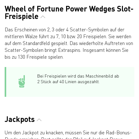
Wheel of Fortune Power Wedges Slot-
Freispiele
Das Erscheinen von 2, 3 oder 4 Scatter-Symbolen auf der
mittleren Walze führt zu 7, 10 bzw. 20 Freispielen. Sie werden
auf dem Standardfeld gespielt. Das wiederholte Auftreten von
Scatter-Symbolen bringt Extraspins. Insgesamt können Sie
bis zu 130 Freispiele spielen.
Bei Freispielen wird das Maschinenbild ab
2 Stück auf 40 Linien ausgezahlt.
Jackpots
Um den Jackpot zu knacken, müssen Sie nur die Rad-Bonus-