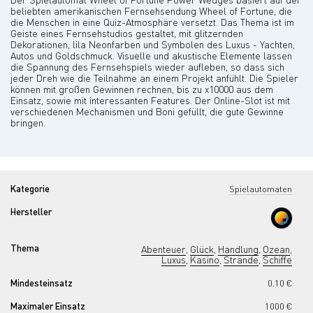
beliebten amerikanischen Fernsehsendung Wheel of Fortune, die
die Menschen in eine Quiz-Atmosphäre versetzt. Das Thema ist im
Geiste eines Fernsehstudios gestaltet, mit glitzernden
Dekorationen, lila Neonfarben und Symbolen des Luxus - Yachten,
Autos und Goldschmuck. Visuelle und akustische Elemente lassen
die Spannung des Fernsehspiels wieder aufleben, so dass sich
jeder Dreh wie die Teilnahme an einem Projekt anfühlt. Die Spieler
können mit großen Gewinnen rechnen, bis zu x10000 aus dem
Einsatz, sowie mit interessanten Features. Der Online-Slot ist mit
verschiedenen Mechanismen und Boni gefüllt, die gute Gewinne
bringen.
Kategorie
Spielautomaten
Hersteller
Thema
Abenteuer
Glück
Handlung
Ozean
,
,
,
,
Luxus
Kasino
Strände
Schiffe
,
,
,
Mindesteinsatz
0.10 €
Maximaler Einsatz
1000 €