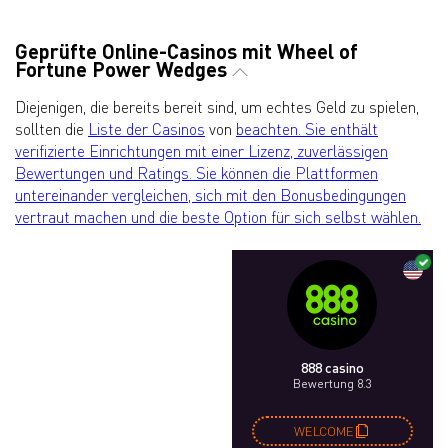
Geprüfte Online-Casinos mit Wheel of
Fortune Power Wedges
Diejenigen, die bereits bereit sind, um echtes Geld zu spielen,
sollten die
Liste der Casinos
von
beachten. Sie enthält
verifizierte Einrichtungen mit einer Lizenz, zuverlässigen
Bewertungen und Ratings. Sie können die Plattformen
untereinander vergleichen, sich mit den Bonusbedingungen
vertraut machen und die beste Option für sich selbst wählen.
888 casino
Bewertung 8.3
WELCOME