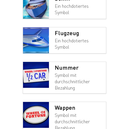
Ein hochdotiertes
Symbol
Flugzeug
Ein hochdotiertes
Symbol
Nummer
Symbol mit
durchschnittlicher
Bezahlung
Wappen
Symbol mit
durchschnittlicher
Bezahlung