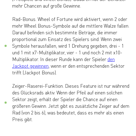
mehr Chancen auf große Gewinne.
Rad-Bonus. Wheel of Fortune wird aktiviert, wenn 2 oder
mehr Wheel Bonus-Symbole auf die mittlere Walze fallen.
Darauf befinden sich bestimmte Beträge, die immer
proportional zum Einsatz des Spielers sind. Wenn zwei
Symbole herausfallen, wird 1 Drehung gegeben, drei - 1
und 1 mit x7-Multiplikator, vier - 1 und noch 2 mit x10-
Multiplikator. In dieser Runde kann der Spieler
den
Jackpot gewinnen
, wenn er den entsprechenden Sektor
trifft (Jackpot Bonus).
Zeiger-Raserei-Funktion. Dieses Feature ist nur während
des Glücksrads aktiv. Wenn der Pfeil auf einen solchen
Sektor zeigt, erhält der Spieler die Chance auf einen
größeren Gewinn. Jetzt gibt es zusätzliche Zeiger auf dem
Rad (von 2 bis 6), was bedeutet, dass es mehr als einen
Preis gibt.