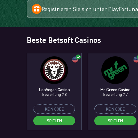
Registrieren Sie sich unter PlayFortu
Beste Betsoft Casinos
LeoVegas Casino
Mr Green Casino
Bewertung 7.8
Bewertung 7.7
KEIN CODE
KEIN CODE
SPIELEN
SPIELEN