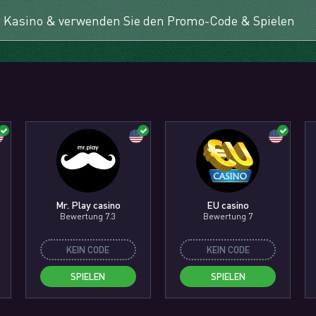
na Kasino & verwenden Sie den Promo-Code & Spielen
Mr. Play casino
EU casino
Bewertung 7.3
Bewertung 7
KEIN CODE
KEIN CODE
SPIELEN
SPIELEN