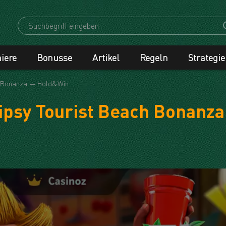
iere
Bonusse
Artikel
Regeln
Strategi
ch Bonanza — Hold&Win
ipsy Tourist Beach Bonanz