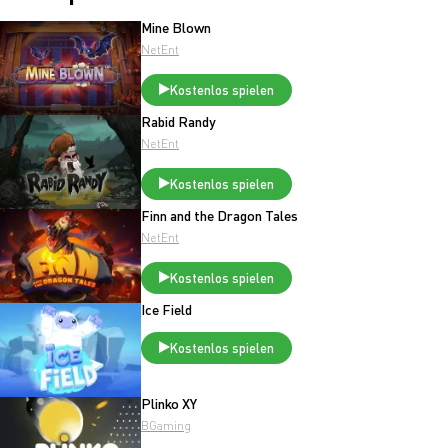
Mine Blown
NetEnt
Kostenlos spielen
Rabid Randy
NetEnt
Kostenlos spielen
Finn and the Dragon Tales
NetEnt
Kostenlos spielen
Ice Field
Kostenlos spielen
Plinko XY
BGaming