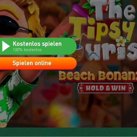
Kostenlos spielen
100% kostenlos
Spielen online