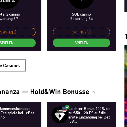
Starz casino
SOL casino
wertung 8.7
Bewertung 8.6
ASINOZ
CASINOZ
SPIELEN
SPIELEN
le Casinos
 Bonanza — Hold&Win Bonusse
lkommensbonusse
Leichter Bonus 100% bis
 Freispiele bei 1xBet
zu €50 + 20 FS auf die
ino
erste Einzahlung bei Bet
It All