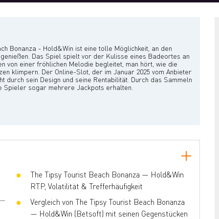
ch Bonanza - Hold&Win ist eine tolle Möglichkeit, an den
genießen. Das Spiel spielt vor der Kulisse eines Badeortes an
 von einer fröhlichen Melodie begleitet, man hört, wie die
zen klimpern. Der Online-Slot, der im Januar 2025 vom Anbieter
icht durch sein Design und seine Rentabilität. Durch das Sammeln
e Spieler sogar mehrere Jackpots erhalten.
The Tipsy Tourist Beach Bonanza — Hold&Win
RTP, Volatilität & Trefferhäufigkeit
Vergleich von The Tipsy Tourist Beach Bonanza
— Hold&Win (Betsoft) mit seinen Gegenstücken