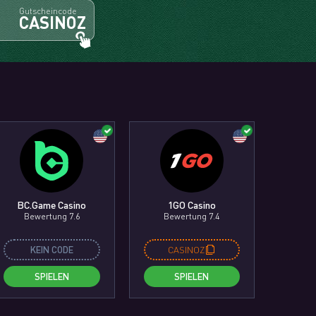
Gutscheincode
CASINOZ
BC.Game Casino
1GO Casino
Bewertung 7.6
Bewertung 7.4
KEIN CODE
CASINOZ
SPIELEN
SPIELEN