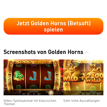
Jetzt Golden Horns (Betsoft)
spielen
Screenshots von Golden Horns
Video-Spielautomat mit klassischen
Sehr hohe Auszahlungen
Themen