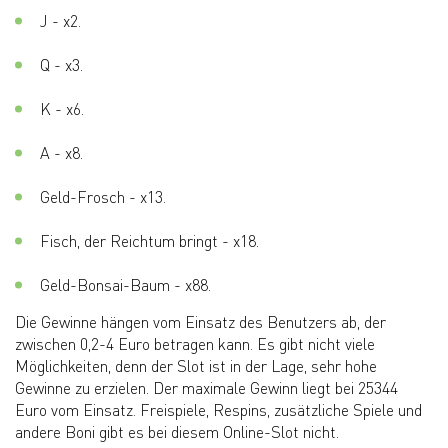
J - x2.
Q - x3.
K - x6.
A - x8.
Geld-Frosch - x13.
Fisch, der Reichtum bringt - x18.
Geld-Bonsai-Baum - x88.
Die Gewinne hängen vom Einsatz des Benutzers ab, der
zwischen 0,2-4 Euro betragen kann. Es gibt nicht viele
Möglichkeiten, denn der Slot ist in der Lage, sehr hohe
Gewinne zu erzielen. Der maximale Gewinn liegt bei 25344
Euro vom Einsatz. Freispiele, Respins, zusätzliche Spiele und
andere Boni gibt es bei diesem Online-Slot nicht.