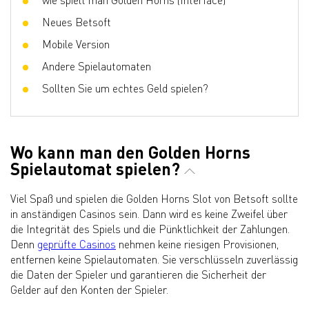
Neues Betsoft
Mobile Version
Andere Spielautomaten
Sollten Sie um echtes Geld spielen?
Wo kann man den Golden Horns
Spielautomat spielen?
Viel Spaß und spielen die Golden Horns Slot von Betsoft sollte
in anständigen Casinos sein. Dann wird es keine Zweifel über
die Integrität des Spiels und die Pünktlichkeit der Zahlungen.
Denn
geprüfte Casinos
nehmen keine riesigen Provisionen,
entfernen keine Spielautomaten. Sie verschlüsseln zuverlässig
die Daten der Spieler und garantieren die Sicherheit der
Gelder auf den Konten der Spieler.