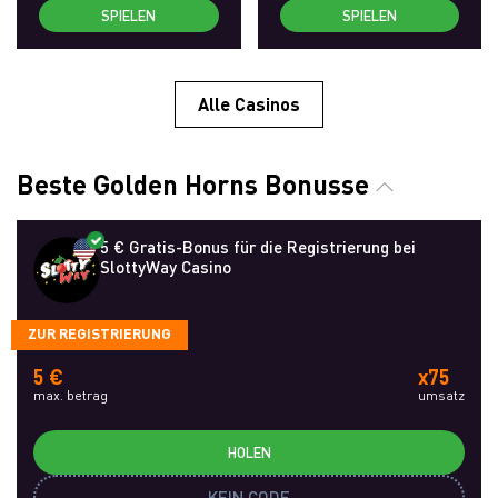
SPIELEN
SPIELEN
Alle Casinos
Beste Golden Horns Bonusse
5 € Gratis-Bonus für die Registrierung bei
SlottyWay Casino
ZUR REGISTRIERUNG
5 €
x75
max. betrag
umsatz
HOLEN
KEIN CODE