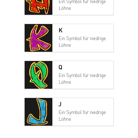
Ein Symbol für niedrige
Löhne
K
Ein Symbol für niedrige
Löhne
Q
Ein Symbol für niedrige
Löhne
J
Ein Symbol für niedrige
Löhne