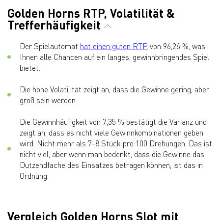
Golden Horns RTP, Volatilität &
Trefferhäufigkeit
Der Spielautomat
hat einen guten RTP
von 96,26 %, was
Ihnen alle Chancen auf ein langes, gewinnbringendes Spiel
bietet.
Die hohe Volatilität zeigt an, dass die Gewinne gering, aber
groß sein werden.
Die Gewinnhäufigkeit von 7,35 % bestätigt die Varianz und
zeigt an, dass es nicht viele Gewinnkombinationen geben
wird. Nicht mehr als 7-8 Stück pro 100 Drehungen. Das ist
nicht viel, aber wenn man bedenkt, dass die Gewinne das
Dutzendfache des Einsatzes betragen können, ist das in
Ordnung.
Vergleich Golden Horns Slot mit