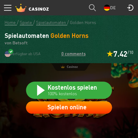
CASINOZ
SPIELEN
DE
Home
Spiele
Spielautomaten
Golden Horns
Spielautomaten
Golden Horns
von Betsoft
7.42
/10
0 comments
Verfügbar ab USA
Kostenlos spielen
100% kostenlos
Spielen online