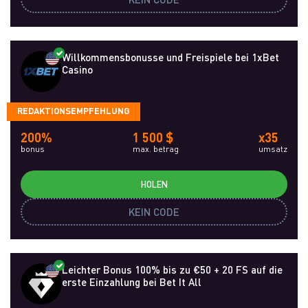
Willkommensbonusse und Freispiele bei 1xBet
Casino
REDAKTIONSEMPFEHLUNG
200%
1 500 $
x35
bonus
max. betrag
umsatz
HOLEN
KEIN CODE
Leichter Bonus 100% bis zu €50 + 20 FS auf die
erste Einzahlung bei Bet It All