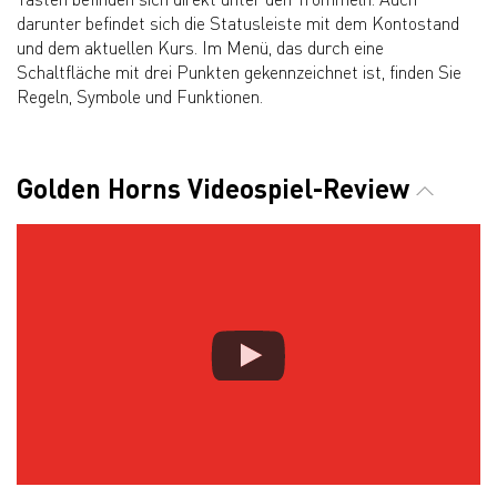
darunter befindet sich die Statusleiste mit dem Kontostand
und dem aktuellen Kurs. Im Menü, das durch eine
Schaltfläche mit drei Punkten gekennzeichnet ist, finden Sie
Regeln, Symbole und Funktionen.
Golden Horns Videospiel-Review