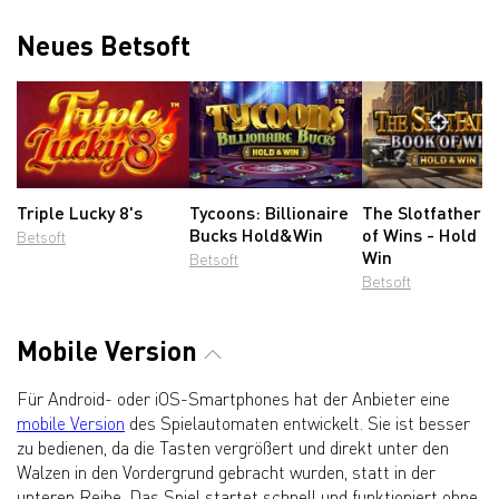
Neues Betsoft
Triple Lucky 8's
Tycoons: Billionaire
The Slotfather: 
Bucks Hold&Win
of Wins - Hold a
Betsoft
Win
Betsoft
Betsoft
Mobile Version
Für Android- oder iOS-Smartphones hat der Anbieter eine
mobile Version
des Spielautomaten entwickelt. Sie ist besser
zu bedienen, da die Tasten vergrößert und direkt unter den
Walzen in den Vordergrund gebracht wurden, statt in der
unteren Reihe. Das Spiel startet schnell und funktioniert ohne