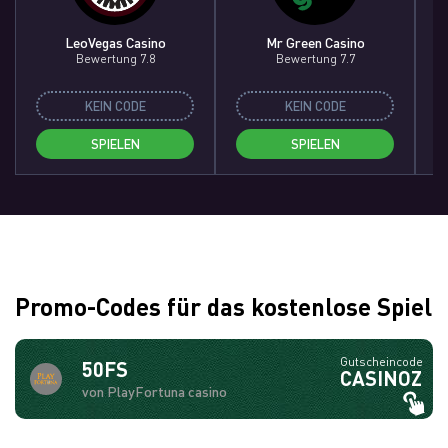
LeoVegas Casino
Mr Green Casino
Bewertung 7.8
Bewertung 7.7
KEIN CODE
KEIN CODE
SPIELEN
SPIELEN
Promo-Codes für das kostenlose Spiel
Gutscheincode
50FS
CASINOZ
von PlayFortuna casino