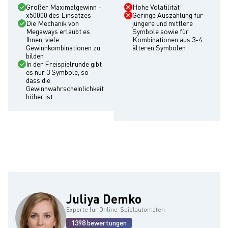
Großer Maximalgewinn -
Hohe Volatilität
x50000 des Einsatzes
Geringe Auszahlung für
Die Mechanik von
jüngere und mittlere
Megaways erlaubt es
Symbole sowie für
Ihnen, viele
Kombinationen aus 3-4
Gewinnkombinationen zu
älteren Symbolen
bilden
In der Freispielrunde gibt
es nur 3 Symbole, so
dass die
Gewinnwahrscheinlichkeit
höher ist
Juliya Demko
Experte für Online-Spielautomaten
1398 bewertungen