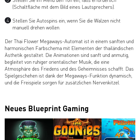
(Schaltfläche mit dem Bild eines Lautsprechers).
Stellen Sie Autospins ein, wenn Sie die Walzen nicht
manuell drehen wollen.
Der Thai Flower Megaways-Automat ist in einem sanften und
harmonischen Farbschema mit Elementen der thailändischen
Ästhetik gestaltet. Die Animationen sind sanft und anmutig,
begleitet von ruhiger orientalischer Musik, die eine
Atmosphäre des Friedens und des Geheimnisses schafft. Das
Spielgeschehen ist dank der Megaways-Funktion dynamisch,
und die Freispiele sorgen für zusätzlichen Nervenkitzel.
Neues Blueprint Gaming