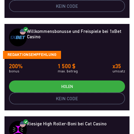
KEIN CODE
Willkommensbonusse und Freispiele bei 1xBet
Casino
REDAKTIONSEMPFEHLUNG
200%
1 500 $
x35
bonus
max. betrag
umsatz
HOLEN
KEIN CODE
Riesige High Roller-Boni bei Cat Casino