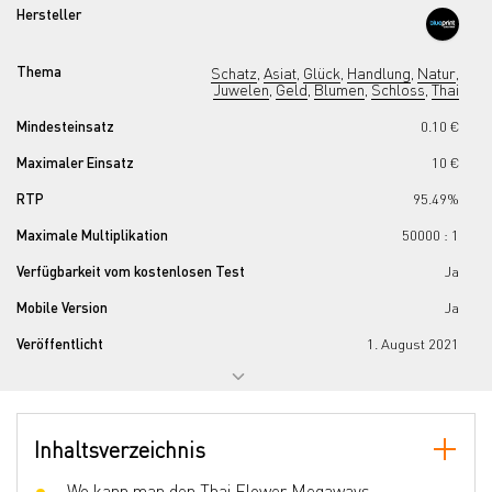
Hersteller
Thema
Schatz
Asiat
Glück
Handlung
Natur
,
,
,
,
,
Juwelen
Geld
Blumen
Schloss
Thai
,
,
,
,
Mindesteinsatz
0.10 €
Maximaler Einsatz
10 €
RTP
95.49%
Maximale Multiplikation
50000 : 1
Verfügbarkeit vom kostenlosen Test
Ja
Mobile Version
Ja
Veröffentlicht
1. August 2021
Progressiver Jackpot
Nein
Anzahl der Walzen
6
Inhaltsverzeichnis
Anzahl der Linien
15625
Jokers
Wo kann man den Thai Flower Megaways
Nein