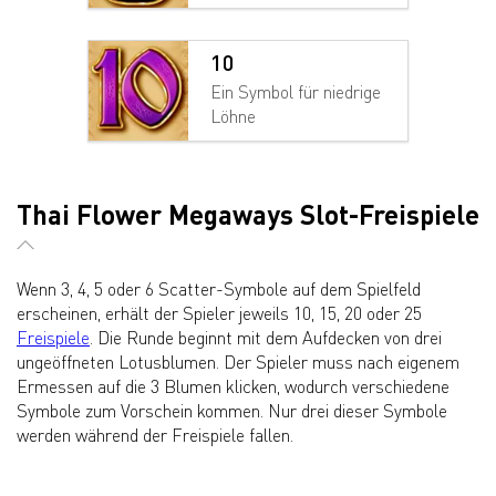
10
Ein Symbol für niedrige
Löhne
Thai Flower Megaways Slot-Freispiele
Wenn 3, 4, 5 oder 6 Scatter-Symbole auf dem Spielfeld
erscheinen, erhält der Spieler jeweils 10, 15, 20 oder 25
Freispiele
. Die Runde beginnt mit dem Aufdecken von drei
ungeöffneten Lotusblumen. Der Spieler muss nach eigenem
Ermessen auf die 3 Blumen klicken, wodurch verschiedene
Symbole zum Vorschein kommen. Nur drei dieser Symbole
werden während der Freispiele fallen.