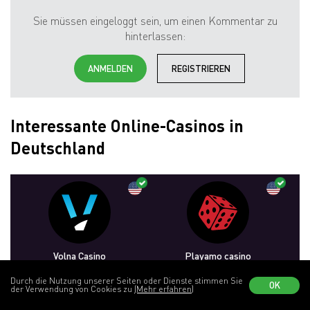
Sie müssen eingeloggt sein, um einen Kommentar zu
hinterlassen:
ANMELDEN
REGISTRIEREN
Interessante Online-Casinos in
Deutschland
Volna Casino
Playamo casino
Bewertung 6.9
Bewertung 6.4
Durch die Nutzung unserer Seiten oder Dienste stimmen Sie
OK
der Verwendung von Cookies zu
(Mehr erfahren)
CASINOZ
FIRSTDEP