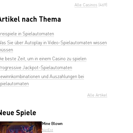
Alle Casinos
(469)
Artikel nach Thema
reispiele in Spielautomaten
as Sie über Autoplay in Video-Spielautomaten wissen
üssen
ie beste Zeit, um in einem Casino zu spielen
rogressive Jackpot-Spielautomaten
ewinnkombinationen und Auszahlungen bei
pielautomaten
Alle Artikel
Neue Spiele
Mine Blown
NetEnt