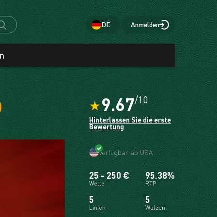
DE
Anmelden
en
9.67
/10
D
Hinterlassen Sie die erste
Bewertung
Verfügbar ab USA
25 - 250 €
95.38%
Wette
RTP
5
5
Linien
Walzen