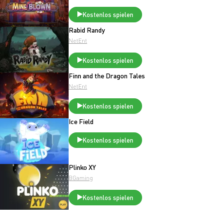
Kostenlos spielen
Rabid Randy
NetEnt
Kostenlos spielen
Finn and the Dragon Tales
NetEnt
Kostenlos spielen
Ice Field
Kostenlos spielen
Plinko XY
BGaming
Kostenlos spielen