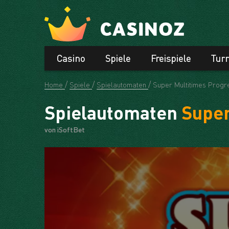
Casino
Spiele
Freispiele
Turn
Home
Spiele
Spielautomaten
Super Multitimes Progr
Spielautomaten
Super
von iSoftBet