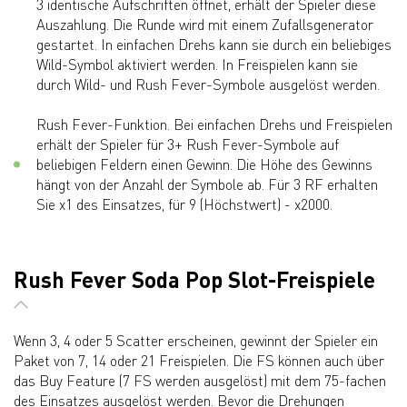
3 identische Aufschriften öffnet, erhält der Spieler diese
Auszahlung. Die Runde wird mit einem Zufallsgenerator
gestartet. In einfachen Drehs kann sie durch ein beliebiges
Wild-Symbol aktiviert werden. In Freispielen kann sie
durch Wild- und Rush Fever-Symbole ausgelöst werden.
Rush Fever-Funktion. Bei einfachen Drehs und Freispielen
erhält der Spieler für 3+ Rush Fever-Symbole auf
beliebigen Feldern einen Gewinn. Die Höhe des Gewinns
hängt von der Anzahl der Symbole ab. Für 3 RF erhalten
Sie x1 des Einsatzes, für 9 (Höchstwert) - x2000.
Rush Fever Soda Pop Slot-Freispiele
Wenn 3, 4 oder 5 Scatter erscheinen, gewinnt der Spieler ein
Paket von 7, 14 oder 21 Freispielen. Die FS können auch über
das Buy Feature (7 FS werden ausgelöst) mit dem 75-fachen
des Einsatzes ausgelöst werden. Bevor die Drehungen