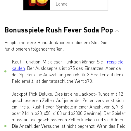
Löhne
Bonusspiele Rush Fever Soda Pop
Es gibt mehrere Bonusfunktionen in diesem Slot. Sie
funktionieren folgendermaßen:
Kauf-Funktion. Mit dieser Funktion können Sie
Freispiele
kaufen
. Der Auslösepreis ist x75 des Einsatzes. Aber da
der Spieler eine Auszahlung von x5 für 3 Scatter auf dem
Feld erhält, ist der tatsächliche Wert x70.
Jackpot Pick Deluxe. Dies ist eine Jackpot-Runde mit 12
geschlossenen Zellen. Auf jeder der Zellen versteckt sich
ein Preis: Rush Fever-Symbole in einer Anzahl von 6, 7, 8
oder 9 (d. h. x20, x50, x100 und x2000 Gewinne). Der Spieler
muss auf die geschlossenen Zellen klicken und sie öffnen.
Die Anzahl der Versuche ist nicht begrenzt. Wenn das Feld