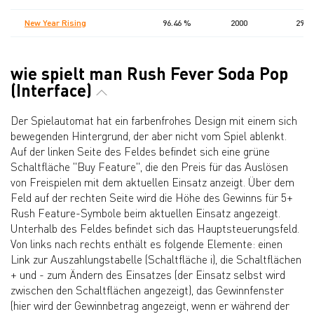
New Year Rising
96.46 %
2000
29 D
wie spielt man Rush Fever Soda Pop
(Interface)
Der Spielautomat hat ein farbenfrohes Design mit einem sich
bewegenden Hintergrund, der aber nicht vom Spiel ablenkt.
Auf der linken Seite des Feldes befindet sich eine grüne
Schaltfläche "Buy Feature", die den Preis für das Auslösen
von Freispielen mit dem aktuellen Einsatz anzeigt. Über dem
Feld auf der rechten Seite wird die Höhe des Gewinns für 5+
Rush Feature-Symbole beim aktuellen Einsatz angezeigt.
Unterhalb des Feldes befindet sich das Hauptsteuerungsfeld.
Von links nach rechts enthält es folgende Elemente: einen
Link zur Auszahlungstabelle (Schaltfläche i), die Schaltflächen
+ und - zum Ändern des Einsatzes (der Einsatz selbst wird
zwischen den Schaltflächen angezeigt), das Gewinnfenster
(hier wird der Gewinnbetrag angezeigt, wenn er während der