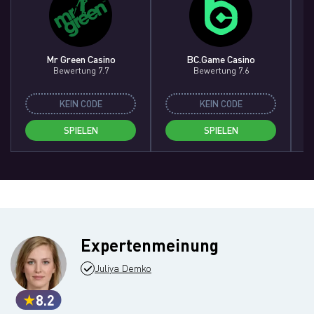
Mr Green Casino
BC.Game Casino
Bewertung 7.7
Bewertung 7.6
KEIN CODE
KEIN CODE
SPIELEN
SPIELEN
Expertenmeinung
Juliya Demko
8.2