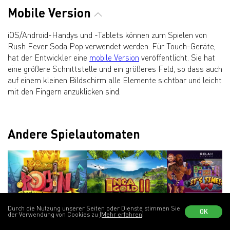
Mobile Version
iOS/Android-Handys und -Tablets können zum Spielen von
Rush Fever Soda Pop verwendet werden. Für Touch-Geräte,
hat der Entwickler eine
mobile Version
veröffentlicht. Sie hat
eine größere Schnittstelle und ein größeres Feld, so dass auch
auf einem kleinen Bildschirm alle Elemente sichtbar und leicht
mit den Fingern anzuklicken sind.
Andere Spielautomaten
Durch die Nutzung unserer Seiten oder Dienste stimmen Sie
Robin - Sherwood
Inca Gold II
It's Time
OK
der Verwendung von Cookies zu
(Mehr erfahren)
Marauders
Amusnet
Relax Gaming