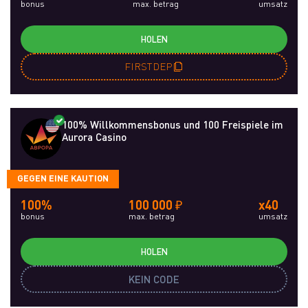
bonus
max. betrag
umsatz
HOLEN
FIRSTDEP
100% Willkommensbonus und 100 Freispiele im
Aurora Casino
GEGEN EINE KAUTION
100%
100 000 ₽
x40
bonus
max. betrag
umsatz
HOLEN
KEIN CODE