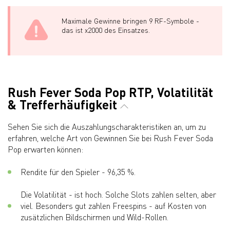
Maximale Gewinne bringen 9 RF-Symbole -
das ist x2000 des Einsatzes.
Rush Fever Soda Pop RTP, Volatilität
& Trefferhäufigkeit
Sehen Sie sich die Auszahlungscharakteristiken an, um zu
erfahren, welche Art von Gewinnen Sie bei Rush Fever Soda
Pop erwarten können:
Rendite für den Spieler - 96,35 %.
Die Volatilität - ist hoch. Solche Slots zahlen selten, aber
viel. Besonders gut zahlen Freespins - auf Kosten von
zusätzlichen Bildschirmen und Wild-Rollen.