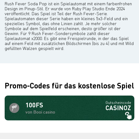
Rush Fever Soda Pop ist ein Spielautomat mit einem farbenfrohen
Design im Pinup-Stil. Er wurde von Ruby Play Studio Ende 2024
veröffentlicht. Das Spiel ist Teil der Rush Fever-Serie.
Spielautomaten dieser Serie haben ein kleines 5x3-Feld und ein
spezielles Symbol, das ohne Linien zahlt. Je mehr solcher
Symbole auf dem Spielfeld erscheinen, desto größer ist der
Gewinn. Für 9 Rush Fever-Sondersymbole zahlt dieser
Spielautomat x2000. Es gibt eine Freispielrunde, in der das Spiel
auf einem Feld mit zusätzlichen Bildschirmen (bis zu 4) und mit Wild
gefüllten Walzen gespielt wird.
Promo-Codes für das kostenlose Spiel
Gutscheincode
100FS
CASINOZ
von Booi casino