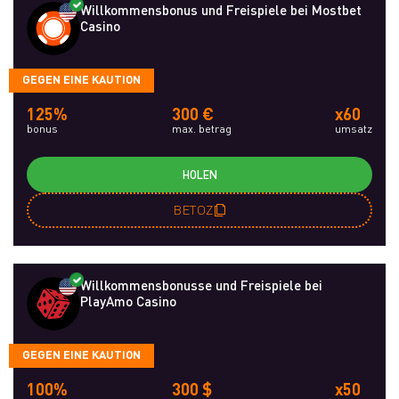
Willkommensbonus und Freispiele bei Mostbet
Casino
GEGEN EINE KAUTION
125%
300 €
x60
bonus
max. betrag
umsatz
HOLEN
BETOZ
Willkommensbonusse und Freispiele bei
PlayAmo Casino
GEGEN EINE KAUTION
100%
300 $
x50