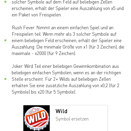
solcher Symbole auf dem Feld auf beliebigen Zellen
erscheinen, erhält der Spieler eine Auszahlung von x5 und
ein Paket von Freispielen.
Rush Fever. Nimmt an einem einfachen Spiel und an
Freispielen teil. Wenn mehr als 3 solcher Symbole auf
einem beliebigen Feld erscheinen, erhält der Spieler eine
Auszahlung. Die minimale Größe von x1 (für 3 Zeichen), die
maximale - x2000 (für 9 Zeichen).
Joker. Wird Teil einer beliebigen Gewinnkombination aus
beliebigen einfachen Symbolen, wenn es an der richtigen
Stelle erscheint. Für 2+ Wilds auf beliebigen Zellen
erhalten Sie eine zusätzliche Auszahlung von x0,2 (für 2
Symbole) bis x20 (für 5 Symbole).
Wild
Symbol ersetzen