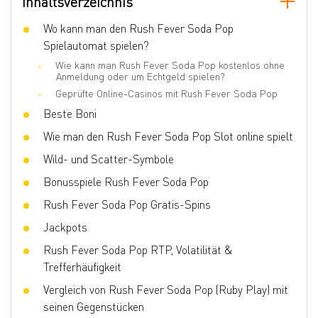
Inhaltsverzeichnis
Jokers
Nein
Scatter
Wo kann man den Rush Fever Soda Pop
Ja
Spielautomat spielen?
Spiele mit gleichen Chancen
Nein
Wie kann man Rush Fever Soda Pop kostenlos ohne
Bonusspiele
Free Spins, Bonus Game, Respin,
Anmeldung oder um Echtgeld spielen?
Jackpots, Buy Feature
Geprüfte Online-Casinos mit Rush Fever Soda Pop
Volatilität
High
Beste Boni
3D-Slot
Ja
Wie man den Rush Fever Soda Pop Slot online spielt
Respins
Ja
Wild- und Scatter-Symbole
Free Spins
Ja
Bonusspiele Rush Fever Soda Pop
Wettlinie
0.1 - 50
Rush Fever Soda Pop Gratis-Spins
Jackpots
Rush Fever Soda Pop RTP, Volatilität &
Trefferhäufigkeit
Vergleich von Rush Fever Soda Pop (Ruby Play) mit
seinen Gegenstücken