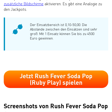
zusätzliche Bildschirme
aktivieren. Es gibt eine Analogie zu
den Jackpots.
Der Einsatzbereich ist 0,10-50,00. Die
Abstände zwischen den Einsätzen sind sehr
groß. Mit 1 Einsatz können Sie bis zu 4500
Euro gewinnen.
Jetzt Rush Fever Soda Pop
(Ruby Play) spielen
Screenshots von Rush Fever Soda Pop