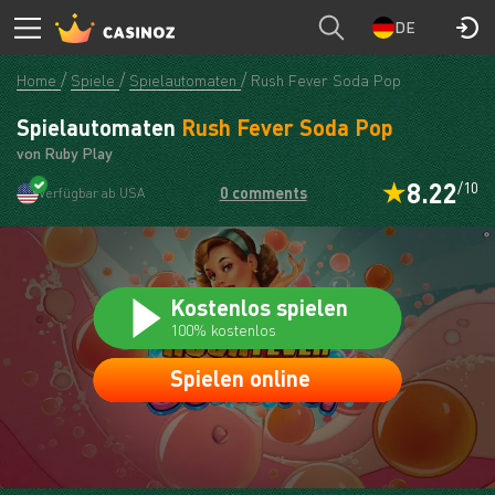
CASINOZ
SPIELEN
DE
Home
Spiele
Spielautomaten
Rush Fever Soda Pop
Spielautomaten
Rush Fever Soda Pop
von Ruby Play
8.22
/10
0 comments
Verfügbar ab USA
Kostenlos spielen
100% kostenlos
Spielen online