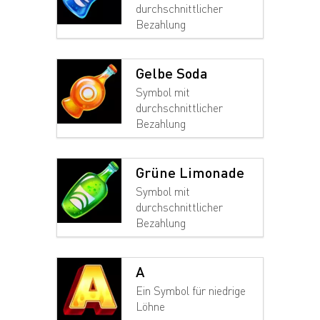
durchschnittlicher
Bezahlung
Gelbe Soda
Symbol mit
durchschnittlicher
Bezahlung
Grüne Limonade
Symbol mit
durchschnittlicher
Bezahlung
A
Ein Symbol für niedrige
Löhne