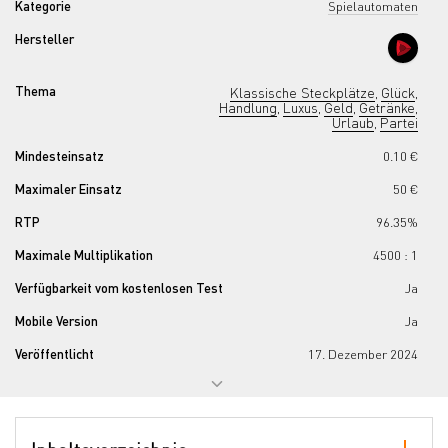
Kategorie
Spielautomaten
Hersteller
Thema
Klassische Steckplätze
Glück
,
,
Handlung
Luxus
Geld
Getränke
,
,
,
,
Urlaub
Partei
,
Mindesteinsatz
0.10 €
Maximaler Einsatz
50 €
RTP
96.35%
Maximale Multiplikation
4500 : 1
Verfügbarkeit vom kostenlosen Test
Ja
Mobile Version
Ja
Veröffentlicht
17. Dezember 2024
Progressiver Jackpot
Ja
Anzahl der Walzen
5