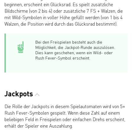
beginnen, erscheint ein Glücksrad. Es spielt zusätzliche
Bildschirme (von 2 bis 4) oder zusätzliche 7 FS + Walzen, die
mit Wild-Symbolen in voller Höhe gefüllt werden (von 1 bis 4
Walzen, die Position wird durch das Glücksrad bestimmt).
Bei den Freispielen besteht auch die
Möglichkeit, die Jackpot-Runde auszulösen.
Dies kann geschehen, wenn ein Wild- oder
Rush Fever-Symbol erscheint.
Jackpots
Die Rolle der Jackpots in diesem Spielautomaten wird von 5+
Rush Fever-Symbolen gespielt. Wenn diese Zahl auf einem
beliebigen Feld in Freispielen oder einfachen Drehs erscheint,
erhält der Spieler eine Auszahlung.