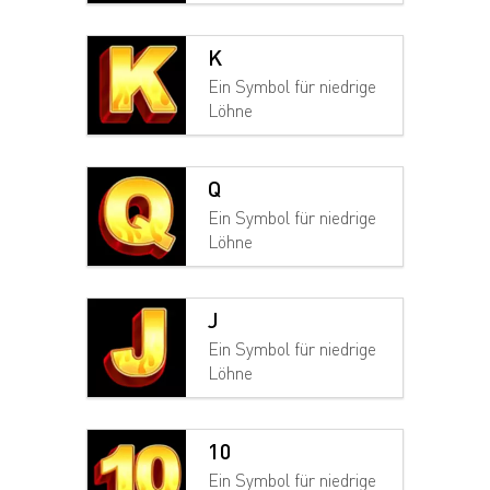
K
Ein Symbol für niedrige
Löhne
Q
Ein Symbol für niedrige
Löhne
J
Ein Symbol für niedrige
Löhne
10
Ein Symbol für niedrige