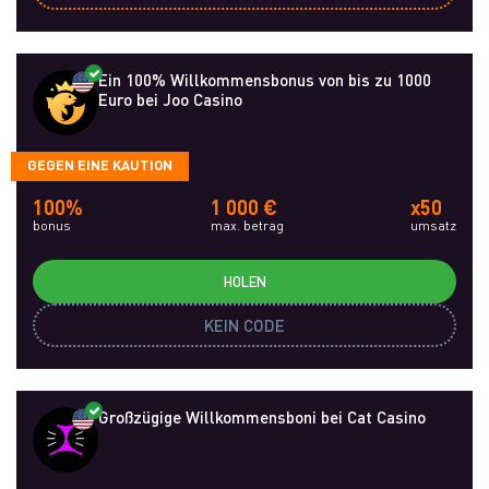
Ein 100% Willkommensbonus von bis zu 1000
Euro bei Joo Casino
GEGEN EINE KAUTION
100%
1 000 €
x50
bonus
max. betrag
umsatz
HOLEN
KEIN CODE
Großzügige Willkommensboni bei Cat Casino