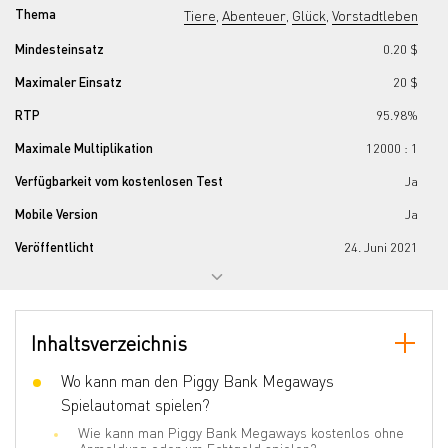
Thema
Tiere
Abenteuer
Glück
Vorstadtleben
,
,
,
Mindesteinsatz
0.20 $
Maximaler Einsatz
20 $
RTP
95.98%
Maximale Multiplikation
12000 : 1
Verfügbarkeit vom kostenlosen Test
Ja
Mobile Version
Ja
Veröffentlicht
24. Juni 2021
Progressiver Jackpot
Nein
Anzahl der Walzen
6
Inhaltsverzeichnis
Anzahl der Linien
117649
Jokers
Wo kann man den Piggy Bank Megaways
Ja
Spielautomat spielen?
Scatter
Ja
Wie kann man Piggy Bank Megaways kostenlos ohne
Spiele mit gleichen Chancen
Nein