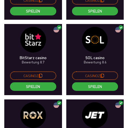
CASINOZ
CASINOZ
SPIELEN
SPIELEN
BitStarz casino
SOL casino
Bewertung 8.7
Bewertung 8.6
CASINOZ
CASINOZ
SPIELEN
SPIELEN