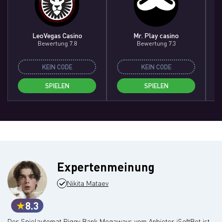
LeoVegas Casino
Mr. Play casino
Bewertung 7.8
Bewertung 7.3
KEIN CODE
KEIN CODE
SPIELEN
SPIELEN
Expertenmeinung
Nikita Mataev
8.3
Der Spielautomat Piggy Bank Megaways vom Anbieter iSoftBet ist