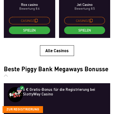
Rox casino
Jet Casino
Bewertung 8.6
Bewertung 8.5
CASINOZ
CASINOZ
SPIELEN
SPIELEN
Alle Casinos
Beste Piggy Bank Megaways Bonusse
5 € Gratis-Bonus für die Registrierung bei
SlottyWay Casino
ZUR REGISTRIERUNG