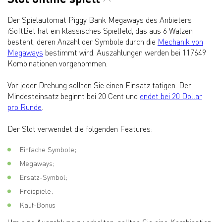
Der Spielautomat Piggy Bank Megaways des Anbieters
iSoftBet hat ein klassisches Spielfeld, das aus 6 Walzen
besteht, deren Anzahl der Symbole durch die
Mechanik von
Megaways
bestimmt wird. Auszahlungen werden bei 117649
Kombinationen vorgenommen.
Vor jeder Drehung sollten Sie einen Einsatz tätigen. Der
Mindesteinsatz beginnt bei 20 Cent und
endet bei 20 Dollar
pro Runde
.
Der Slot verwendet die folgenden Features:
Einfache Symbole;
Megaways;
Ersatz-Symbol;
Freispiele;
Kauf-Bonus