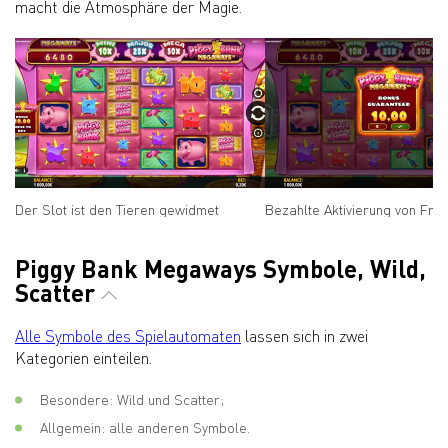
macht die Atmosphäre der Magie.
Der Slot ist den Tieren gewidmet
Bezahlte Aktivierung von Fre
Piggy Bank Megaways Symbole, Wild,
Scatter
Alle Symbole des Spielautomaten
lassen sich in zwei
Kategorien einteilen.
Besondere: Wild und Scatter;
Allgemein: alle anderen Symbole.