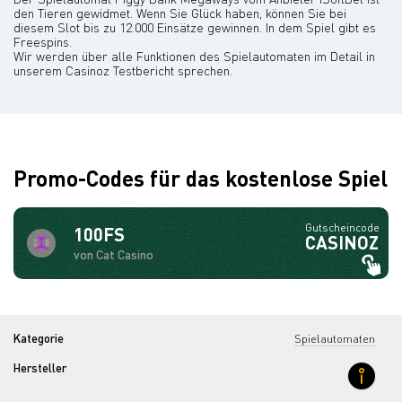
den Tieren gewidmet. Wenn Sie Glück haben, können Sie bei
diesem Slot bis zu 12.000 Einsätze gewinnen. In dem Spiel gibt es
Freespins.
Wir werden über alle Funktionen des Spielautomaten im Detail in
unserem Casinoz Testbericht sprechen.
Promo-Codes für das kostenlose Spiel
Gutscheincode
100FS
CASINOZ
von Cat Casino
Kategorie
Spielautomaten
Hersteller