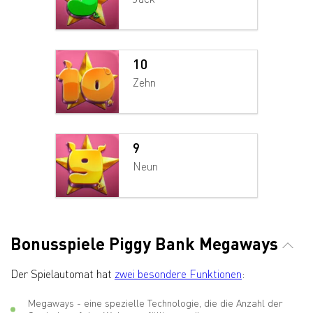
10
Zehn
9
Neun
Bonusspiele Piggy Bank Megaways
Der Spielautomat hat
zwei besondere Funktionen
:
Megaways - eine spezielle Technologie, die die Anzahl der