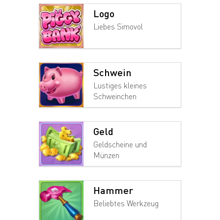
Logo
Liebes Simovol
Schwein
Lustiges kleines
Schweinchen
Geld
Geldscheine und
Münzen
Hammer
Beliebtes Werkzeug