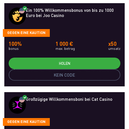
Ein 100% Willkommensbonus von bis zu 1000
Euro bei Joo Casino
GEGEN EINE KAUTION
100%
1 000 €
x50
bonus
max. betrag
umsatz
HOLEN
KEIN CODE
Großzügige Willkommensboni bei Cat Casino
GEGEN EINE KAUTION