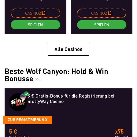
CASINOZ
CASINOZ
SPIELEN
SPIELEN
Alle Casinos
Beste Wolf Canyon: Hold & Win
Bonusse
5 € Gratis-Bonus für die Registrierung bei
SlottyWay Casino
ZUR REGISTRIERUNG
5 €
x75
max. betrag
umsatz