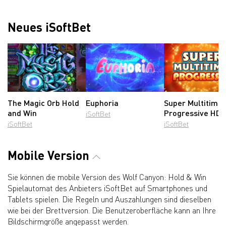
Neues iSoftBet
The Magic Orb Hold
Euphoria
Super Multitime
and Win
Progressive HD
iSoftBet
iSoftBet
iSoftBet
Mobile Version
Sie können die mobile Version des Wolf Canyon: Hold & Win
Spielautomat des Anbieters iSoftBet auf Smartphones und
Tablets spielen. Die Regeln und Auszahlungen sind dieselben
wie bei der Brettversion. Die Benutzeroberfläche kann an Ihre
Bildschirmgröße angepasst werden.