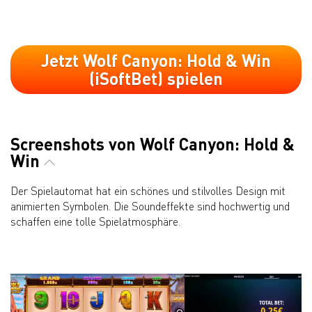
Jetzt Wolf Canyon: Hold & Win
(iSoftBet) spielen
Screenshots von Wolf Canyon: Hold &
Win
Der Spielautomat hat ein schönes und stilvolles Design mit
animierten Symbolen. Die Soundeffekte sind hochwertig und
schaffen eine tolle Spielatmosphäre.