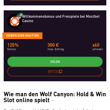
Willkommensbonus und Freispiele bei Mostbet
Casino
GEGEN EINE KAUTION
125%
300 €
x60
bonus
max. betrag
umsatz
HOLEN
BETOZ
Wie man den Wolf Canyon: Hold & Win
Slot online spielt