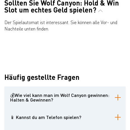
Sollten Sie Wolf Canyon: Hold & Win
Slot um echtes Geld spielen?
Der Spielautomat ist interessant. Sie können alle Vor- und
Nachteile unten finden.
Häufig gestellte Fragen
💰Wie viel kann man im Wolf Canyon gewinnen:
Halten & Gewinnen?
Der Höchstgewinn beträgt x8888.
📱 Kannst du am Telefon spielen?
Ja, der Spielautomat Wolf Canyon: Hold & Win hat eine praktische