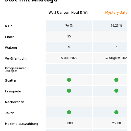
Wolf Canyon: Hold & Win
Mystery Bats
96 %
96.29 %
RTP
25
Linien
5
6
Walzen
5 Juli 2022
26 August 2025
Veröffentlicht
Progressiver
Jackpot
Scatter
Freispiele
Nachdrehen
Joker
8888
25000
Maximalauszahlung