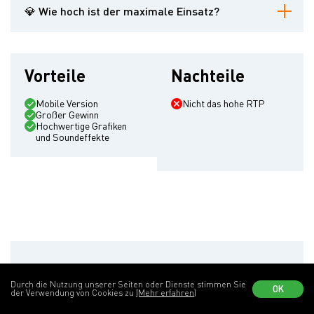
mobile Version.
💎 Wie hoch ist der maximale Einsatz?
Der maximale Einsatz beträgt 25 Dollar.
Vorteile
Nachteile
Mobile Version
Nicht das hohe RTP
Großer Gewinn
Hochwertige Grafiken
und Soundeffekte
Nikita Mataev
Durch die Nutzung unserer Seiten oder Dienste stimmen Sie
OK
der Verwendung von Cookies zu
(Mehr erfahren)
Experte für Online-Spielautomaten (Analyse
der Spielmechanik, RTP,
Risikomanagement)