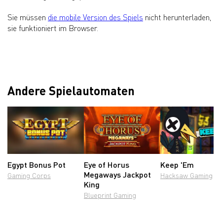
Sie müssen
die mobile Version des Spiels
nicht herunterladen,
sie funktioniert im Browser.
Andere Spielautomaten
Egypt Bonus Pot
Eye of Horus
Keep 'Em
Megaways Jackpot
Gaming Corps
Hacksaw Gaming
King
Blueprint Gaming