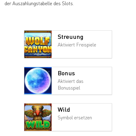
der Auszahlungstabelle des Slots.
Streuung
Aktiviert Freispiele
Bonus
Aktiviert das
Bonusspiel
Wild
Symbol ersetzen