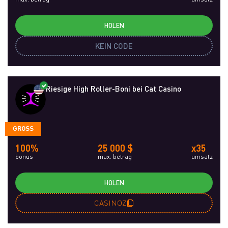
HOLEN
KEIN CODE
Riesige High Roller-Boni bei Cat Casino
GROSS
100%
25 000 $
x35
bonus
max. betrag
umsatz
HOLEN
CASINOZ