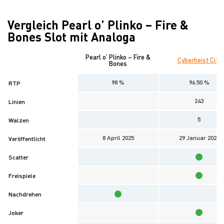
Vergleich Pearl o’ Plinko – Fire &
Bones Slot mit Analoga
Pearl o’ Plinko – Fire &
Cyberheist City
Bones
98 %
96.50 %
RTP
243
Linien
5
Walzen
8 April 2025
29 Januar 2026
Veröffentlicht
Scatter
Freispiele
Nachdrehen
Joker