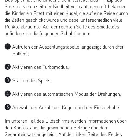
Slots ist vielen seit der Kindheit vertraut, denn oft bekamen
die Kinder ein Brett mit einer Kugel, die auf eine Reise durch
die Zellen geschickt wurde und dabei unterschiedlich viele
Punkte abräumte. Auf der rechten Seite des Spielfeldes
befinden sich die folgenden Schaltflächen:
Aufrufen der Auszahlungstabelle (angezeigt durch drei
Balken);
Aktivieren des Turbomodus;
Starten des Spiels;
Aktivieren des automatischen Modus der Drehungen;
Auswahl der Anzahl der Kugeln und der Einsatzhöhe.
Im unteren Teil des Bildschirms werden Informationen über
den Kontostand, die gewonnenen Beträge und den
Gesamteinsatz angezeigt. Auf der linken Seite des Feldes