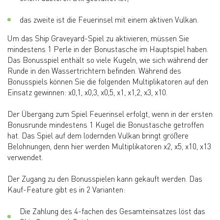
das zweite ist die Feuerinsel mit einem aktiven Vulkan.
Um das Ship Graveyard-Spiel zu aktivieren, müssen Sie
mindestens 1 Perle in der Bonustasche im Hauptspiel haben.
Das Bonusspiel enthält so viele Kugeln, wie sich während der
Runde in den Wassertrichtern befinden. Während des
Bonusspiels können Sie die folgenden Multiplikatoren auf den
Einsatz gewinnen: x0,1, x0,3, x0,5, x1, x1,2, x3, x10.
Der Übergang zum Spiel Feuerinsel erfolgt, wenn in der ersten
Bonusrunde mindestens 1 Kugel die Bonustasche getroffen
hat. Das Spiel auf dem lodernden Vulkan bringt größere
Belohnungen, denn hier werden Multiplikatoren x2, x5, x10, x13
verwendet.
Der Zugang zu den Bonusspielen kann gekauft werden. Das
Kauf-Feature gibt es in 2 Varianten:
Die Zahlung des 4-fachen des Gesamteinsatzes löst das