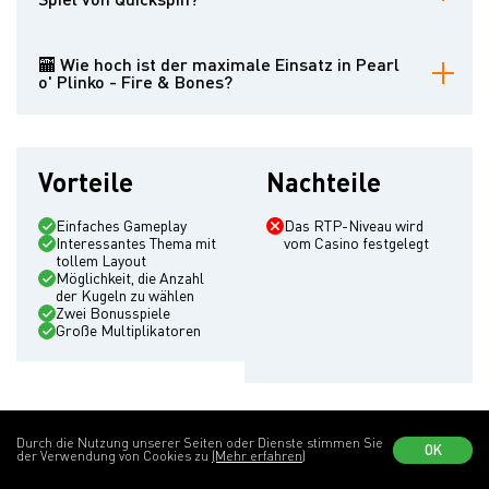
Der Online-Spielautomat hat keine Walzen oder Gewinnlinien, da es
sich um ein Plinko-Spiel handelt.
🏧 Wie hoch ist der maximale Einsatz in Pearl
o' Plinko - Fire & Bones?
Die Spieler können maximal 1.200 € setzen.
Vorteile
Nachteile
Einfaches Gameplay
Das RTP-Niveau wird
Interessantes Thema mit
vom Casino festgelegt
tollem Layout
Möglichkeit, die Anzahl
der Kugeln zu wählen
Zwei Bonusspiele
Große Multiplikatoren
Durch die Nutzung unserer Seiten oder Dienste stimmen Sie
OK
der Verwendung von Cookies zu
(Mehr erfahren)