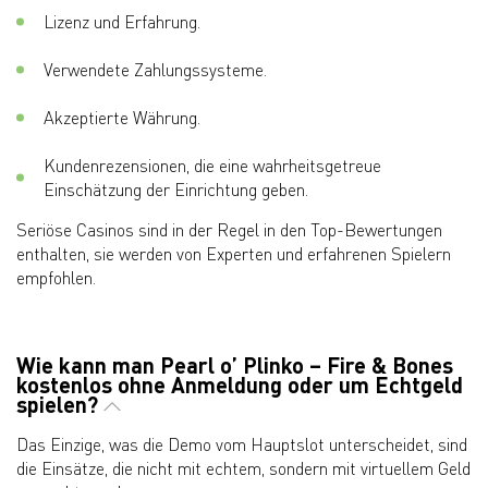
Lizenz und Erfahrung.
Verwendete Zahlungssysteme.
Akzeptierte Währung.
Kundenrezensionen, die eine wahrheitsgetreue
Einschätzung der Einrichtung geben.
Seriöse Casinos sind in der Regel in den Top-Bewertungen
enthalten, sie werden von Experten und erfahrenen Spielern
empfohlen.
Wie kann man Pearl o’ Plinko – Fire & Bones
kostenlos ohne Anmeldung oder um Echtgeld
spielen?
Das Einzige, was die Demo vom Hauptslot unterscheidet, sind
die Einsätze, die nicht mit echtem, sondern mit virtuellem Geld