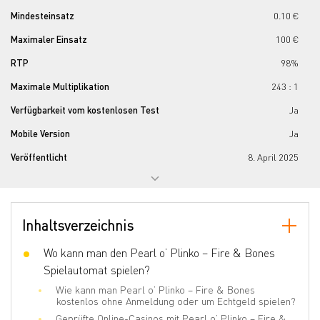
Mindesteinsatz
0.10 €
Maximaler Einsatz
100 €
RTP
98%
Maximale Multiplikation
243 : 1
Verfügbarkeit vom kostenlosen Test
Ja
Mobile Version
Ja
Veröffentlicht
8. April 2025
Progressiver Jackpot
Nein
Jokers
Nein
Inhaltsverzeichnis
Scatter
Nein
Spiele mit gleichen Chancen
Wo kann man den Pearl o’ Plinko – Fire & Bones
Nein
Spielautomat spielen?
Bonusspiele
Bonus Spins, Bonus Game, Extra Bet
Wie kann man Pearl o’ Plinko – Fire & Bones
Volatilität
Low
kostenlos ohne Anmeldung oder um Echtgeld spielen?
Geprüfte Online-Casinos mit Pearl o’ Plinko – Fire &