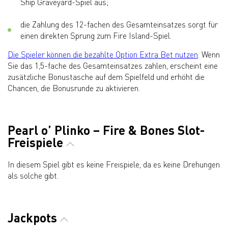
Ship Graveyard-Spiel aus;
die Zahlung des 12-fachen des Gesamteinsatzes sorgt für
einen direkten Sprung zum Fire Island-Spiel.
Die Spieler können die bezahlte Option Extra Bet nutzen
. Wenn
Sie das 1,5-fache des Gesamteinsatzes zahlen, erscheint eine
zusätzliche Bonustasche auf dem Spielfeld und erhöht die
Chancen, die Bonusrunde zu aktivieren.
Pearl o’ Plinko – Fire & Bones Slot-
Freispiele
In diesem Spiel gibt es keine Freispiele, da es keine Drehungen
als solche gibt.
Jackpots