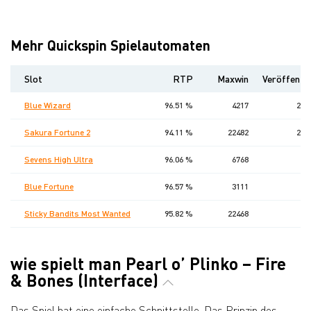
Mehr Quickspin Spielautomaten
Slot
RTP
Maxwin
Veröffentl
Blue Wizard
96.51 %
4217
23 
Sakura Fortune 2
94.11 %
22482
22 
Sevens High Ultra
96.06 %
6768
Blue Fortune
96.57 %
3111
Sticky Bandits Most Wanted
95.82 %
22468
wie spielt man Pearl o’ Plinko – Fire
& Bones (Interface)
Das Spiel hat eine einfache Schnittstelle. Das Prinzip des