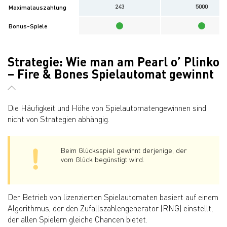
243
5000
Maximalauszahlung
Bonus-Spiele
Strategie: Wie man am Pearl o’ Plinko
– Fire & Bones Spielautomat gewinnt
Die Häufigkeit und Höhe von Spielautomatengewinnen sind
nicht von Strategien abhängig.
Beim Glücksspiel gewinnt derjenige, der
vom Glück begünstigt wird.
Der Betrieb von lizenzierten Spielautomaten basiert auf einem
Algorithmus, der den Zufallszahlengenerator (RNG) einstellt,
der allen Spielern gleiche Chancen bietet.