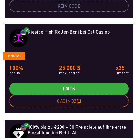
KEIN CODE
Riesige High Roller-Boni bei Cat Casino
GROSS
100%
25 000 $
x35
bonus
max. betrag
umsatz
HOLEN
CASINOZ
100% bis zu €200 + 50 Freispiele auf Ihre erste
Einzahlung bei Bet It All