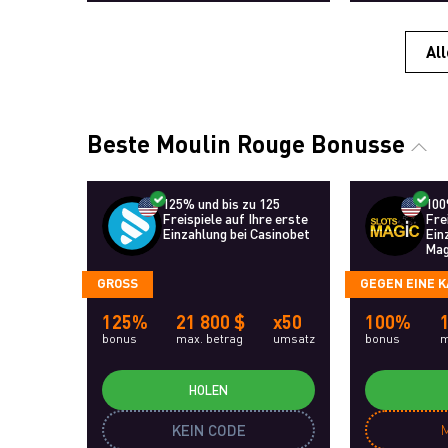
Al
Beste Moulin Rouge Bonusse
125% und bis zu 125
100
Freispiele auf Ihre erste
Fre
Einzahlung bei Casinobet
Ein
Mag
GROSS
GEGEN EINE 
125%
21 800 $
x50
100%
bonus
max. betrag
umsatz
bonus
m
HOLEN
KEIN CODE