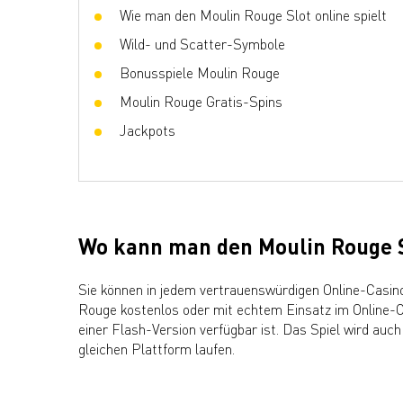
Wie man den Moulin Rouge Slot online spielt
Wild- und Scatter-Symbole
Bonusspiele Moulin Rouge
Moulin Rouge Gratis-Spins
Jackpots
Wo kann man den Moulin Rouge 
Sie können in jedem vertrauenswürdigen Online-Casino
Rouge kostenlos oder mit echtem Einsatz im Online-Ca
einer Flash-Version verfügbar ist. Das Spiel wird auc
gleichen Plattform laufen.