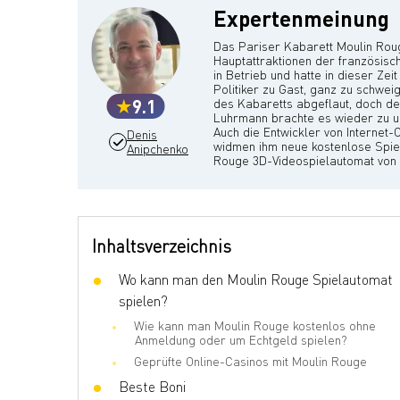
Expertenmeinung
Das Pariser Kabarett Moulin Roug
Hauptattraktionen der französisc
in Betrieb und hatte in dieser Ze
Politiker zu Gast, ganz zu schwe
9.1
des Kabaretts abgeflaut, doch de
Luhrmann brachte es wieder zu un
Auch die Entwickler von Internet-
Denis
widmen ihm neue kostenlose Spiel
Anipchenko
Rouge 3D-Videospielautomat von S
Inhaltsverzeichnis
Wo kann man den Moulin Rouge Spielautomat
spielen?
Wie kann man Moulin Rouge kostenlos ohne
Anmeldung oder um Echtgeld spielen?
Geprüfte Online-Casinos mit Moulin Rouge
Beste Boni