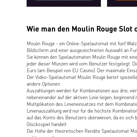
Wie man den Moulin Rouge Slot o
Moulin Rouge - ein Online-Spielautomat mit fünf Walze
Bildschirm und einer ausgezeichneten Auswahl an Funk
Sie können den Spielautomaten Moulin Rouge mit einer
jeder dieser Münzen wird vom Benutzer festgelegt. Die 
Euro (am Beispiel von EU Casino). Der maximale Eins
Der Video-Spielautomat Moulin Rouge bietet speziell
andere Optionen.
Auszahlungen werden für Kombinationen aus drei, vie
nebeneinander auf der aktiven Linie liegen, beginnend
Multiplikation des Linieneinsatzes mit dem Kombinatio
Linienauszahlung wird nur für die höchste Kombinati
auf das Konto des Benutzers überwiesen, da es sich 
Glücksspiel handelt.
Die Höhe der theoretischen Rendite Spielautomat Mo