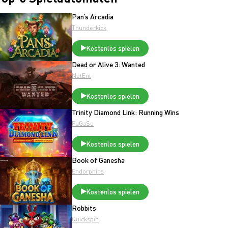
Pan’s Arcadia
Thunderkick
Kostenlos spielen
Dead or Alive 3: Wanted
NetEnt
Kostenlos spielen
Trinity Diamond Link: Running Wins
FuGaSo
Kostenlos spielen
Book of Ganesha
Endorphina
Kostenlos spielen
Robbits
Quickspin