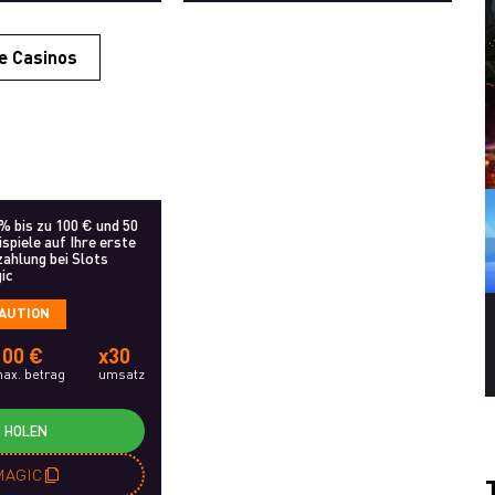
le Casinos
% bis zu 100 € und 50
ispiele auf Ihre erste
zahlung bei Slots
ic
KAUTION
100 €
x30
ax. betrag
umsatz
HOLEN
MAGIC