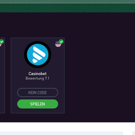
Casinobet
Bewertung 7.1
KEIN CODE
SPIELEN