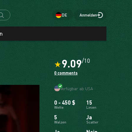
DE
Anmelden
en
9.09
/10
0 comments
Verfügbar ab USA
0 - 450 $
15
Wette
Linien
5
Ja
Walzen
Scatter