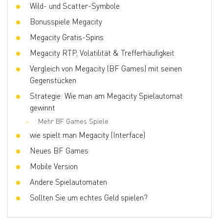
Volatilität
High
Wild- und Scatter-Symbole
3D-Slot
Nein
Bonusspiele Megacity
Respins
Megacity Gratis-Spins
Nein
Megacity RTP, Volatilität & Trefferhäufigkeit
Free Spins
Ja
Vergleich von Megacity (BF Games) mit seinen
Gegenstücken
Strategie: Wie man am Megacity Spielautomat
gewinnt
Mehr BF Games Spiele
wie spielt man Megacity (Interface)
Neues BF Games
Mobile Version
Andere Spielautomaten
Sollten Sie um echtes Geld spielen?