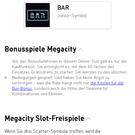
BAR
Junior-Symbol
Bonusspiele Megacity
Von den Bonusfunktionen in diesem Online-Slot gibt es nur die
Kauffunktion. Sie ermöglicht es, mit dem 40-fachen des
Einsatzes Gratisdrehs zu starten. Sie werden zu den üblichen
Bedingungen gespielt. Und haben Sie keine Angst zu
verbringen - weil die Rate hängt nicht nur
die Kosten für die
Buy-Bonus
, sondern auch die Höhe der Gewinne für
Kombinationen und Ebenen.
Megacity Slot-Freispiele
Wenn Sie drei Scatter-Symbole treffen, wird die