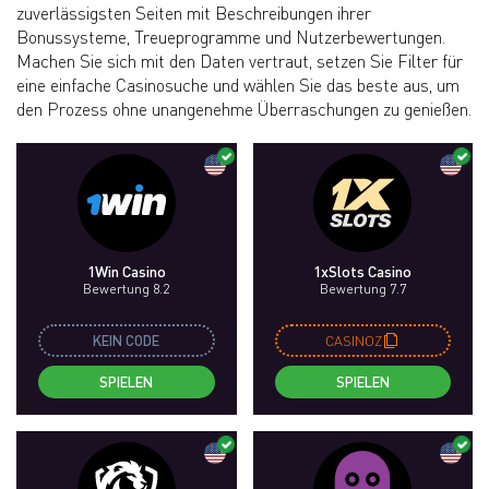
zuverlässigsten Seiten mit Beschreibungen ihrer
Bonussysteme, Treueprogramme und Nutzerbewertungen.
Machen Sie sich mit den Daten vertraut, setzen Sie Filter für
eine einfache Casinosuche und wählen Sie das beste aus, um
den Prozess ohne unangenehme Überraschungen zu genießen.
1Win Casino
1xSlots Casino
Bewertung 8.2
Bewertung 7.7
KEIN CODE
CASINOZ
SPIELEN
SPIELEN