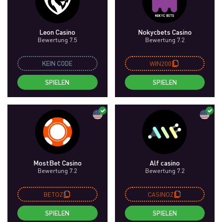
Leon Casino
Nokycbets Casino
Bewertung 7.5
Bewertung 7.2
KEIN CODE
WIN200
SPIELEN
SPIELEN
MostBet Casino
Alf casino
Bewertung 7.2
Bewertung 7.2
BETOZ
CASINOZ
SPIELEN
SPIELEN