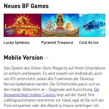
Neues BF Games
Lucky Symbols
Pyramid Treasure
Cold As Ice
Mobile Version
Das Spielen des Online-Slots Megacity auf Ihrem Smartphone
ist einfach und bequem. Es wird sowohl von Android als auch
von iOS unterstützt, wobei alle Funktionen der Desktop-
Version beibehalten werden. Die Schnittstelle passt sich an
den Handy-Bildschirm an - Diagonale und Ausrichtung.
Die
Bequemlichkeit mobiler Casinos
liegt auf der Hand: Ihre
Lieblingsautomaten sind immer zur Hand, egal ob Sie sich am
Pool entspannen oder den Abend zu Hause verbringen. Ich