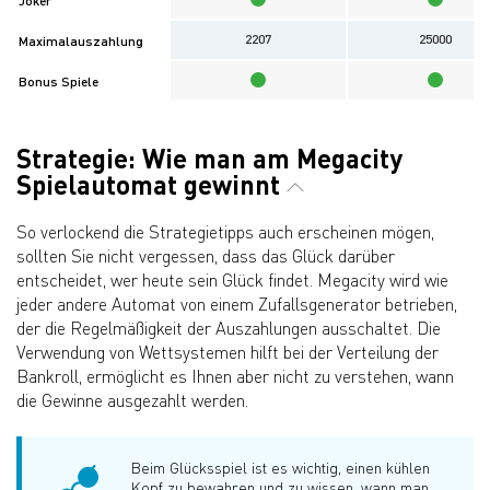
Joker
2207
25000
Maximalauszahlung
Bonus Spiele
Strategie: Wie man am Megacity
Spielautomat gewinnt
So verlockend die Strategietipps auch erscheinen mögen,
sollten Sie nicht vergessen, dass das Glück darüber
entscheidet, wer heute sein Glück findet. Megacity wird wie
jeder andere Automat von einem Zufallsgenerator betrieben,
der die Regelmäßigkeit der Auszahlungen ausschaltet. Die
Verwendung von Wettsystemen hilft bei der Verteilung der
Bankroll, ermöglicht es Ihnen aber nicht zu verstehen, wann
die Gewinne ausgezahlt werden.
Beim Glücksspiel ist es wichtig, einen kühlen
Kopf zu bewahren und zu wissen, wann man