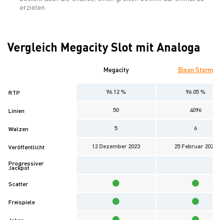
erzielen.
Vergleich Megacity Slot mit Analoga
Megacity
Bison Storm
96.12 %
96.05 %
RTP
50
4096
Linien
5
6
Walzen
12 Dezember 2023
25 Februar 2025
Veröffentlicht
Progressiver
Jackpot
Scatter
Freispiele