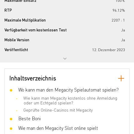
Maximaler Einsatz
100 €
RTP
96.12%
Maximale Multiplikation
2207 : 1
Verfügbarkeit vom kostenlosen Test
Ja
Mobile Version
Ja
Veröffentlicht
12. Dezember 2023
Progressiver Jackpot
Nein
Anzahl der Walzen
5
Inhaltsverzeichnis
Anzahl der Linien
50
Jokers
Wo kann man den Megacity Spielautomat spielen?
Ja
Wie kann man Megacity kostenlos ohne Anmeldung
Scatter
Ja
oder um Echtgeld spielen?
Spiele mit gleichen Chancen
Nein
Geprüfte Online-Casinos mit Megacity
Beste Boni
Bonusspiele
Free Spins, Expanding Reels, Super
Symbols, Special Spin, Cash Prizes, Buy
Feature
Wie man den Megacity Slot online spielt