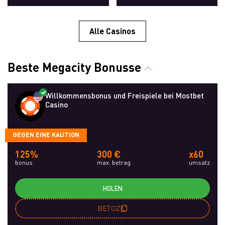
Alle Casinos
Beste Megacity Bonusse
Willkommensbonus und Freispiele bei Mostbet
Casino
GEGEN EINE KAUTION
125%
300 €
x60
bonus
max. betrag
umsatz
HOLEN
BETOZ