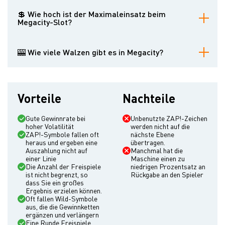
Von 92,09% auf 96,12%
💲 Wie hoch ist der Maximaleinsatz beim
Megacity-Slot?
Bis zu 100 Euro
🎰 Wie viele Walzen gibt es in Megacity?
Der Online-Spielautomat hat 5 Walzen
Vorteile
Nachteile
Gute Gewinnrate bei
Unbenutzte ZAP!-Zeichen
hoher Volatilität
werden nicht auf die
ZAP!-Symbole fallen oft
nächste Ebene
heraus und ergeben eine
übertragen.
Auszahlung nicht auf
Manchmal hat die
einer Linie
Maschine einen zu
Die Anzahl der Freispiele
niedrigen Prozentsatz an
ist nicht begrenzt, so
Rückgabe an den Spieler
dass Sie ein großes
Ergebnis erzielen können.
Oft fallen Wild-Symbole
aus, die die Gewinnketten
ergänzen und verlängern
Eine Runde Freispiele