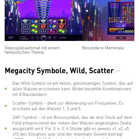
Videospielautomat mit einem
Besondere Merkmale
fantastischen Thema
Megacity Symbole, Wild, Scatter
Das Wild-Symbol ist ein helles, gleichnamiges Symbol, das auf
allen Walzen erscheinen kann. Bildet bezahlte Kombinationen
mit 8 Basisbildern.
Scatter-Symbol - dient zur Aktivierung von Freispielen. Es
erscheint auf den Walzen 1, 3 und 5.
ZAP! Symbol - ist ein Bonussymbol, das ab drei Stück auf dem
Feld entsprechend der neben den Walzen angezeigten Skala
ausgezahlt wird. Für 3, 4, 5, 6 Stücke gibt es jeweils x1, x2, x5,
x10 des Einsatzes usw. Und der maximale Gewinn beträgt