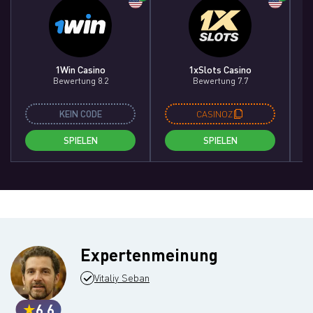
1Win Casino
1xSlots Casino
Bewertung 8.2
Bewertung 7.7
KEIN CODE
CASINOZ
SPIELEN
SPIELEN
Expertenmeinung
Vitaliy Seban
6.6