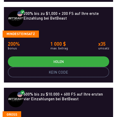
200% bis zu $1,000 + 200 FS auf Ihre erste
Einzahlung bei BetBeast
MINDESTEINSATZ
200%
1 000 $
x35
bonus
max. betrag
umsatz
HOLEN
KEIN CODE
600% bis zu $10.000 + 600 FS auf Ihre ersten
vier Einzahlungen bei BetBeast
GROSS