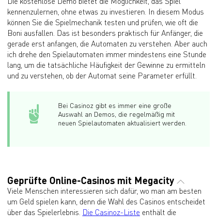
Die kostenlose Demo bietet die Möglichkeit, das Spiel
kennenzulernen, ohne etwas zu investieren. In diesem Modus
können Sie die Spielmechanik testen und prüfen, wie oft die
Boni ausfallen. Das ist besonders praktisch für Anfänger, die
gerade erst anfangen, die Automaten zu verstehen. Aber auch
ich drehe den Spielautomaten immer mindestens eine Stunde
lang, um die tatsächliche Häufigkeit der Gewinne zu ermitteln
und zu verstehen, ob der Automat seine Parameter erfüllt.
Bei Casinoz gibt es immer eine große
Auswahl an Demos, die regelmäßig mit
neuen Spielautomaten aktualisiert werden.
Geprüfte Online-Casinos mit Megacity
Viele Menschen interessieren sich dafür, wo man am besten
um Geld spielen kann, denn die Wahl des Casinos entscheidet
über das Spielerlebnis.
Die Casinoz-Liste
enthält die