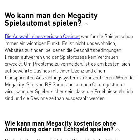
Wo kann man den Megacity
Spielautomat spielen?
Die Auswahl eines seriösen Casinos
war für die Spieler schon
immer ein wichtiger Punkt. Es ist nicht ungewöhnlich,
Websites zu finden, bei denen die Geschäftsbedingungen
Fragen aufwerfen und der Spielprozess kein Vertrauen
erweckt. Um Probleme zu vermeiden, ist es am besten, sich
auf bewährte Casinos mit einer Lizenz und einem
transparenten Auszahlungssystem zu konzentrieren. Wenn der
Megacity-Slot von BF Games an solchen Orten gestartet
wird, kann der Spieler sicher sein, dass die Ergebnisse ehrlich
sind und die Gewinne zeitnah ausgezahlt werden.
Wie kann man Megacity kostenlos ohne
Anmeldung oder um Echtgeld spielen?