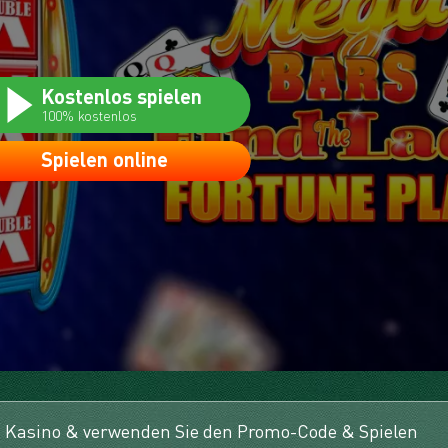
Kostenlos spielen
100% kostenlos
Spielen online
na Kasino & verwenden Sie den Promo-Code & Spielen