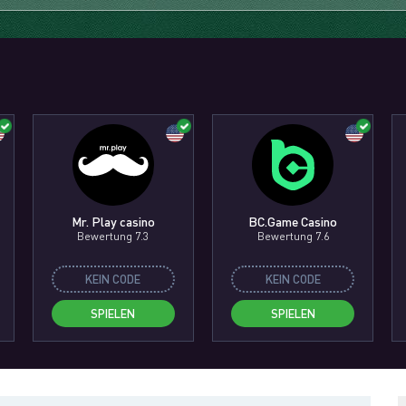
Mr. Play casino
BC.Game Casino
Bewertung 7.3
Bewertung 7.6
KEIN CODE
KEIN CODE
SPIELEN
SPIELEN