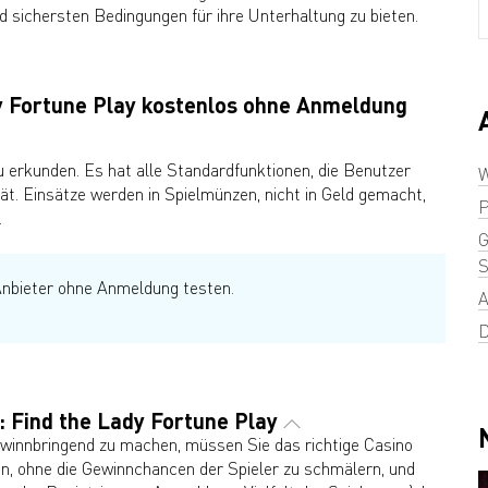
 sichersten Bedingungen für ihre Unterhaltung zu bieten.
y Fortune Play kostenlos ohne Anmeldung
u erkunden. Es hat alle Standardfunktionen, die Benutzer
W
tät. Einsätze werden in Spielmünzen, nicht in Geld gemacht,
P
.
G
S
Anbieter ohne Anmeldung testen.
A
D
: Find the Lady Fortune Play
ewinnbringend zu machen, müssen Sie das richtige Casino
ten, ohne die Gewinnchancen der Spieler zu schmälern, und