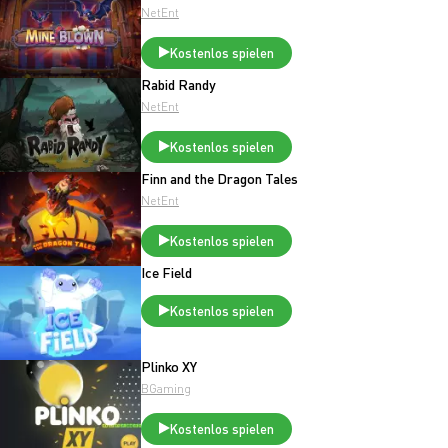
NetEnt
Kostenlos spielen
Rabid Randy
NetEnt
Kostenlos spielen
Finn and the Dragon Tales
NetEnt
Kostenlos spielen
Ice Field
Kostenlos spielen
Plinko XY
BGaming
Kostenlos spielen