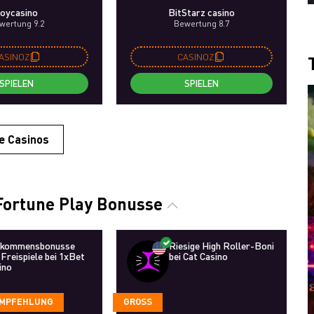
Joycasino
BitStarz casino
wertung 9.2
Bewertung 8.7
ASINOZ
CASINOZ
SPIELEN
SPIELEN
le Casinos
 Fortune Play Bonusse
lkommensbonusse
Riesige High Roller-Boni
 Freispiele bei 1xBet
bei Cat Casino
ino
EMPFEHLUNG
GROSS