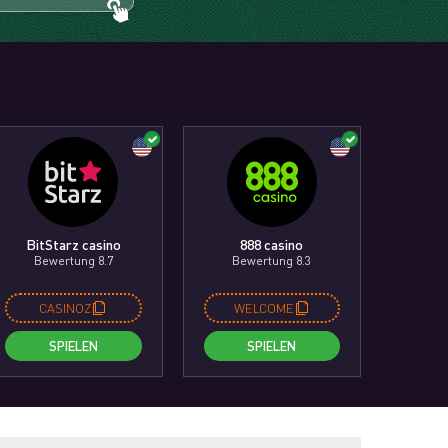
BitStarz casino
888 casino
Bewertung 8.7
Bewertung 8.3
CASINOZ
WELCOME
SPIELEN
SPIELEN