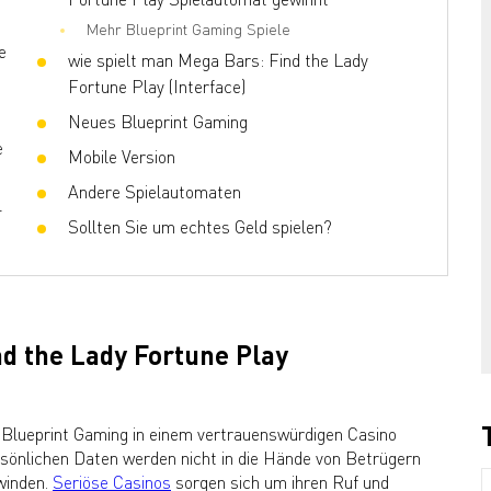
Mehr Blueprint Gaming Spiele
wie spielt man Mega Bars: Find the Lady
Fortune Play (Interface)
Neues Blueprint Gaming
Mobile Version
Andere Spielautomaten
Sollten Sie um echtes Geld spielen?
d the Lady Fortune Play
 Blueprint Gaming in einem vertrauenswürdigen Casino
rsönlichen Daten werden nicht in die Hände von Betrügern
hwinden.
Seriöse Casinos
sorgen sich um ihren Ruf und