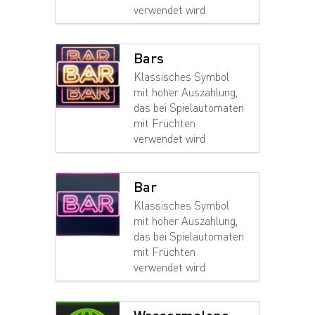
verwendet wird
Bars
Klassisches Symbol
mit hoher Auszahlung,
das bei Spielautomaten
mit Früchten
verwendet wird
Bar
Klassisches Symbol
mit hoher Auszahlung,
das bei Spielautomaten
mit Früchten
verwendet wird
Wassermelone