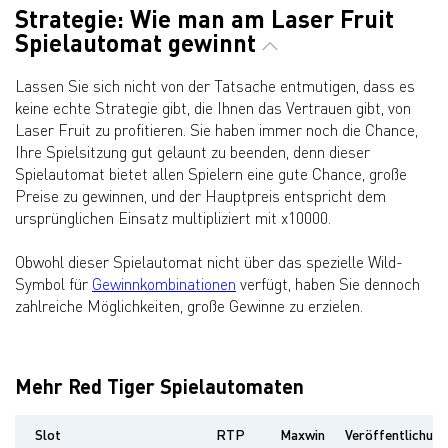
Strategie: Wie man am Laser Fruit
Spielautomat gewinnt
Lassen Sie sich nicht von der Tatsache entmutigen, dass es
keine echte Strategie gibt, die Ihnen das Vertrauen gibt, von
Laser Fruit zu profitieren. Sie haben immer noch die Chance,
Ihre Spielsitzung gut gelaunt zu beenden, denn dieser
Spielautomat bietet allen Spielern eine gute Chance, große
Preise zu gewinnen, und der Hauptpreis entspricht dem
ursprünglichen Einsatz multipliziert mit x10000.
Obwohl dieser Spielautomat nicht über das spezielle Wild-
Symbol für
Gewinnkombinationen
verfügt, haben Sie dennoch
zahlreiche Möglichkeiten, große Gewinne zu erzielen.
Mehr Red Tiger Spielautomaten
Slot
RTP
Maxwin
Veröffentlichun