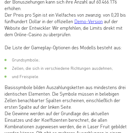
der Bonusziehungen kann sich ihre Anzahl auf 60.466.176
erhöhen.
Der Preis pro Spin ist ein Vielfaches von zwanzig: von 0,20 bis
fünfhundert Dollar in der offiziellen
Demo-Version
auf der
Website der Entwickler. Wir empfehlen, die Limits direkt mit
dem Online-Casino zu überprüfen.
Die Liste der Gameplay-Optionen des Modells besteht aus:
Grundsymbole;
Zellen, die sich in verschiedene Richtungen ausdehnen;
und Freispiele.
Basissymbole bilden Auszahlungsketten aus mindestens drei
identischen Elementen. Die Symbole müssen in beliebigen
Zellen benachbarter Spalten erscheinen, einschließlich der
ersten Spalte auf der linken Seite.
Die Gewinne werden auf der Grundlage des aktuellen
Einsatzes und der Koeffizienten berechnet, die allen
Kombinationen zugewiesen werden, die in Laser Fruit gebildet
werden können. Oft gibt es mehrere Auszahlungen in einem