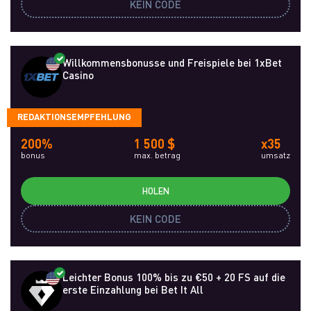
KEIN CODE
Willkommensbonusse und Freispiele bei 1xBet
Casino
REDAKTIONSEMPFEHLUNG
200%
1 500 $
x35
bonus
max. betrag
umsatz
HOLEN
KEIN CODE
Leichter Bonus 100% bis zu €50 + 20 FS auf die
erste Einzahlung bei Bet It All