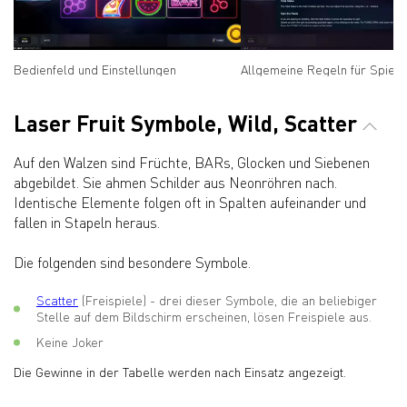
Bedienfeld und Einstellungen
Allgemeine Regeln für Spiel
Laser Fruit Symbole, Wild, Scatter
Auf den Walzen sind Früchte, BARs, Glocken und Siebenen
abgebildet. Sie ahmen Schilder aus Neonröhren nach.
Identische Elemente folgen oft in Spalten aufeinander und
fallen in Stapeln heraus.
Die folgenden sind besondere Symbole.
Scatter
(Freispiele) - drei dieser Symbole, die an beliebiger
Stelle auf dem Bildschirm erscheinen, lösen Freispiele aus.
Keine Joker
Die Gewinne in der Tabelle werden nach Einsatz angezeigt.