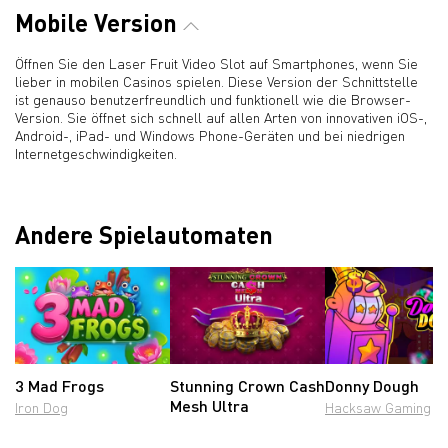
Mobile Version
Öffnen Sie den Laser Fruit Video Slot auf Smartphones, wenn Sie
lieber in mobilen Casinos spielen. Diese Version der Schnittstelle
ist genauso benutzerfreundlich und funktionell wie die Browser-
Version. Sie öffnet sich schnell auf allen Arten von innovativen iOS-,
Android-, iPad- und Windows Phone-Geräten und bei niedrigen
Internetgeschwindigkeiten.
Andere Spielautomaten
3 Mad Frogs
Stunning Crown Cash
Donny Dough
Mesh Ultra
Iron Dog
Hacksaw Gaming