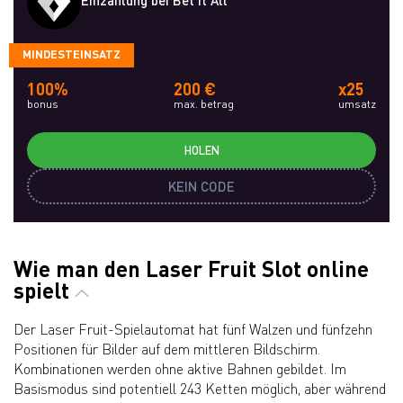
MINDESTEINSATZ
100%
200 €
x25
bonus
max. betrag
umsatz
HOLEN
KEIN CODE
Wie man den Laser Fruit Slot online
spielt
Der Laser Fruit-Spielautomat hat fünf Walzen und fünfzehn
Positionen für Bilder auf dem mittleren Bildschirm.
Kombinationen werden ohne aktive Bahnen gebildet. Im
Basismodus sind potentiell 243 Ketten möglich, aber während