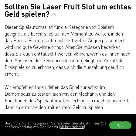
Sollten Sie Laser Fruit Slot um echtes
Geld spielen?
Dieser Spielautomat ist für die Kategorie von Spielern
geeignet, die bereit sind, auf den Moment zu warten, in dem
das Bonus-Feature auf möglichst vielen Wegen präsentiert
wird und gute Gewinne bringt. Aber Sie müssen bedenken,
dass Sie auch enttäuscht werden können, wenn es Ihnen nach
dem Auslösen der Gewinnrunde nicht gelingt, die Anzahl der
Freispiele so zu erhöhen, dass sich die Auszahlung deutlich
erhöht.
Wir empfehlen Ihnen daher, das Spiel zunächst im
Demomodus zu testen, sich mit der Mechanik und den
Funktionen des Spielautomaten vertraut zu machen und erst
dann zu entscheiden, mit echtem Geld zu spielen.
Wir laden Sie ein, uns Ihre Meinung über den Video-Slot in den
Durch die Nutzung unserer Seiten oder Dienste stimmen Sie
OK
Kommentaren mitzuteilen. Schreiben Sie Rezensionen und
der Verwendung von Cookies zu
(Mehr erfahren)
geben Sie Bewertungen ab.