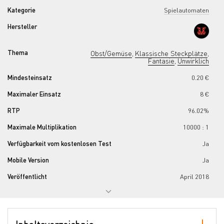
Kategorie
Spielautomaten
Hersteller
Thema
Obst/Gemüse
Klassische Steckplätze
,
,
Fantasie
Unwirklich
,
Mindesteinsatz
0.20 €
Maximaler Einsatz
8 €
RTP
96.02%
Maximale Multiplikation
10000 : 1
Verfügbarkeit vom kostenlosen Test
Ja
Mobile Version
Ja
Veröffentlicht
April 2018
Progressiver Jackpot
Nein
Anzahl der Walzen
5