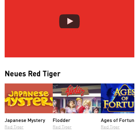
Neues Red Tiger
Japanese Mystery
Flodder
Ages of Fortune
Red Tiger
Red Tiger
Red Tiger