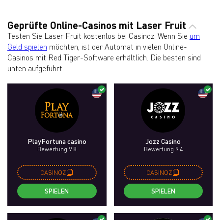
Geprüfte Online-Casinos mit Laser Fruit
Testen Sie Laser Fruit kostenlos bei Casinoz. Wenn Sie
um
Geld spielen
möchten, ist der Automat in vielen Online-
Casinos mit Red Tiger-Software erhältlich. Die besten sind
unten aufgeführt.
PlayFortuna casino
Jozz Casino
Bewertung 9.8
Bewertung 9.4
CASINOZ
CASINOZ
SPIELEN
SPIELEN