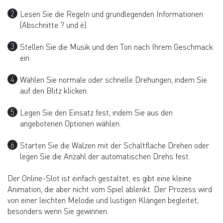
Lesen Sie die Regeln und grundlegenden Informationen
(Abschnitte ? und è).
Stellen Sie die Musik und den Ton nach Ihrem Geschmack
ein.
Wählen Sie normale oder schnelle Drehungen, indem Sie
auf den Blitz klicken.
Legen Sie den Einsatz fest, indem Sie aus den
angebotenen Optionen wählen.
Starten Sie die Walzen mit der Schaltfläche Drehen oder
legen Sie die Anzahl der automatischen Drehs fest.
Der Online-Slot ist einfach gestaltet, es gibt eine kleine
Animation, die aber nicht vom Spiel ablenkt. Der Prozess wird
von einer leichten Melodie und lustigen Klängen begleitet,
besonders wenn Sie gewinnen.