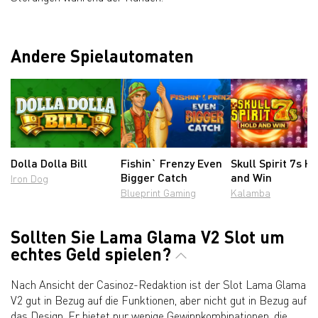
Andere Spielautomaten
Dolla Dolla Bill
Fishin` Frenzy Even
Skull Spirit 7s H
Bigger Catch
and Win
Iron Dog
Blueprint Gaming
Kalamba
Sollten Sie Lama Glama V2 Slot um
echtes Geld spielen?
Nach Ansicht der Casinoz-Redaktion ist der Slot Lama Glama
V2 gut in Bezug auf die Funktionen, aber nicht gut in Bezug auf
das Design. Er bietet nur wenige Gewinnkombinationen, die