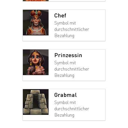
Chef
Symbol mit
durchschnittlicher
Bezahlung
Prinzessin
Symbol mit
durchschnittlicher
Bezahlung
Grabmal
Symbol mit
durchschnittlicher
Bezahlung