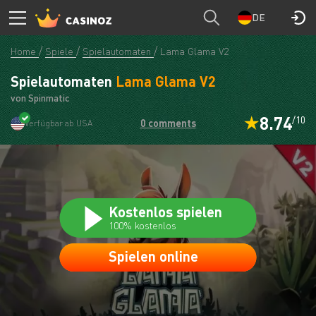
WIN200
SPIELEN
DE
Home
Spiele
Spielautomaten
Lama Glama V2
Spielautomaten
Lama Glama V2
von Spinmatic
8.74
/10
0 comments
Verfügbar ab USA
Kostenlos spielen
100% kostenlos
Spielen online