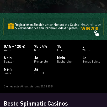
Registrieren Sie sich unter Nokycbets Casino
Gutscheincode
WIN200
& verwenden Sie den Promo-Code & Spielen
0.15 - 120 €
95.04%
15
5
Wette
RTP
Linien
Walzen
Nein
Ja
Nein
Ja
Scatter
Freispiele
Nachdrehen
Bonus Spiele
Nein
Ja
Joker
3D-Slot
Die neueste Aktualisierung 29.08.2024
Beste Spinmatic Casinos