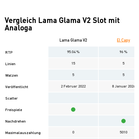
Vergleich Lama Glama V2 Slot mit
Analoga
Lama Glama V2
El Capy
95.04 %
96 %
RTP
15
5
Linien
5
5
Walzen
2 Februar 2022
8 Januar 2026
Veröffentlicht
Scatter
Freispiele
Nachdrehen
0
5010
Maximalauszahlung