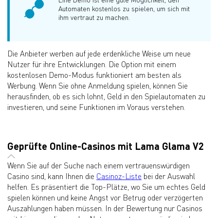
Automaten kostenlos zu spielen, um sich mit
ihm vertraut zu machen.
Die Anbieter werben auf jede erdenkliche Weise um neue
Nutzer für ihre Entwicklungen. Die Option mit einem
kostenlosen Demo-Modus funktioniert am besten als
Werbung. Wenn Sie ohne Anmeldung spielen, können Sie
herausfinden, ob es sich lohnt, Geld in den Spielautomaten zu
investieren, und seine Funktionen im Voraus verstehen.
Geprüfte Online-Casinos mit Lama Glama V2
Wenn Sie auf der Suche nach einem vertrauenswürdigen
Casino sind, kann Ihnen die
Casinoz-Liste
bei der Auswahl
helfen. Es präsentiert die Top-Plätze, wo Sie um echtes Geld
spielen können und keine Angst vor Betrug oder verzögerten
Auszahlungen haben müssen. In der Bewertung nur Casinos