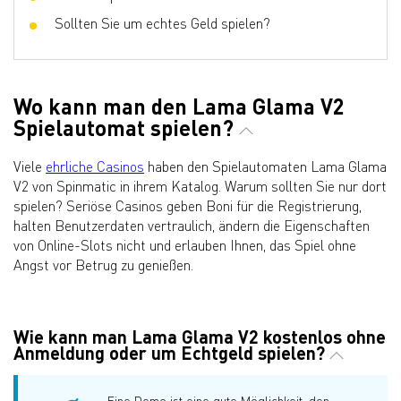
Sollten Sie um echtes Geld spielen?
Wo kann man den Lama Glama V2
Spielautomat spielen?
Viele
ehrliche Casinos
haben den Spielautomaten Lama Glama
V2 von Spinmatic in ihrem Katalog. Warum sollten Sie nur dort
spielen? Seriöse Casinos geben Boni für die Registrierung,
halten Benutzerdaten vertraulich, ändern die Eigenschaften
von Online-Slots nicht und erlauben Ihnen, das Spiel ohne
Angst vor Betrug zu genießen.
Wie kann man Lama Glama V2 kostenlos ohne
Anmeldung oder um Echtgeld spielen?
Eine Demo ist eine gute Möglichkeit, den