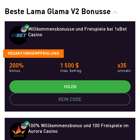
Beste Lama Glama V2 Bonusse
Willkommensbonusse und Freispiele bei 1xBet
Casino
REDAKTIONSEMPFEHLUNG
200%
1 500 $
x35
bonus
max. betrag
umsatz
HOLEN
KEIN CODE
100% Willkommensbonus und 100 Freispiele im
Aurora Casino