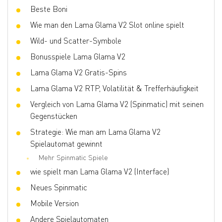
Beste Boni
3D-Slot
Ja
Wie man den Lama Glama V2 Slot online spielt
Respins
Nein
Wild- und Scatter-Symbole
Free Spins
Ja
Bonusspiele Lama Glama V2
Wettlinie
0.15 - 120
Lama Glama V2 Gratis-Spins
Lama Glama V2 RTP, Volatilität & Trefferhäufigkeit
Vergleich von Lama Glama V2 (Spinmatic) mit seinen
Gegenstücken
Strategie: Wie man am Lama Glama V2
Spielautomat gewinnt
Mehr Spinmatic Spiele
wie spielt man Lama Glama V2 (Interface)
Neues Spinmatic
Mobile Version
Andere Spielautomaten