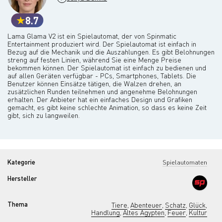
8.7
Lama Glama V2 ist ein Spielautomat, der von Spinmatic
Entertainment produziert wird. Der Spielautomat ist einfach in
Bezug auf die Mechanik und die Auszahlungen. Es gibt Belohnungen
streng auf festen Linien, während Sie eine Menge Preise
bekommen können. Der Spielautomat ist einfach zu bedienen und
auf allen Geräten verfügbar - PCs, Smartphones, Tablets. Die
Benutzer können Einsätze tätigen, die Walzen drehen, an
zusätzlichen Runden teilnehmen und angenehme Belohnungen
erhalten. Der Anbieter hat ein einfaches Design und Grafiken
gemacht, es gibt keine schlechte Animation, so dass es keine Zeit
gibt, sich zu langweilen.
Kategorie
Spielautomaten
Hersteller
Thema
Tiere
Abenteuer
Schatz
Glück
,
,
,
,
Handlung
Altes Ägypten
Feuer
Kultur
,
,
,