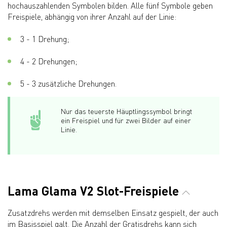
hochauszahlenden Symbolen bilden. Alle fünf Symbole geben
Freispiele, abhängig von ihrer Anzahl auf der Linie:
3 - 1 Drehung;
4 - 2 Drehungen;
5 - 3 zusätzliche Drehungen.
Nur das teuerste Häuptlingssymbol bringt
ein Freispiel und für zwei Bilder auf einer
Linie.
Lama Glama V2 Slot-Freispiele
Zusatzdrehs werden mit demselben Einsatz gespielt, der auch
im Basisspiel galt. Die Anzahl der Gratisdrehs kann sich