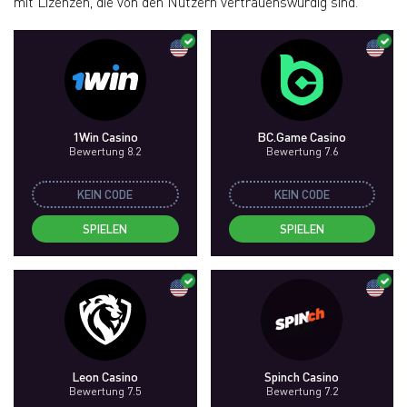
mit Lizenzen, die von den Nutzern vertrauenswürdig sind.
1Win Casino
BC.Game Casino
Bewertung 8.2
Bewertung 7.6
KEIN CODE
KEIN CODE
SPIELEN
SPIELEN
Leon Casino
Spinch Casino
Bewertung 7.5
Bewertung 7.2