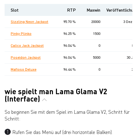
Slot
RTP
Maxwin
Veröffentlichu
Sizzling Neon Jackpot
95.70 %
20000
3 Dezem
Pinky Plinko
96.25 %
1500
22
Calico Jack Jackpot
96.04 %
0
8 
Poseidon Jackpot
96.04 %
5000
30 Ja
Mafioso Deluxe
96.44 %
0
22 
wie spielt man Lama Glama V2
(Interface)
So beginnen Sie mit dem Spiel im Lama Glama V2, Schritt für
Schritt:
Rufen Sie das Menü auf (drei horizontale Balken).