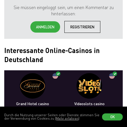
Sie müssen eingeloggt sein, um einen Kommentar zu
hinterlassen:
ANMELDEN
REGISTRIEREN
Interessante Online-Casinos in
Deutschland
Grand Hotel casino
Videoslots сasino
Bl
Bewertung 7.3
Bewertung 6.6
Durch die Nutzung unserer Seiten oder Dienste stimmen Sie
OK
der Verwendung von Cookies zu
(Mehr erfahren)
KEIN CODE
KEIN CODE