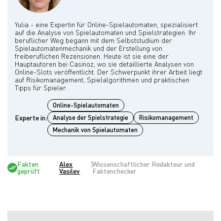
Yulia - eine Expertin für Online-Spielautomaten, spezialisiert
auf die Analyse von Spielautomaten und Spielstrategien. Ihr
beruflicher Weg begann mit dem Selbststudium der
Spielautomatenmechanik und der Erstellung von
freiberuflichen Rezensionen. Heute ist sie eine der
Hauptautoren bei Casinoz, wo sie detaillierte Analysen von
Online-Slots veröffentlicht. Der Schwerpunkt ihrer Arbeit liegt
auf Risikomanagement, Spielalgorithmen und praktischen
Online-Spielautomaten
Experte in:
Analyse der Spielstrategie
Risikomanagement
Mechanik von Spielautomaten
Fakten
Alex
Wissenschaftlicher Redakteur und
geprüft
Vasilev
Faktenchecker