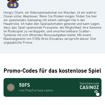
8
Hungry Shark, ein Videospielautomat von Wazdan, ist ein wahrer
Ozean voller Abenteuer. Wenn Sie Risiken mögen, finden Sie hier
ein spannendes Gameplay mit einem zahnigen Hai in der
Hauptrolle. Ich habe den Spielautomaten getestet und kann sagen,
dass das Spiel spannende Freispiele, die Möglichkeit, Ihre Gewinne
im Risikospiel zu verdoppeln, und unvorhersehbare Scatter-
Symbole mit sich öffnenden Bonusaufgaben bietet. Mit einem
Maximalgewinn von 5150x Ihres Einsatzes verspricht dieser Slot
unglaubliche Preise.
Promo-Codes für das kostenlose Spiel
Gutscheincode
50FS
CASINOZ
von PlayFortuna casino