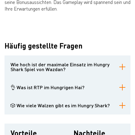
seine Bonusaussichten. Das Gameplay wird spannend sein und
Ihre Erwartungen erfüllen.
Häufig gestellte Fragen
Wie hoch ist der maximale Einsatz im Hungry
Shark Spiel von Wazdan?
Der maximale Einsatz in diesem Slot erreicht 10000 Münzen
👌 Was ist RTP im Hungrigen Hai?
Der RTP des Hungry Shark Spielautomaten beträgt 96,47%.
🎲 Wie viele Walzen gibt es im Hungry Shark?
Der Spielautomat Hungry Shark hat 5 Walzen
Vorteile
Nachteile