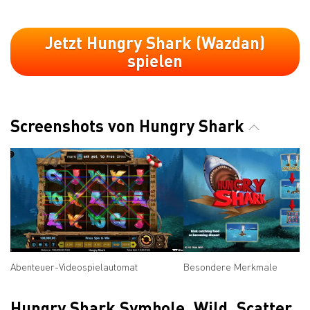
Jetzt Hungry Shark (Wazdan)
spielen
Screenshots von Hungry Shark
Abenteuer-Videospielautomat
Besondere Merkmale
Hungry Shark Symbole, Wild, Scatter