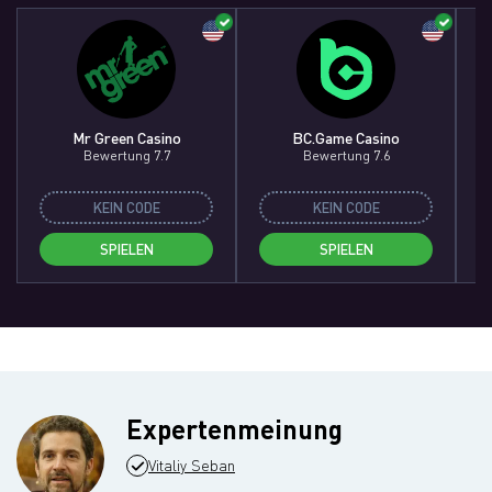
Mr Green Casino
BC.Game Casino
Bewertung 7.7
Bewertung 7.6
KEIN CODE
KEIN CODE
SPIELEN
SPIELEN
Expertenmeinung
Vitaliy Seban