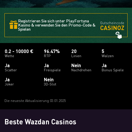
Registrieren Sie sich unter PlayFortuna
Gutscheincode
Kasino & verwenden Sie den Promo-Code &
CASINOZ
Spielen
0.2 - 10000 €
96.47%
20
5
Wette
RTP
Linien
Walzen
Ja
Ja
Nein
Ja
Scatter
Freispiele
Nachdrehen
Bonus Spiele
Ja
Nein
Joker
3D-Slot
Die neueste Aktualisierung 03.01.2025
Beste Wazdan Casinos