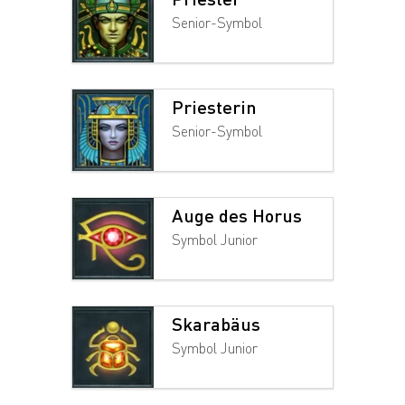
Senior-Symbol
Priesterin
Senior-Symbol
Auge des Horus
Symbol Junior
Skarabäus
Symbol Junior