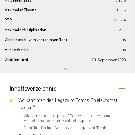
Maximaler Einsatz
100 $
RTP
96.09%
Maximale Multiplikation
5532 : 1
Verfügbarkeit vom kostenlosen Test
Ja
Mobile Version
Ja
Veröffentlicht
20. September 2023
Progressiver Jackpot
Nein
Anzahl der Walzen
5
Inhaltsverzeichnis
Anzahl der Linien
10
Jokers
Wo kann man den Legacy of Tombs Spielautomat
Ja
spielen?
Scatter
Ja
Wie kann man Legacy of Tombs kostenlos ohne
Spiele mit gleichen Chancen
Nein
Anmeldung oder um Echtgeld spielen?
Geprüfte Online-Casinos mit Legacy of Tombs
Bonusspiele
Free Spins, Super Symbols, Special
Expanding Symbol, Buy Feature, Scattered