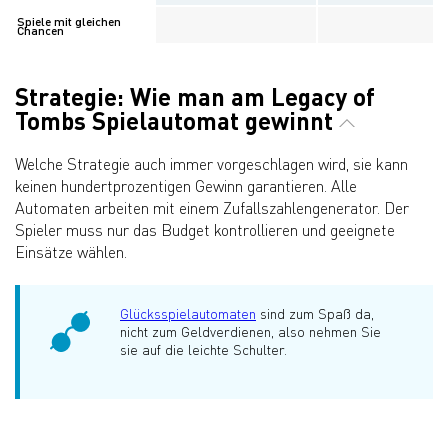
Spiele mit gleichen
Chancen
Strategie: Wie man am Legacy of
Tombs Spielautomat gewinnt
Welche Strategie auch immer vorgeschlagen wird, sie kann
keinen hundertprozentigen Gewinn garantieren. Alle
Automaten arbeiten mit einem Zufallszahlengenerator. Der
Spieler muss nur das Budget kontrollieren und geeignete
Einsätze wählen.
Glücksspielautomaten
sind zum Spaß da,
nicht zum Geldverdienen, also nehmen Sie
sie auf die leichte Schulter.