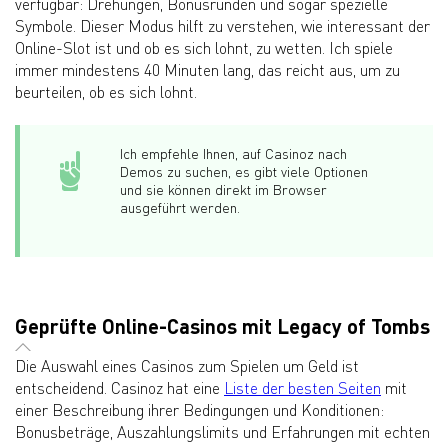
verfügbar: Drehungen, Bonusrunden und sogar spezielle
Symbole. Dieser Modus hilft zu verstehen, wie interessant der
Online-Slot ist und ob es sich lohnt, zu wetten. Ich spiele
immer mindestens 40 Minuten lang, das reicht aus, um zu
beurteilen, ob es sich lohnt.
Ich empfehle Ihnen, auf Casinoz nach
Demos zu suchen, es gibt viele Optionen
und sie können direkt im Browser
ausgeführt werden.
Geprüfte Online-Casinos mit Legacy of Tombs
Die Auswahl eines Casinos zum Spielen um Geld ist
entscheidend. Casinoz hat eine
Liste der besten Seiten
mit
einer Beschreibung ihrer Bedingungen und Konditionen:
Bonusbeträge, Auszahlungslimits und Erfahrungen mit echten