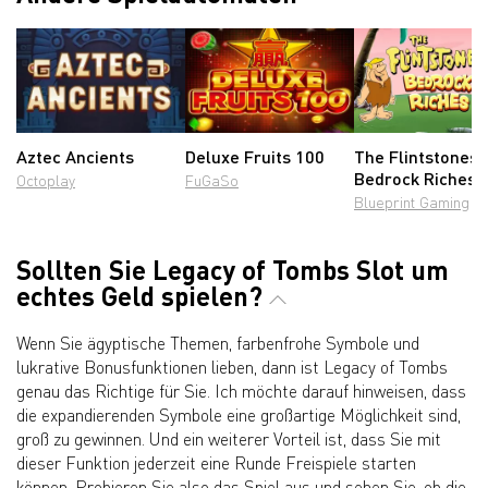
Aztec Ancients
Deluxe Fruits 100
The Flintstones 
Bedrock Riches
Octoplay
FuGaSo
Blueprint Gaming
Sollten Sie Legacy of Tombs Slot um
echtes Geld spielen?
Wenn Sie ägyptische Themen, farbenfrohe Symbole und
lukrative Bonusfunktionen lieben, dann ist Legacy of Tombs
genau das Richtige für Sie. Ich möchte darauf hinweisen, dass
die expandierenden Symbole eine großartige Möglichkeit sind,
groß zu gewinnen. Und ein weiterer Vorteil ist, dass Sie mit
dieser Funktion jederzeit eine Runde Freispiele starten
können. Probieren Sie also das Spiel aus und sehen Sie, ob die