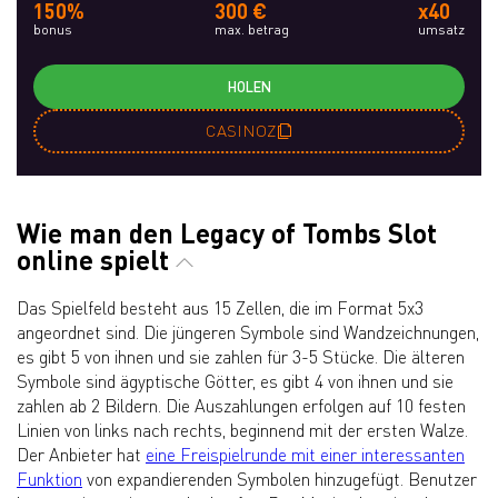
150%
300 €
x40
bonus
max. betrag
umsatz
HOLEN
CASINOZ
Wie man den Legacy of Tombs Slot
online spielt
Das Spielfeld besteht aus 15 Zellen, die im Format 5x3
angeordnet sind. Die jüngeren Symbole sind Wandzeichnungen,
es gibt 5 von ihnen und sie zahlen für 3-5 Stücke. Die älteren
Symbole sind ägyptische Götter, es gibt 4 von ihnen und sie
zahlen ab 2 Bildern. Die Auszahlungen erfolgen auf 10 festen
Linien von links nach rechts, beginnend mit der ersten Walze.
Der Anbieter hat
eine Freispielrunde mit einer interessanten
Funktion
von expandierenden Symbolen hinzugefügt. Benutzer