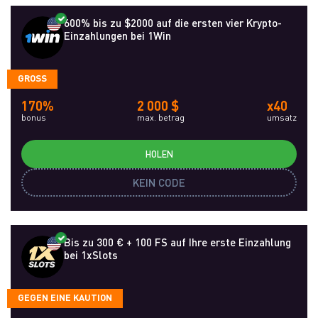
600% bis zu $2000 auf die ersten vier Krypto-
Einzahlungen bei 1Win
GROSS
170%
2 000 $
x40
bonus
max. betrag
umsatz
HOLEN
KEIN CODE
Bis zu 300 € + 100 FS auf Ihre erste Einzahlung
bei 1xSlots
GEGEN EINE KAUTION