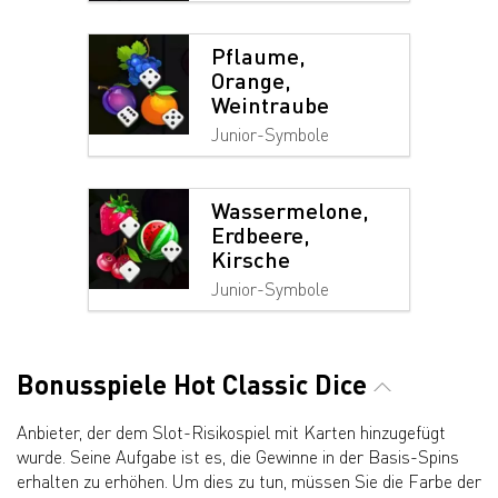
Pflaume,
Orange,
Weintraube
Junior-Symbole
Wassermelone,
Erdbeere,
Kirsche
Junior-Symbole
Bonusspiele Hot Classic Dice
Anbieter, der dem Slot-Risikospiel mit Karten hinzugefügt
wurde. Seine Aufgabe ist es, die Gewinne in der Basis-Spins
erhalten zu erhöhen. Um dies zu tun, müssen Sie die Farbe der