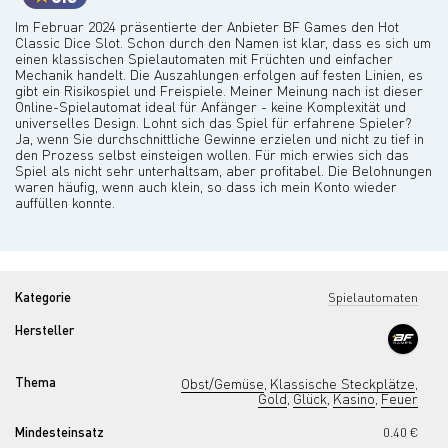
Im Februar 2024 präsentierte der Anbieter BF Games den Hot
Classic Dice Slot. Schon durch den Namen ist klar, dass es sich um
einen klassischen Spielautomaten mit Früchten und einfacher
Mechanik handelt. Die Auszahlungen erfolgen auf festen Linien, es
gibt ein Risikospiel und Freispiele. Meiner Meinung nach ist dieser
Online-Spielautomat ideal für Anfänger - keine Komplexität und
universelles Design. Lohnt sich das Spiel für erfahrene Spieler?
Ja, wenn Sie durchschnittliche Gewinne erzielen und nicht zu tief in
den Prozess selbst einsteigen wollen. Für mich erwies sich das
Spiel als nicht sehr unterhaltsam, aber profitabel. Die Belohnungen
waren häufig, wenn auch klein, so dass ich mein Konto wieder
auffüllen konnte.
Kategorie
Spielautomaten
Hersteller
Thema
Obst/Gemüse
Klassische Steckplätze
,
,
Gold
Glück
Kasino
Feuer
,
,
,
Mindesteinsatz
0.40 €