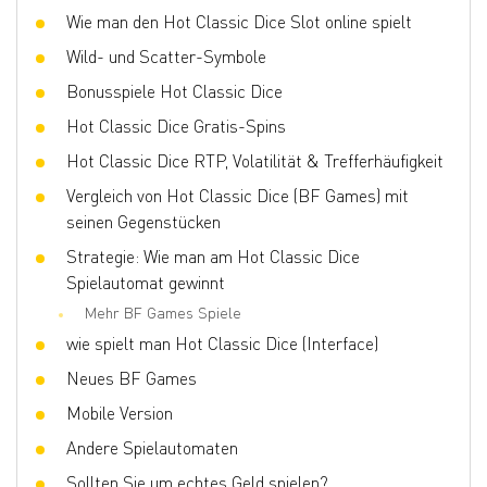
Volatilität
High
Wie man den Hot Classic Dice Slot online spielt
3D-Slot
Nein
Wild- und Scatter-Symbole
Respins
Nein
Bonusspiele Hot Classic Dice
Free Spins
Ja
Hot Classic Dice Gratis-Spins
Hot Classic Dice RTP, Volatilität & Trefferhäufigkeit
Vergleich von Hot Classic Dice (BF Games) mit
seinen Gegenstücken
Strategie: Wie man am Hot Classic Dice
Spielautomat gewinnt
Mehr BF Games Spiele
wie spielt man Hot Classic Dice (Interface)
Neues BF Games
Mobile Version
Andere Spielautomaten
Sollten Sie um echtes Geld spielen?