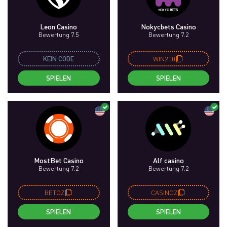
Leon Casino
Nokycbets Casino
Bewertung 7.5
Bewertung 7.2
KEIN CODE
WIN200
SPIELEN
SPIELEN
MostBet Casino
Alf casino
Bewertung 7.2
Bewertung 7.2
BETOZ
CASINOZ
SPIELEN
SPIELEN