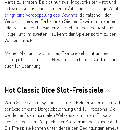
Karte zu erraten. Es gibt nur zwei Möglichkeiten - rot und
schwarz, so dass die Chancen 50/50 sind. Die richtige Wahl
bringt eine Verdoppelung des Gewinns
, die falsche - den
Verlust. Im ersten Fall können Sie den Gewinn mitnehmen
oder versuchen, ihn wieder zu erhöhen (maximal 4 Mal in
Folge), und im zweiten Fall kehrt der Spieler sofort zu den
Walzen zurück.
Meiner Meinung nach ist das Feature sehr gut und es
ermöglicht nicht nur, die Gewinne zu erhöhen, sondern sorgt
auch für Spannung.
Hot Classic Dice Slot-Freispiele
Wenn 3-5 Scatter-Symbole auf dem Feld erscheinen, erhält
der Spieler keine Bargeldbelohnung und 10 Freespins. Sie
werden auf dem normalen Walzensatz mit dem Einsatz
gespielt, der zum Zeitpunkt der Aktivierung der Runde galt.
Die Freispiele können unter denselben Bedingungen erneut