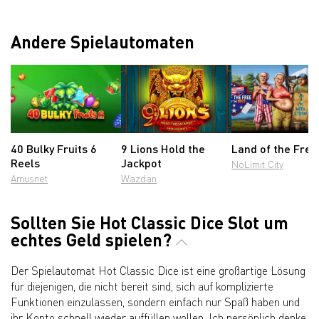
Andere Spielautomaten
40 Bulky Fruits 6
9 Lions Hold the
Land of the Free
Reels
Jackpot
NoLimit City
Amusnet
Wazdan
Sollten Sie Hot Classic Dice Slot um
echtes Geld spielen?
Der Spielautomat Hot Classic Dice ist eine großartige Lösung
für diejenigen, die nicht bereit sind, sich auf komplizierte
Funktionen einzulassen, sondern einfach nur Spaß haben und
ihr Konto schnell wieder auffüllen wollen. Ich persönlich denke,