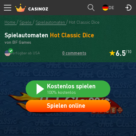
CASINOZ
SPIELEN
DE
Home
Spiele
Spielautomaten
Hot Classic Dice
Spielautomaten
Hot Classic Dice
von BF Games
6.5
/10
0 comments
Verfügbar ab USA
Kostenlos spielen
100% kostenlos
Spielen online