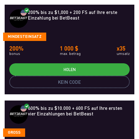
200% bis zu $1,000 + 200 FS auf Ihre erste
Einzahlung bei BetBeast
MINDESTEINSATZ
200%
1 000 $
x35
bonus
max. betrag
umsatz
HOLEN
KEIN CODE
600% bis zu $10.000 + 600 FS auf Ihre ersten
vier Einzahlungen bei BetBeast
GROSS