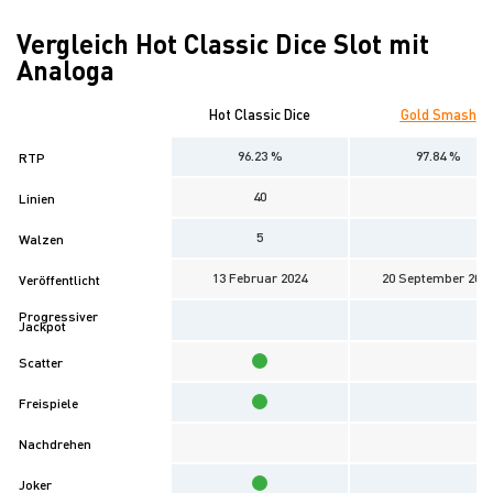
Vergleich Hot Classic Dice Slot mit
Analoga
Hot Classic Dice
Gold Smash
96.23 %
97.84 %
RTP
40
Linien
5
Walzen
13 Februar 2024
20 September 202
Veröffentlicht
Progressiver
Jackpot
Scatter
Freispiele
Nachdrehen
Joker