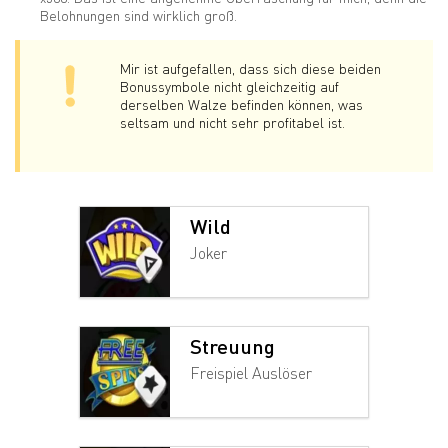
Belohnungen sind wirklich groß.
Mir ist aufgefallen, dass sich diese beiden
Bonussymbole nicht gleichzeitig auf
derselben Walze befinden können, was
seltsam und nicht sehr profitabel ist.
Wild
Joker
Streuung
Freispiel Auslöser