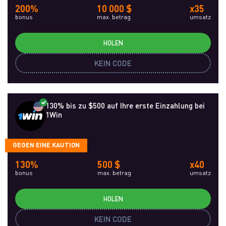
200%
10 000 $
x35
bonus
max. betrag
umsatz
HOLEN
KEIN CODE
130% bis zu $500 auf Ihre erste Einzahlung bei
1Win
GEGEN EINE KAUTION
130%
500 $
x40
bonus
max. betrag
umsatz
HOLEN
KEIN CODE