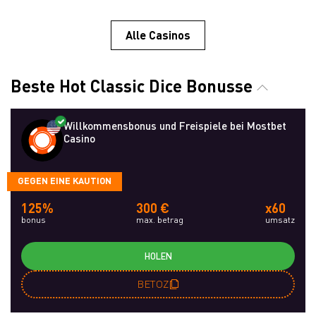
Alle Casinos
Beste Hot Classic Dice Bonusse
Willkommensbonus und Freispiele bei Mostbet
Casino
GEGEN EINE KAUTION
125%
300 €
x60
bonus
max. betrag
umsatz
HOLEN
BETOZ