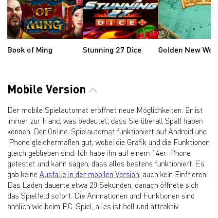
Book of Ming
Stunning 27 Dice
Golden New Wor
Mobile Version
Der mobile Spielautomat eröffnet neue Möglichkeiten. Er ist
immer zur Hand, was bedeutet, dass Sie überall Spaß haben
können. Der Online-Spielautomat funktioniert auf Android und
iPhone gleichermaßen gut, wobei die Grafik und die Funktionen
gleich geblieben sind. Ich habe ihn auf einem 14er iPhone
getestet und kann sagen, dass alles bestens funktioniert. Es
gab keine
Ausfälle
in der mobilen Version
, auch kein Einfrieren.
Das Laden dauerte etwa 20 Sekunden, danach öffnete sich
das Spielfeld sofort. Die Animationen und Funktionen sind
ähnlich wie beim PC-Spiel, alles ist hell und attraktiv.