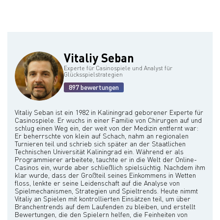
Vitaliy Seban
Experte für Casinospiele und Analyst für
Glücksspielstrategien
897 bewertungen
Vitaliy Seban ist ein 1982 in Kaliningrad geborener Experte für
Casinospiele. Er wuchs in einer Familie von Chirurgen auf und
schlug einen Weg ein, der weit von der Medizin entfernt war:
Er beherrschte von klein auf Schach, nahm an regionalen
Turnieren teil und schrieb sich später an der Staatlichen
Technischen Universität Kaliningrad ein. Während er als
Programmierer arbeitete, tauchte er in die Welt der Online-
Casinos ein, wurde aber schließlich spielsüchtig. Nachdem ihm
klar wurde, dass der Großteil seines Einkommens in Wetten
floss, lenkte er seine Leidenschaft auf die Analyse von
Spielmechanismen, Strategien und Spieltrends. Heute nimmt
Vitaliy an Spielen mit kontrollierten Einsätzen teil, um über
Branchentrends auf dem Laufenden zu bleiben, und erstellt
Bewertungen, die den Spielern helfen, die Feinheiten von