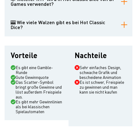
Games verwendet?
93,03%, 95,12% und 96,23%
🎰 Wie viele Walzen gibt es bei Hot Classic
Dice?
Der Spielautomat hat 5 Walzen
Vorteile
Nachteile
Es gibt eine Gamble-
Sehr einfaches Design,
Runde
schwache Grafik und
Gute Gewinnquote
bescheidene Animation
Das Scatter-Symbol
Es ist schwer, Freispiele
bringt große Gewinne und
zu gewinnen und man
löst außerdem Freispiele
kann sie nicht kaufen
aus.
Es gibt mehr Gewinnlinien
als bei klassischen
Spielautomaten