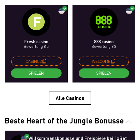
Fresh casino
888 casino
Bewertung 8.5
Bewertung 8.3
CASINOZ
WELCOME
SPIELEN
SPIELEN
Alle Casinos
Beste Heart of the Jungle Bonusse
Willkommensbonusse und Freispiele bei 1xBet