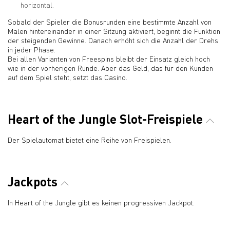
horizontal.
Sobald der Spieler die Bonusrunden eine bestimmte Anzahl von
Malen hintereinander in einer Sitzung aktiviert, beginnt die Funktion
der steigenden Gewinne. Danach erhöht sich die Anzahl der Drehs
in jeder Phase.
Bei allen Varianten von Freespins bleibt der Einsatz gleich hoch
wie in der vorherigen Runde. Aber das Geld, das für den Kunden
auf dem Spiel steht, setzt das Casino.
Heart of the Jungle Slot-Freispiele
Der Spielautomat bietet eine Reihe von Freispielen.
Jackpots
In Heart of the Jungle gibt es keinen progressiven Jackpot.