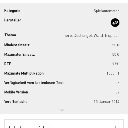
Kategorie
Spielautomaten
Hersteller
Thema
Tiere
Dschungel
Wald
Tropisch
,
,
,
Mindesteinsatz
0.50 €
Maximaler Einsatz
50 €
RTP
97%
Maximale Multiplikation
1000 : 1
Verfügbarkeit vom kostenlosen Test
Ja
Mobile Version
Ja
Veröffentlicht
15. Januar 2014
Progressiver Jackpot
Nein
Anzahl der Walzen
5