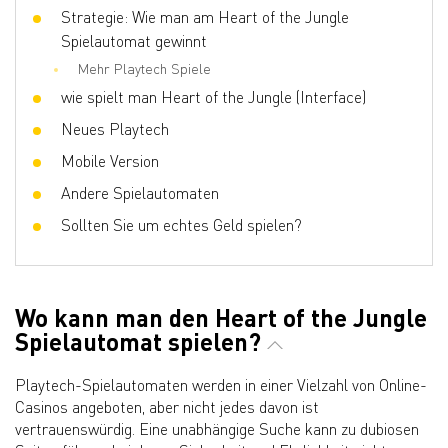
Strategie: Wie man am Heart of the Jungle
Spielautomat gewinnt
Mehr Playtech Spiele
wie spielt man Heart of the Jungle (Interface)
Neues Playtech
Mobile Version
Andere Spielautomaten
Sollten Sie um echtes Geld spielen?
Wo kann man den Heart of the Jungle
Spielautomat spielen?
Playtech-Spielautomaten werden in einer Vielzahl von Online-
Casinos angeboten, aber nicht jedes davon ist
vertrauenswürdig. Eine unabhängige Suche kann zu dubiosen