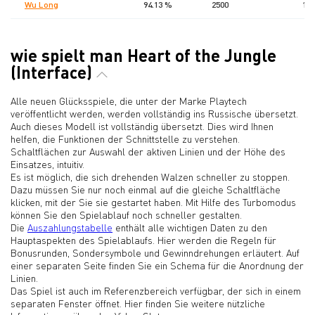
Wu Long
94.13 %
2500
15 
wie spielt man Heart of the Jungle
(Interface)
Alle neuen Glücksspiele, die unter der Marke Playtech
veröffentlicht werden, werden vollständig ins Russische übersetzt.
Auch dieses Modell ist vollständig übersetzt. Dies wird Ihnen
helfen, die Funktionen der Schnittstelle zu verstehen.
Schaltflächen zur Auswahl der aktiven Linien und der Höhe des
Einsatzes, intuitiv.
Es ist möglich, die sich drehenden Walzen schneller zu stoppen.
Dazu müssen Sie nur noch einmal auf die gleiche Schaltfläche
klicken, mit der Sie sie gestartet haben. Mit Hilfe des Turbomodus
können Sie den Spielablauf noch schneller gestalten.
Die
Auszahlungstabelle
enthält alle wichtigen Daten zu den
Hauptaspekten des Spielablaufs. Hier werden die Regeln für
Bonusrunden, Sondersymbole und Gewinndrehungen erläutert. Auf
einer separaten Seite finden Sie ein Schema für die Anordnung der
Linien.
Das Spiel ist auch im Referenzbereich verfügbar, der sich in einem
separaten Fenster öffnet. Hier finden Sie weitere nützliche