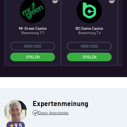
Mr Green Casino
BC.Game Casino
Bewertung 7.7
Bewertung 7.6
KEIN CODE
KEIN CODE
SPIELEN
SPIELEN
Expertenmeinung
Denis Anipchenko
9.5