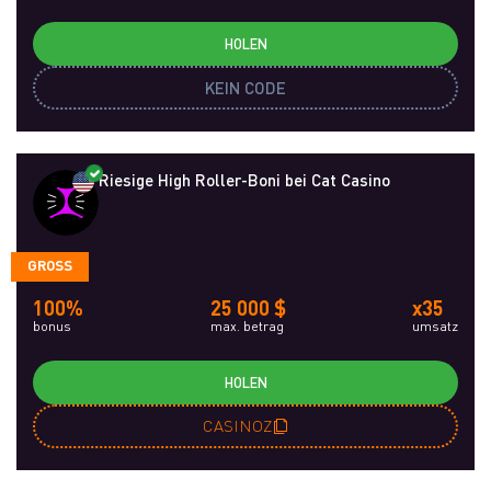
HOLEN
KEIN CODE
Riesige High Roller-Boni bei Cat Casino
GROSS
100%
25 000 $
x35
bonus
max. betrag
umsatz
HOLEN
CASINOZ