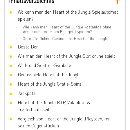
Inhaltsverzeichnis
Anzahl der Linien
50
Jokers
Wo kann man den Heart of the Jungle Spielautomat
Ja
spielen?
Scatter
Nein
Wie kann man Heart of the Jungle kostenlos ohne
Spiele mit gleichen Chancen
Nein
Anmeldung oder um Echtgeld spielen?
Geprüfte Online-Casinos mit Heart of the Jungle
Bonusspiele
Free Spins, Bonus Game, RTP range, Wild
Beste Boni
Volatilität
High
Wie man den Heart of the Jungle Slot online spielt
3D-Slot
Nein
Wild- und Scatter-Symbole
Respins
Nein
Bonusspiele Heart of the Jungle
Free Spins
Ja
Heart of the Jungle Gratis-Spins
Wettlinie
0.01 - 10
Jackpots
Heart of the Jungle RTP, Volatilität &
Trefferhäufigkeit
Vergleich von Heart of the Jungle (Playtech) mit
seinen Gegenstücken