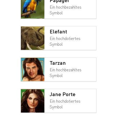
Papagei
Ein hochbezahltes
Symbol
Elefant
Ein hochdotiertes
Symbol
Tarzan
Ein hochbezahltes
Symbol
Jane Porte
Ein hochdotiertes
Symbol