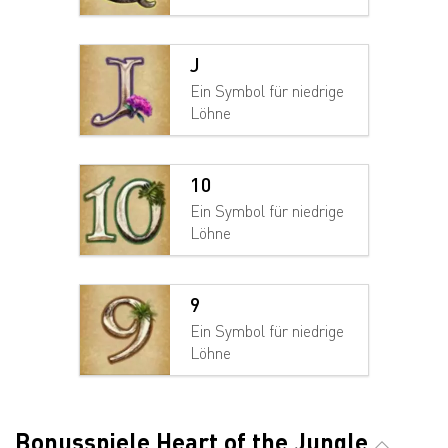
J
Ein Symbol für niedrige
Löhne
10
Ein Symbol für niedrige
Löhne
9
Ein Symbol für niedrige
Löhne
Bonusspiele Heart of the Jungle