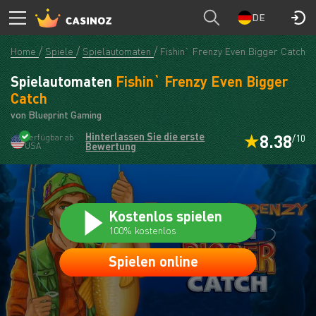
CASINOZ
SPIELEN
DE
Home
Spiele
Spielautomaten
Fishin` Frenzy Even Bigger Catch
Spielautomaten
Fishin` Frenzy Even Bigger
Catch
von Blueprint Gaming
Hinterlassen Sie die erste
8.38
Verfügbar ab
/10
USA
Bewertung
Kostenlos spielen
100% kostenlos
Spielen online