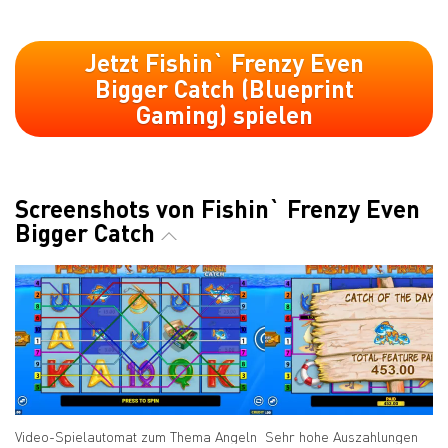
Jetzt Fishin` Frenzy Even
Bigger Catch (Blueprint
Gaming) spielen
Screenshots von Fishin` Frenzy Even
Bigger Catch
Video-Spielautomat zum Thema Angeln
Sehr hohe Auszahlungen