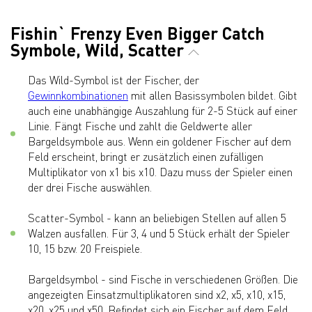
Fishin` Frenzy Even Bigger Catch
Symbole, Wild, Scatter
Das Wild-Symbol ist der Fischer, der
Gewinnkombinationen
mit allen Basissymbolen bildet. Gibt
auch eine unabhängige Auszahlung für 2-5 Stück auf einer
Linie. Fängt Fische und zahlt die Geldwerte aller
Bargeldsymbole aus. Wenn ein goldener Fischer auf dem
Feld erscheint, bringt er zusätzlich einen zufälligen
Multiplikator von x1 bis x10. Dazu muss der Spieler einen
der drei Fische auswählen.
Scatter-Symbol - kann an beliebigen Stellen auf allen 5
Walzen ausfallen. Für 3, 4 und 5 Stück erhält der Spieler
10, 15 bzw. 20 Freispiele.
Bargeldsymbol - sind Fische in verschiedenen Größen. Die
angezeigten Einsatzmultiplikatoren sind x2, x5, x10, x15,
x20, x25 und x50. Befindet sich ein Fischer auf dem Feld,