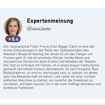
Expertenmeinung
Juliya Demko
8.4
Der Spielautomat Fishin' Frenzy Even Bigger Catch ist eine der
ersten Entwicklungen in der Reihe der Spielautomaten des
Anbieters Blueprint Gaming, bei denen es um das Fangen von
Fischen geht. Er hat ein primitives Design, leichte Musik und
mechanische Geräusche beim Drehen und Anhalten der Walzen.
Der Slot ist nicht bunt mit Farben, ist in einem blauen Farbschema
gemacht und enthält kleinere Animationen. Es hat Freispiele, Boni,
Multiplikatoren, so wird es interessant sein, zu spielen. Ich denke,
dass die Bekanntschaft mit dieser Linie sollte mit einer solchen
einfachen Maschine zu starten, um zunächst die Funktionen zu
verstehen, und dann tauchen Sie in die mehr knifflige Animation und
komplexe Funktionen.