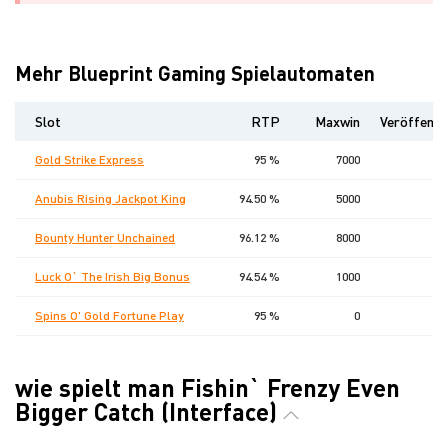
Mehr Blueprint Gaming Spielautomaten
Slot
RTP
Maxwin
Veröffentl
Gold Strike Express
95 %
7000
Anubis Rising Jackpot King
94.50 %
5000
Bounty Hunter Unchained
96.12 %
8000
2
Luck O` The Irish Big Bonus
94.54 %
1000
7 
Spins O' Gold Fortune Play
95 %
0
wie spielt man Fishin` Frenzy Even
Bigger Catch (Interface)