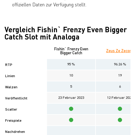
offiziellen Daten zur Verfügung stellt.
Vergleich Fishin` Frenzy Even Bigger
Catch Slot mit Analoga
Fishin` Frenzy Even
Zeus Ze Zecond
Bigger Catch
95 %
96.26 %
RTP
10
19
Linien
5
6
Walzen
23 Februar 2023
12 Februar 2026
Veröffentlicht
Scatter
Freispiele
Nachdrehen