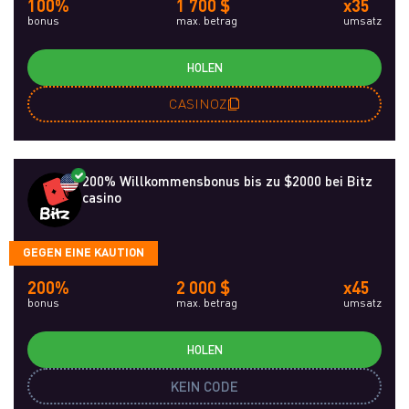
100%
1 700 $
x35
bonus
max. betrag
umsatz
HOLEN
CASINOZ
200% Willkommensbonus bis zu $2000 bei Bitz
casino
GEGEN EINE KAUTION
200%
2 000 $
x45
bonus
max. betrag
umsatz
HOLEN
KEIN CODE