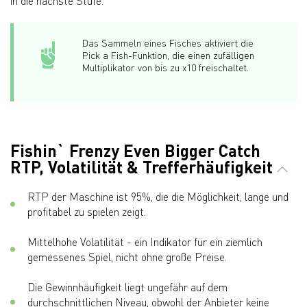
in die nächste Stufe.
Das Sammeln eines Fisches aktiviert die
Pick a Fish-Funktion, die einen zufälligen
Multiplikator von bis zu x10 freischaltet.
Fishin` Frenzy Even Bigger Catch
RTP, Volatilität & Trefferhäufigkeit
RTP der Maschine ist 95%, die die Möglichkeit, lange und
profitabel zu spielen zeigt.
Mittelhohe Volatilität - ein Indikator für ein ziemlich
gemessenes Spiel, nicht ohne große Preise.
Die Gewinnhäufigkeit liegt ungefähr auf dem
durchschnittlichen Niveau, obwohl der Anbieter keine