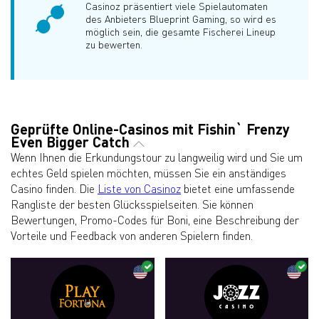
Casinoz präsentiert viele Spielautomaten
des Anbieters Blueprint Gaming, so wird es
möglich sein, die gesamte Fischerei Lineup
zu bewerten.
Geprüfte Online-Casinos mit Fishin` Frenzy
Even Bigger Catch
Wenn Ihnen die Erkundungstour zu langweilig wird und Sie um
echtes Geld spielen möchten, müssen Sie ein anständiges
Casino finden. Die
Liste von Casinoz
bietet eine umfassende
Rangliste der besten Glücksspielseiten. Sie können
Bewertungen, Promo-Codes für Boni, eine Beschreibung der
Vorteile und Feedback von anderen Spielern finden.