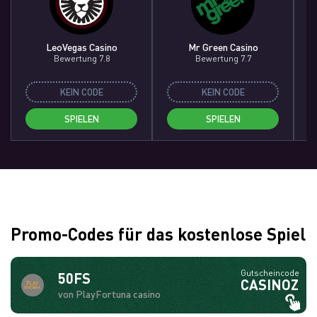
LeoVegas Casino
Mr Green Casino
Bewertung 7.8
Bewertung 7.7
KEIN CODE
KEIN CODE
SPIELEN
SPIELEN
Promo-Codes für das kostenlose Spiel
Gutscheincode
50FS
CASINOZ
von PlayFortuna casino