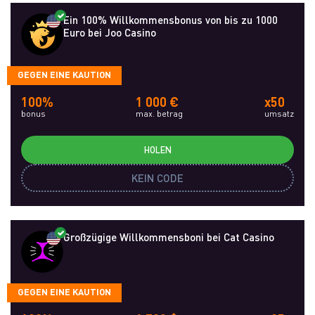
Ein 100% Willkommensbonus von bis zu 1000
Euro bei Joo Casino
GEGEN EINE KAUTION
100%
1 000 €
x50
bonus
max. betrag
umsatz
HOLEN
KEIN CODE
Großzügige Willkommensboni bei Cat Casino
GEGEN EINE KAUTION