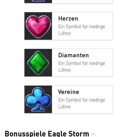
Herzen
Ein Symbol für niedrige
Löhne
Diamanten
Ein Symbol für niedrige
Löhne
Vereine
Ein Symbol für niedrige
Löhne
Bonusspiele Eagle Storm