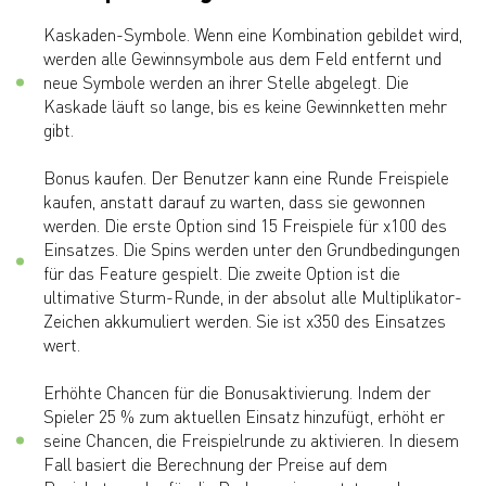
Kaskaden-Symbole. Wenn eine Kombination gebildet wird,
werden alle Gewinnsymbole aus dem Feld entfernt und
neue Symbole werden an ihrer Stelle abgelegt. Die
Kaskade läuft so lange, bis es keine Gewinnketten mehr
gibt.
Bonus kaufen. Der Benutzer kann eine Runde Freispiele
kaufen, anstatt darauf zu warten, dass sie gewonnen
werden. Die erste Option sind 15 Freispiele für x100 des
Einsatzes. Die Spins werden unter den Grundbedingungen
für das Feature gespielt. Die zweite Option ist die
ultimative Sturm-Runde, in der absolut alle Multiplikator-
Zeichen akkumuliert werden. Sie ist x350 des Einsatzes
wert.
Erhöhte Chancen für die Bonusaktivierung. Indem der
Spieler 25 % zum aktuellen Einsatz hinzufügt, erhöht er
seine Chancen, die Freispielrunde zu aktivieren. In diesem
Fall basiert die Berechnung der Preise auf dem