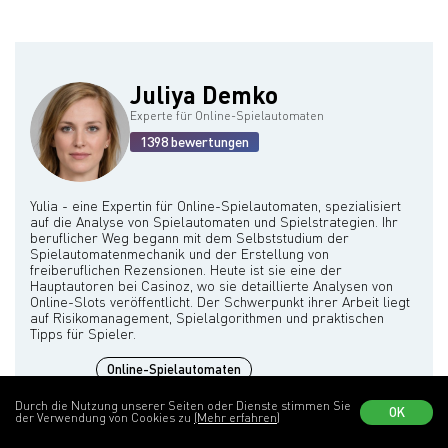
Juliya Demko
Experte für Online-Spielautomaten
1398 bewertungen
Yulia - eine Expertin für Online-Spielautomaten, spezialisiert
auf die Analyse von Spielautomaten und Spielstrategien. Ihr
beruflicher Weg begann mit dem Selbststudium der
Spielautomatenmechanik und der Erstellung von
freiberuflichen Rezensionen. Heute ist sie eine der
Hauptautoren bei Casinoz, wo sie detaillierte Analysen von
Online-Slots veröffentlicht. Der Schwerpunkt ihrer Arbeit liegt
auf Risikomanagement, Spielalgorithmen und praktischen
Online-Spielautomaten
Experte in:
Analyse der Spielstrategie
Risikomanagement
Durch die Nutzung unserer Seiten oder Dienste stimmen Sie
OK
der Verwendung von Cookies zu
(Mehr erfahren)
Mechanik von Spielautomaten