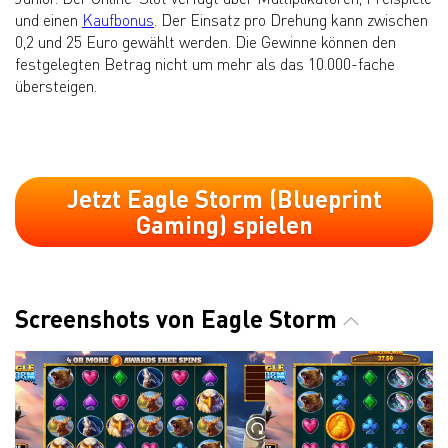
und einen
Kaufbonus
. Der Einsatz pro Drehung kann zwischen
0,2 und 25 Euro gewählt werden. Die Gewinne können den
festgelegten Betrag nicht um mehr als das 10.000-fache
übersteigen.
Jetzt Eagle Storm (Blueprint
Gaming) spielen
Screenshots von Eagle Storm