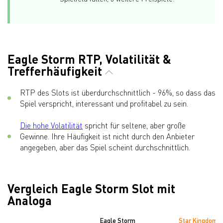
Eagle Storm RTP, Volatilität &
Trefferhäufigkeit
RTP des Slots ist überdurchschnittlich - 96%, so dass das
Spiel verspricht, interessant und profitabel zu sein.
Die hohe Volatilität
spricht für seltene, aber große
Gewinne. Ihre Häufigkeit ist nicht durch den Anbieter
angegeben, aber das Spiel scheint durchschnittlich.
Vergleich Eagle Storm Slot mit
Analoga
Eagle Storm
Star Kingdom