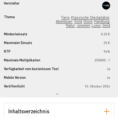
Hersteller
Thema
Tiere
Klassische Steckplätze
,
,
Abenteuer
Gold
Glück
Handlung
,
,
,
,
Natur
Juwelen
Luxus
Geld
,
,
,
Mindesteinsatz
0.20 €
Maximaler Einsatz
25 €
RTP
96%
Maximale Multiplikation
250000 : 1
Verfügbarkeit vom kostenlosen Test
Ja
Mobile Version
Ja
Veröffentlicht
10. Oktober 2024
Progressiver Jackpot
Nein
Anzahl der Walzen
6
Inhaltsverzeichnis
Jokers
Nein