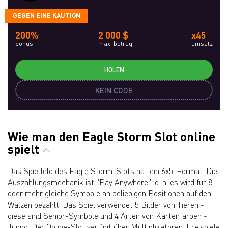
GEGEN EINE KAUTION
200%
2 000 $
x45
bonus
max. betrag
umsatz
HOLEN
KEIN CODE
Wie man den Eagle Storm Slot online
spielt
Das Spielfeld des Eagle Storm-Slots hat ein 6x5-Format. Die
Auszahlungsmechanik ist "Pay Anywhere", d. h. es wird für 8
oder mehr gleiche Symbole an beliebigen Positionen auf den
Walzen bezahlt. Das Spiel verwendet 5 Bilder von Tieren -
diese sind Senior-Symbole und 4 Arten von Kartenfarben -
Junior. Der Online-Slot verfügt über Multiplikatoren, Freispiele