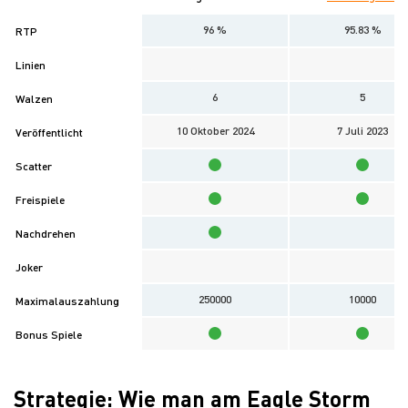
96 %
95.83 %
RTP
Linien
6
5
Walzen
10 Oktober 2024
7 Juli 2023
Veröffentlicht
Scatter
Freispiele
Nachdrehen
Joker
250000
10000
Maximalauszahlung
Bonus Spiele
Strategie: Wie man am Eagle Storm