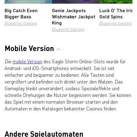
Big Catch Even
Genie Jackpots
Luck O' The Irish
Bigger Bass
Wishmaker Jackpot
Gold Spins
King
Blueprint Gaming
Blueprint Gaming
Blueprint Gaming
Mobile Version
Die
mobile Version
des Eagle Storm Online-Slots wurde für
Android- und iOS-Smartphones entwickelt. Sie ist viel
einfacher und bequemer zu bedienen. Alle Tasten sind
vergrößert und befinden sich direkt unter den Walzen. Das
Gameplay bleibt unverändert, sodass Spezialeffekte und
schnelle Drehungen die Nutzer begeistern werden. Sie können
das Spiel mit einem normalen Browser starten und den
Automaten in den Katalogen bekannter Casinos finden.
Andere Spielautomaten