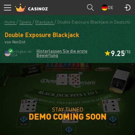
DE
Home
Spiele
Blackjack
Double Exposure Blackjack in Deutschlan
Double Exposure Blackjack
von NetEnt
Hinterlassen Sie die erste
9.25
Verfügbar ab
/10
USA
Bewertung
STAY TUNED
DEMO COMING SOON