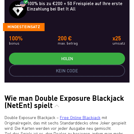
100% bis zu €200 + 50 Freispiele auf Ihre erste
Einzahlung bei Bet It All
MINDESTEINSATZ
100%
200 €
x25
bonus
max. betrag
umsatz
HOLEN
KEIN CODE
Wie man Double Exposure Blackjack
(NetEnt) spielt
Double Exposure Blackjack –
Free Online Blackjack
mit
Originalregeln, das mit sechs Standarddecks ohne Joker gespielt
wird. Die Karten werden vor jeder Ausgabe neu gemischt.
Ziel des Spiels ist es, den Dealer zu besiegen, indem man mehr