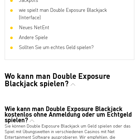
Jackpots
wie spielt man Double Exposure Blackjack
(Interface)
Neues NetEnt
Andere Spiele
Sollten Sie um echtes Geld spielen?
Wo kann man Double Exposure
Blackjack spielen?
Wie kann man Double Exposure Blackjack
kostenlos ohne Anmeldung oder um Echtgeld
spielen?
Sie können Double Exposure Blackjack um Geld spielen oder das
Spiel mit Übungswetten in verschiedenen Casinos mit Net
Entertainment Software ausprobieren. Wir empfehlen, die