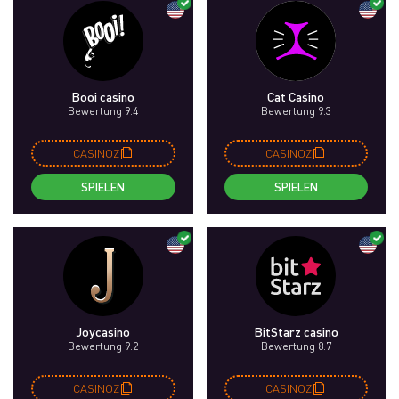
Booi casino
Cat Casino
Bewertung 9.4
Bewertung 9.3
CASINOZ
CASINOZ
SPIELEN
SPIELEN
Joycasino
BitStarz casino
Bewertung 9.2
Bewertung 8.7
CASINOZ
CASINOZ