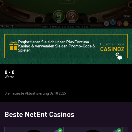
Registrieren Sie sich unter PlayFortuna
Gutscheincode
Kasino & verwenden Sie den Promo-Code &
CASINOZ
Spielen
0 - 0
Wette
Die neueste Aktualisierung 02.10.2025
Beste NetEnt Casinos