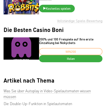
Kostenlos spielen
Vollständige Spiele-Bewertung
Die Besten Casino Boni
200% und 100 Freispiele auf Ihre erste
Einzahlung bei Nokycbets
WIN200
Holen
Artikel nach Thema
Was Sie über Autoplay in Video-Spielautomaten wissen
müssen
Die Double-Up-Funktion in Spielautomaten