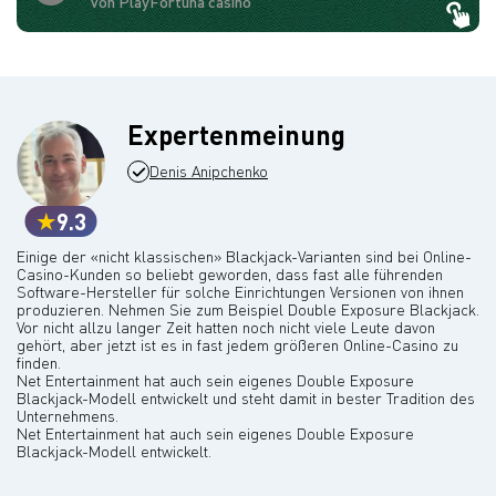
von PlayFortuna casino
Expertenmeinung
Denis Anipchenko
9.3
Einige der «nicht klassischen» Blackjack-Varianten sind bei Online-
Casino-Kunden so beliebt geworden, dass fast alle führenden
Software-Hersteller für solche Einrichtungen Versionen von ihnen
produzieren. Nehmen Sie zum Beispiel Double Exposure Blackjack.
Vor nicht allzu langer Zeit hatten noch nicht viele Leute davon
gehört, aber jetzt ist es in fast jedem größeren Online-Casino zu
finden.
Net Entertainment hat auch sein eigenes Double Exposure
Blackjack-Modell entwickelt und steht damit in bester Tradition des
Unternehmens.
Net Entertainment hat auch sein eigenes Double Exposure
Blackjack-Modell entwickelt.