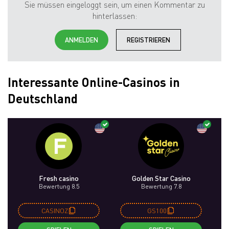
Sie müssen eingeloggt sein, um einen Kommentar zu
hinterlassen:
ANMELDEN
REGISTRIEREN
Interessante Online-Casinos in
Deutschland
Fresh casino
Golden Star Casino
Bewertung 8.5
Bewertung 7.8
CASINOZ
GS100