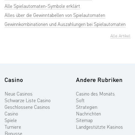
Alle Spielautomaten-Symbole erklärt
Alles über die Gewinntabellen von Spielautomaten
Gewinnkombinationen und Auszahlungen bei Spielautomaten
Alle Artikel
Casino
Andere Rubriken
Neue Casinos
Casino des Monats
Schwarze Liste Casino
Soft
Geschlossene Casinos
Strategien
Casino
Nachrichten
Spiele
Sitemap
Turniere
Landgestützte Kasinos
Bonusse