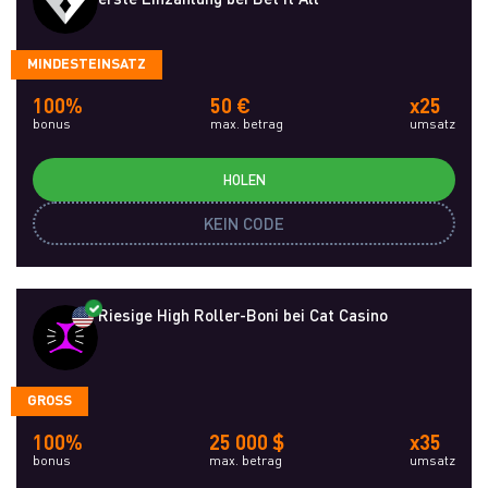
MINDESTEINSATZ
100%
50 €
x25
bonus
max. betrag
umsatz
HOLEN
KEIN CODE
Riesige High Roller-Boni bei Cat Casino
GROSS
100%
25 000 $
x35
bonus
max. betrag
umsatz