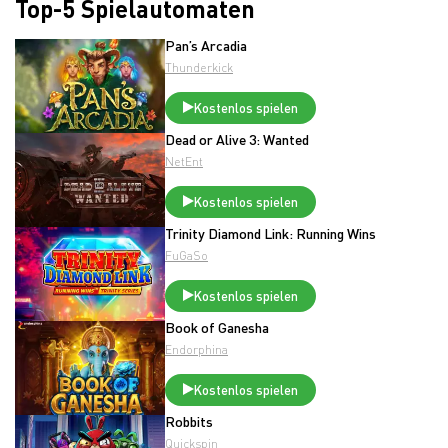
Top-5 Spielautomaten
Pan’s Arcadia
Thunderkick
Kostenlos spielen
Dead or Alive 3: Wanted
NetEnt
Kostenlos spielen
Trinity Diamond Link: Running Wins
FuGaSo
Kostenlos spielen
Book of Ganesha
Endorphina
Kostenlos spielen
Robbits
Quickspin