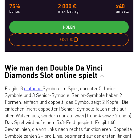
75%
2 000 €
x40
bonus
max. betrag
umsatz
HOLEN
GS100
Wie man den Double Da Vinci
Diamonds Slot online spielt
Es gibt 8
einfache
Symbole im Spiel, darunter 5 Junior-
Symbole und 3 Senior-Symbole. Senior-Symbole haben 2
Formen: einfach und doppelt (das Symbol zeigt 2 Köpfe). Die
einfachen (nicht doppelten) Senior-Symbole fallen nicht auf
allen Walzen aus, sondern nur auf zwei (1 und 4 sowie 2 und 5).
Das Spiel wird auf einem 5x3-Feld gespielt. Es gibt 40
Gewinnlinien, die von links nach rechts funktionieren. Doppelte
Symbole zahlen 2+ pro Linie, beginnend auf der ersten (linken)