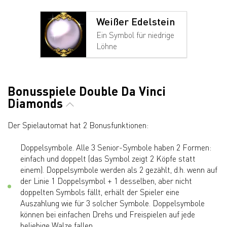
Weißer Edelstein
Ein Symbol für niedrige
Löhne
Bonusspiele Double Da Vinci
Diamonds
Der Spielautomat hat 2 Bonusfunktionen:
Doppelsymbole. Alle 3 Senior-Symbole haben 2 Formen:
einfach und doppelt (das Symbol zeigt 2 Köpfe statt
einem). Doppelsymbole werden als 2 gezählt, d.h. wenn auf
der Linie 1 Doppelsymbol + 1 desselben, aber nicht
doppelten Symbols fällt, erhält der Spieler eine
Auszahlung wie für 3 solcher Symbole. Doppelsymbole
können bei einfachen Drehs und Freispielen auf jede
beliebige Walze fallen.