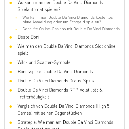
Jokers
Wo kann man den Double Da Vinci Diamonds
Nein
Spielautomat spielen?
Scatter
Nein
Wie kann man Double Da Vinci Diamonds kostenlos
Spiele mit gleichen Chancen
Nein
ohne Anmeldung oder um Echtgeld spielen?
Geprüfte Online-Casinos mit Double Da Vinci Diamonds
Bonusspiele
Free Spins, Bonus Game, Avalanche,
Double Symbols, Cascading Symbols,
Beste Boni
Tumbling Reels, Bonus symbol, Scatter
symbols
Wie man den Double Da Vinci Diamonds Slot online
Volatilität
Low
spielt
3D-Slot
Ja
Wild- und Scatter-Symbole
Respins
Nein
Bonusspiele Double Da Vinci Diamonds
Free Spins
Ja
Double Da Vinci Diamonds Gratis-Spins
Wettlinie
0.4 - 40
Double Da Vinci Diamonds RTP, Volatilität &
Trefferhäufigkeit
Vergleich von Double Da Vinci Diamonds (High 5
Games) mit seinen Gegenstücken
Strategie: Wie man am Double Da Vinci Diamonds
Spielautomat gewinnt