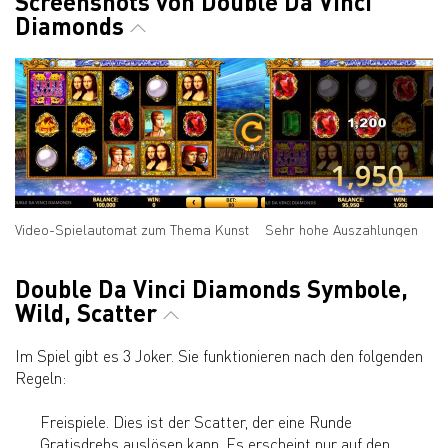
Screenshots von Double Da Vinci
Diamonds
Video-Spielautomat zum Thema Kunst
Sehr hohe Auszahlungen
Double Da Vinci Diamonds Symbole,
Wild, Scatter
Im Spiel gibt es 3 Joker. Sie funktionieren nach den folgenden
Regeln:
Freispiele. Dies ist der Scatter, der eine Runde
Gratisdrehs auslösen kann. Es erscheint nur auf den