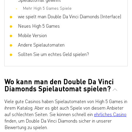
Mehr High 5 Games Spiele
wie spielt man Double Da Vinci Diamonds (Interface)
Neues High 5 Games
Mobile Version
Andere Spielautomaten
Sollten Sie um echtes Geld spielen?
Wo kann man den Double Da Vinci
Diamonds Spielautomat spielen?
Viele gute Casinos haben Spielautomaten von High 5 Games in
ihrem Katalog. Aber es gibt auch Spiele von diesem Anbieter
auf schlechten Seiten. Sie können schnell ein
ehrliches Casino
finden, um Double Da Vinci Diamonds sicher in unserer
Bewertung zu spielen.