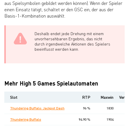
aus Spielsymbolen gebildet werden können). Wenn der Spieler
einen Einsatz tätigt, schaltet er den GSC ein, der aus der
Basis-1-Kombination auswählt.
Deshalb endet jede Drehung mit einem
unvorhersehbaren Ergebnis, das nicht
durch irgendwelche Aktionen des Spielers
beeinflusst werden kann.
Mehr High 5 Games Spielautomaten
Slot
RTP
Maxwin
Veröf
Thundering Buffalo: Jackpot Dash
96 %
1830
Thundering Buffalo
94.90 %
1904