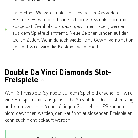
Taumelnde Walzen-Funktion. Dies ist ein Kaskaden-
Feature. Es wird durch eine beliebige Gewinnkombination
ausgelöst. Symbole, die dabei gewonnen haben, werden
aus dem Spielfeld entfernt. Neue Zeichen landen auf den
leeren Zellen. Wenn danach wieder eine Gewinnkombination
gebildet wird, wird die Kaskade wiederholt.
Double Da Vinci Diamonds Slot-
Freispiele
Wenn 3 Freispiele-Symbole auf dem Spielfeld erscheinen, wird
eine Freispielrunde ausgelöst. Die Anzahl der Drehs ist zufällig
und kann zwischen 6 und 16 liegen. Zusätzliche FS können
nicht gewonnen werden, der Kauf von auslösenden Freispielen
kann auch nicht gekauft werden.