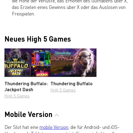
die Höhe der Verluste, das Erhöhen des Guthabens über X,
das Erzielen eines Gewinns über X oder das Auslösen von
Freispielen.
Neues High 5 Games
Thundering Buffalo:
Thundering Buffalo
Jackpot Dash
High 5 Games
High 5 Games
Mobile Version
Der Slot hat eine
mobile Version
, die für Android- und iOS-