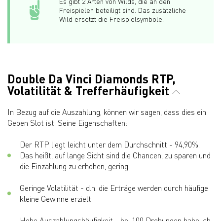
Es gibt 2 Arten von Wilds, die an den
Freispielen beteiligt sind. Das zusätzliche
Wild ersetzt die Freispielsymbole.
Double Da Vinci Diamonds RTP,
Volatilität & Trefferhäufigkeit
In Bezug auf die Auszahlung, können wir sagen, dass dies ein
Geben Slot ist. Seine Eigenschaften:
Der RTP liegt leicht unter dem Durchschnitt - 94,90%.
Das heißt, auf lange Sicht sind die Chancen, zu sparen und
die Einzahlung zu erhöhen, gering.
Geringe Volatilität - d.h. die Erträge werden durch häufige
kleine Gewinne erzielt.
Hohe Auszahlungshäufigkeit - bei 100 Drehungen habe ich