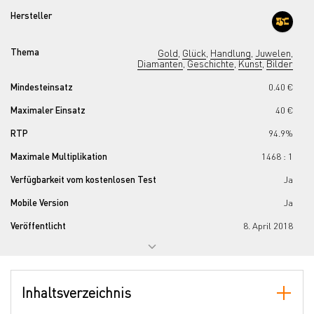
Hersteller
Thema
Gold
Glück
Handlung
Juwelen
,
,
,
,
Diamanten
Geschichte
Kunst
Bilder
,
,
,
Mindesteinsatz
0.40 €
Maximaler Einsatz
40 €
RTP
94.9%
Maximale Multiplikation
1468 : 1
Verfügbarkeit vom kostenlosen Test
Ja
Mobile Version
Ja
Veröffentlicht
8. April 2018
Progressiver Jackpot
Nein
Anzahl der Walzen
5
Inhaltsverzeichnis
Anzahl der Linien
40