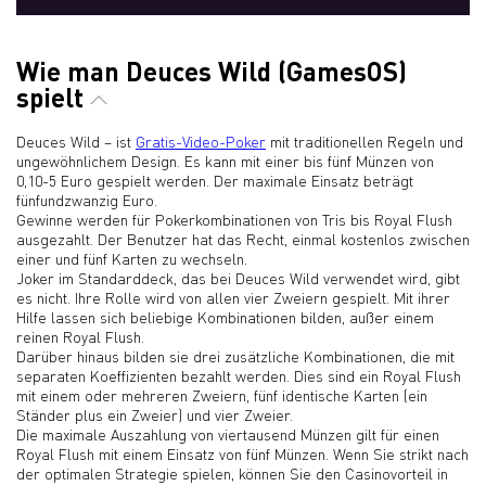
Wie man Deuces Wild (GamesOS)
spielt
Deuces Wild – ist
Gratis-Video-Poker
mit traditionellen Regeln und
ungewöhnlichem Design. Es kann mit einer bis fünf Münzen von
0,10-5 Euro gespielt werden. Der maximale Einsatz beträgt
fünfundzwanzig Euro.
Gewinne werden für Pokerkombinationen von Tris bis Royal Flush
ausgezahlt. Der Benutzer hat das Recht, einmal kostenlos zwischen
einer und fünf Karten zu wechseln.
Joker im Standarddeck, das bei Deuces Wild verwendet wird, gibt
es nicht. Ihre Rolle wird von allen vier Zweiern gespielt. Mit ihrer
Hilfe lassen sich beliebige Kombinationen bilden, außer einem
reinen Royal Flush.
Darüber hinaus bilden sie drei zusätzliche Kombinationen, die mit
separaten Koeffizienten bezahlt werden. Dies sind ein Royal Flush
mit einem oder mehreren Zweiern, fünf identische Karten (ein
Ständer plus ein Zweier) und vier Zweier.
Die maximale Auszahlung von viertausend Münzen gilt für einen
Royal Flush mit einem Einsatz von fünf Münzen. Wenn Sie strikt nach
der optimalen Strategie spielen, können Sie den Casinovorteil in