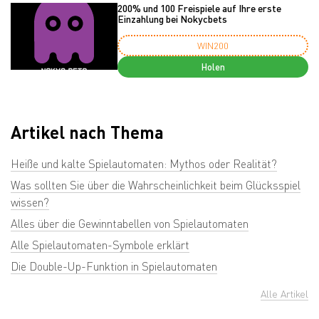
200% und 100 Freispiele auf Ihre erste
Einzahlung bei Nokycbets
WIN200
Holen
Artikel nach Thema
Heiße und kalte Spielautomaten: Mythos oder Realität?
Was sollten Sie über die Wahrscheinlichkeit beim Glücksspiel
wissen?
Alles über die Gewinntabellen von Spielautomaten
Alle Spielautomaten-Symbole erklärt
Die Double-Up-Funktion in Spielautomaten
Alle Artikel