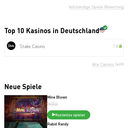
Vollständige Spiele-Bewertung
Top 10 Kasinos in Deutschland
Stake Casino
7.8
Alle Casinos
(469)
Neue Spiele
Mine Blown
NetEnt
Kostenlos spielen
Rabid Randy