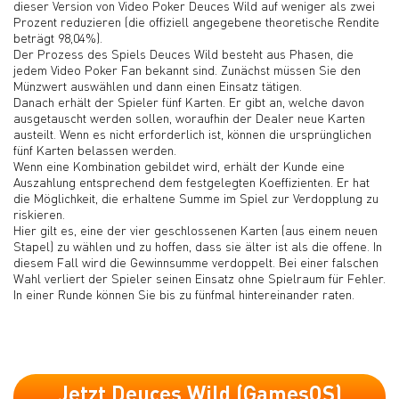
dieser Version von Video Poker Deuces Wild auf weniger als zwei
Prozent reduzieren (die offiziell angegebene theoretische Rendite
beträgt 98,04%).
Der Prozess des Spiels Deuces Wild besteht aus Phasen, die
jedem Video Poker Fan bekannt sind. Zunächst müssen Sie den
Münzwert auswählen und dann einen Einsatz tätigen.
Danach erhält der Spieler fünf Karten. Er gibt an, welche davon
ausgetauscht werden sollen, woraufhin der Dealer neue Karten
austeilt. Wenn es nicht erforderlich ist, können die ursprünglichen
fünf Karten belassen werden.
Wenn eine Kombination gebildet wird, erhält der Kunde eine
Auszahlung entsprechend dem festgelegten Koeffizienten. Er hat
die Möglichkeit, die erhaltene Summe im Spiel zur Verdopplung zu
riskieren.
Hier gilt es, eine der vier geschlossenen Karten (aus einem neuen
Stapel) zu wählen und zu hoffen, dass sie älter ist als die offene. In
diesem Fall wird die Gewinnsumme verdoppelt. Bei einer falschen
Wahl verliert der Spieler seinen Einsatz ohne Spielraum für Fehler.
In einer Runde können Sie bis zu fünfmal hintereinander raten.
Jetzt Deuces Wild (GamesOS)