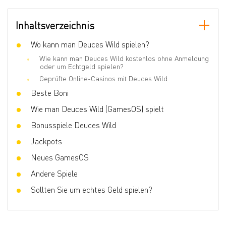
Inhaltsverzeichnis
Wo kann man Deuces Wild spielen?
Wie kann man Deuces Wild kostenlos ohne Anmeldung
oder um Echtgeld spielen?
Geprüfte Online-Casinos mit Deuces Wild
Beste Boni
Wie man Deuces Wild (GamesOS) spielt
Bonusspiele Deuces Wild
Jackpots
Neues GamesOS
Andere Spiele
Sollten Sie um echtes Geld spielen?