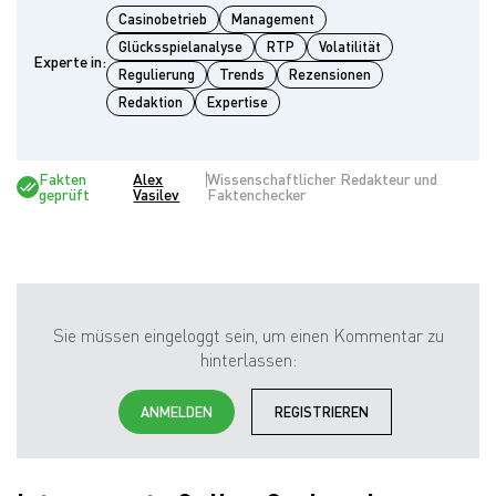
Casinobetrieb
Management
Glücksspielanalyse
RTP
Volatilität
Experte in:
Regulierung
Trends
Rezensionen
Redaktion
Expertise
Fakten
Alex
Wissenschaftlicher Redakteur und
geprüft
Vasilev
Faktenchecker
Sie müssen eingeloggt sein, um einen Kommentar zu
hinterlassen:
ANMELDEN
REGISTRIEREN