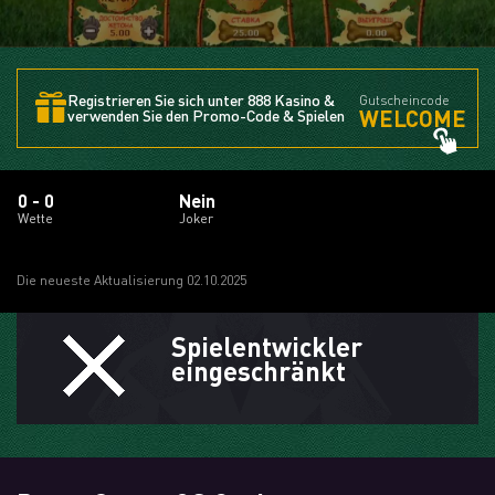
Registrieren Sie sich unter 888 Kasino &
Gutscheincode
WELCOME
verwenden Sie den Promo-Code & Spielen
0 - 0
Nein
Wette
Joker
Die neueste Aktualisierung 02.10.2025
Spielentwickler
eingeschränkt