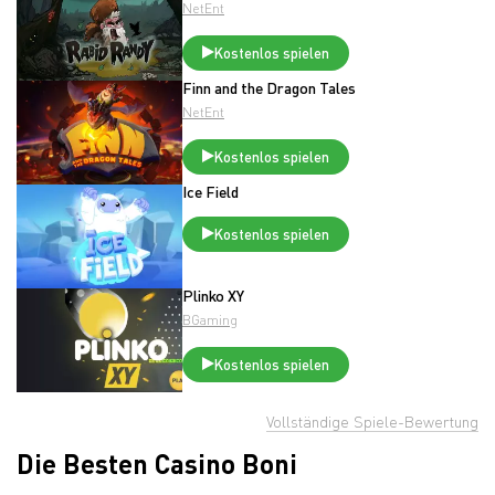
NetEnt
Kostenlos spielen
Finn and the Dragon Tales
NetEnt
Kostenlos spielen
Ice Field
Kostenlos spielen
Plinko XY
BGaming
Kostenlos spielen
Vollständige Spiele-Bewertung
Die Besten Casino Boni