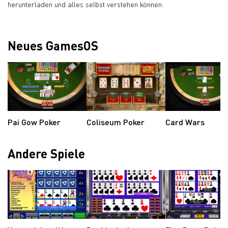
herunterladen und alles selbst verstehen können.
Neues GamesOS
Pai Gow Poker
Coliseum Poker
Card Wars
Andere Spiele