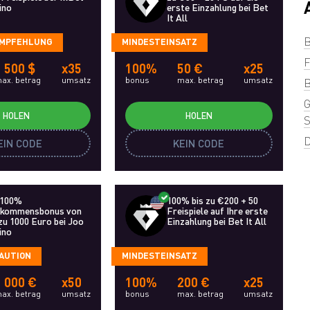
ino
erste Einzahlung bei Bet
It All
B
EMPFEHLUNG
MINDESTEINSATZ
F
1 500 $
x35
100%
50 €
x25
ax. betrag
umsatz
bonus
max. betrag
umsatz
B
G
HOLEN
HOLEN
S
D
EIN CODE
KEIN CODE
 100%
100% bis zu €200 + 50
lkommensbonus von
Freispiele auf Ihre erste
 zu 1000 Euro bei Joo
Einzahlung bei Bet It All
ino
KAUTION
MINDESTEINSATZ
1 000 €
x50
100%
200 €
x25
ax. betrag
umsatz
bonus
max. betrag
umsatz