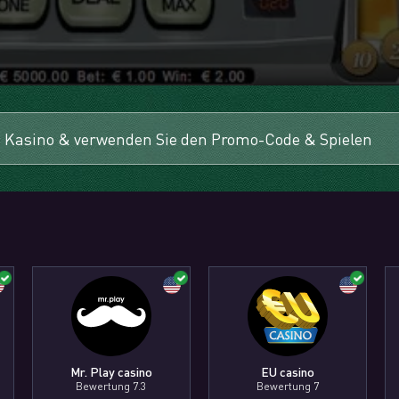
na Kasino & verwenden Sie den Promo-Code & Spielen
Mr. Play casino
EU casino
Bewertung 7.3
Bewertung 7