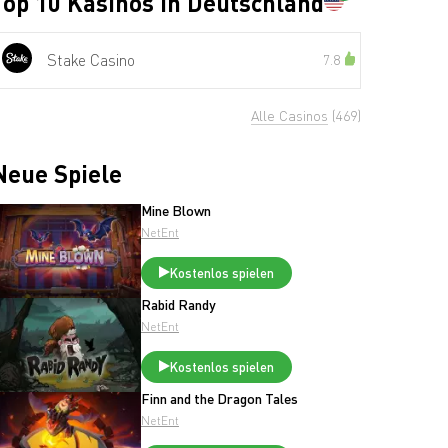
Top 10 Kasinos in Deutschland
Stake Casino
7.8
Alle Casinos
(469)
Neue Spiele
Mine Blown
NetEnt
Kostenlos spielen
Rabid Randy
NetEnt
Kostenlos spielen
Finn and the Dragon Tales
NetEnt