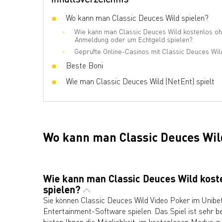
Wo kann man Classic Deuces Wild spielen?
Wie kann man Classic Deuces Wild kostenlos ohne
Anmeldung oder um Echtgeld spielen?
Geprüfte Online-Casinos mit Classic Deuces Wil
Beste Boni
Wie man Classic Deuces Wild (NetEnt) spielt
Wo kann man Classic Deuces Wil
Wie kann man Classic Deuces Wild kos
spielen?
Sie können Classic Deuces Wild Video Poker im Unibe
Entertainment-Software spielen. Das Spiel ist sehr beli
bieten Ihnen die Möglichkeit, im kostenlosen Modus zu