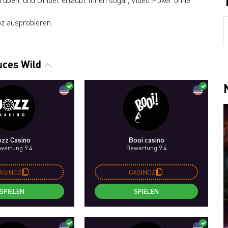
oz ausprobieren.
euces Wild
ozz Casino
Booi casino
wertung 9.4
Bewertung 9.4
ASINOZ
CASINOZ
SPIELEN
SPIELEN