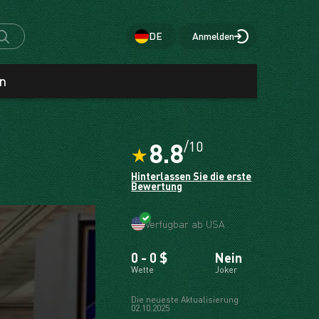
DE
Anmelden
en
8.8
/10
Hinterlassen Sie die erste
Bewertung
Verfügbar ab USA
0 - 0 $
Nein
Wette
Joker
Die neueste Aktualisierung
02.10.2025