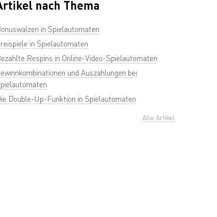
Artikel nach Thema
onuswalzen in Spielautomaten
reispiele in Spielautomaten
ezahlte Respins in Online-Video-Spielautomaten
ewinnkombinationen und Auszahlungen bei
pielautomaten
ie Double-Up-Funktion in Spielautomaten
Alle Artikel