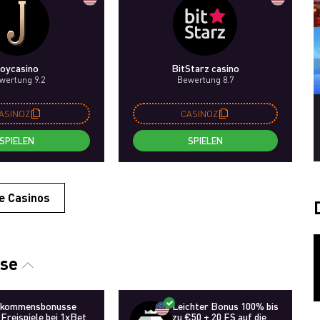
Joycasino
BitStarz casino
wertung 9.2
Bewertung 8.7
ASINOZ
CASINOZ
SPIELEN
SPIELEN
le Casinos
sse
lkommensbonusse
Leichter Bonus 100% bis
 Freispiele bei 1xBet
zu €50 + 20 FS auf die