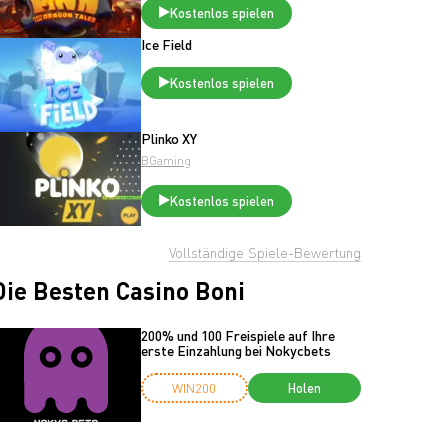
Kostenlos spielen
Ice Field
Kostenlos spielen
Plinko XY
BGaming
Kostenlos spielen
Vollständige Spiele-Bewertung
Die Besten Casino Boni
200% und 100 Freispiele auf Ihre
erste Einzahlung bei Nokycbets
WIN200
Holen