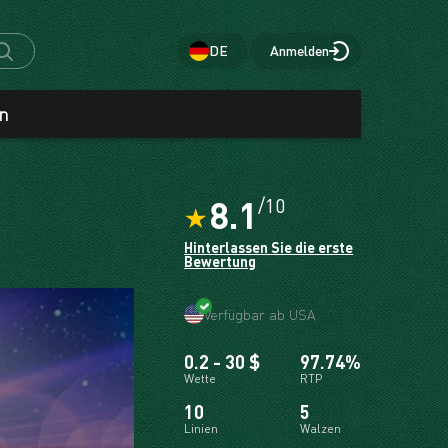
DE
Anmelden
en
8.1
/10
Hinterlassen Sie die erste
Bewertung
Verfügbar ab USA
0.2 - 30 $
97.74%
Wette
RTP
10
5
Linien
Walzen