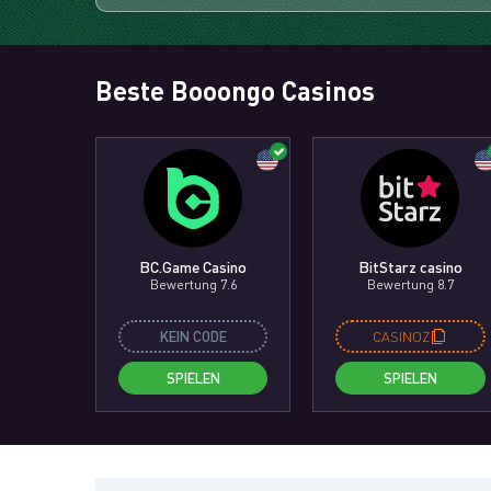
Beste Booongo Casinos
BC.Game Casino
BitStarz casino
Bewertung 7.6
Bewertung 8.7
KEIN CODE
CASINOZ
SPIELEN
SPIELEN