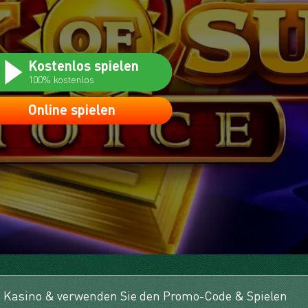
Kostenlos spielen
100% kostenlos
Online spielen
na Kasino & verwenden Sie den Promo-Code & Spielen