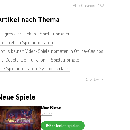
Alle Casinos
(469)
Artikel nach Thema
rogressive Jackpot-Spielautomaten
reispiele in Spielautomaten
onus kaufen Video-Spielautomaten in Online-Casinos
ie Double-Up-Funktion in Spielautomaten
lle Spielautomaten-Symbole erklärt
Alle Artikel
Neue Spiele
Mine Blown
NetEnt
Kostenlos spielen