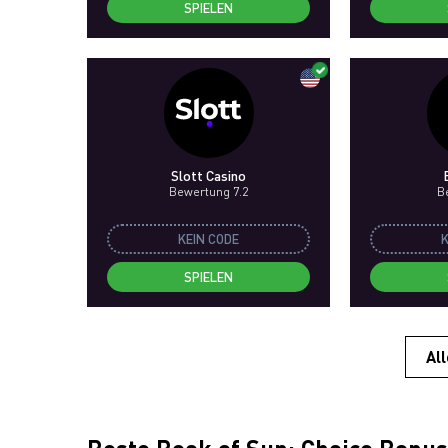
SPIELEN
Slott Casino
Bewertung 7.2
B
KEIN CODE
SPIELEN
Al