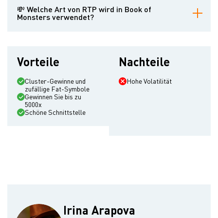
💸 Welche Art von RTP wird in Book of
Monsters verwendet?
95.5%
Vorteile
Nachteile
Cluster-Gewinne und
Hohe Volatilität
zufällige Fat-Symbole
Gewinnen Sie bis zu
5000x
Schöne Schnittstelle
Irina Arapova