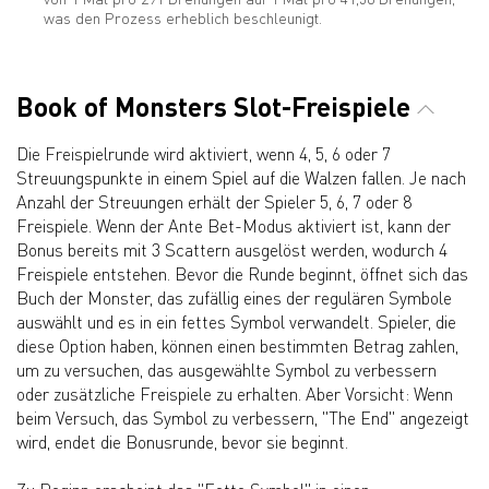
was den Prozess erheblich beschleunigt.
Book of Monsters Slot-Freispiele
Die Freispielrunde wird aktiviert, wenn 4, 5, 6 oder 7
Streuungspunkte in einem Spiel auf die Walzen fallen. Je nach
Anzahl der Streuungen erhält der Spieler 5, 6, 7 oder 8
Freispiele. Wenn der Ante Bet-Modus aktiviert ist, kann der
Bonus bereits mit 3 Scattern ausgelöst werden, wodurch 4
Freispiele entstehen. Bevor die Runde beginnt, öffnet sich das
Buch der Monster, das zufällig eines der regulären Symbole
auswählt und es in ein fettes Symbol verwandelt. Spieler, die
diese Option haben, können einen bestimmten Betrag zahlen,
um zu versuchen, das ausgewählte Symbol zu verbessern
oder zusätzliche Freispiele zu erhalten. Aber Vorsicht: Wenn
beim Versuch, das Symbol zu verbessern, "The End" angezeigt
wird, endet die Bonusrunde, bevor sie beginnt.