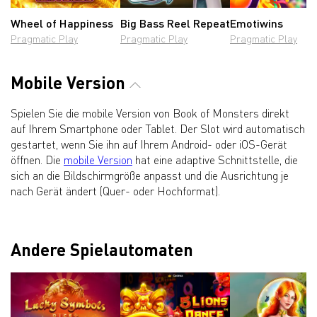
Wheel of Happiness
Big Bass Reel Repeat
Emotiwins
Pragmatic Play
Pragmatic Play
Pragmatic Play
Mobile Version
Spielen Sie die mobile Version von Book of Monsters direkt
auf Ihrem Smartphone oder Tablet. Der Slot wird automatisch
gestartet, wenn Sie ihn auf Ihrem Android- oder iOS-Gerät
öffnen. Die
mobile Version
hat eine adaptive Schnittstelle, die
sich an die Bildschirmgröße anpasst und die Ausrichtung je
nach Gerät ändert (Quer- oder Hochformat).
Andere Spielautomaten