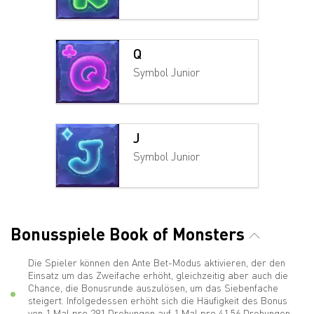
Q
Symbol Junior
J
Symbol Junior
Bonusspiele Book of Monsters
Die Spieler können den Ante Bet-Modus aktivieren, der den
Einsatz um das Zweifache erhöht, gleichzeitig aber auch die
Chance, die Bonusrunde auszulösen, um das Siebenfache
steigert. Infolgedessen erhöht sich die Häufigkeit des Bonus
von 1 Mal pro 291 Drehungen auf 1 Mal pro 41,56 Drehungen,