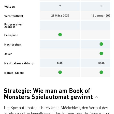
7
5
Walzen
21 März 2025
16 Januar 2025
Veröffentlicht
Progressiver
Jackpot
Freispiele
Nachdrehen
Joker
5000
10000
Maximalauszahlung
Bonus-Spiele
Strategie: Wie man am Book of
Monsters Spielautomat gewinnt
Bei Spielautomaten gibt es keine Möglichkeit, den Verlauf des
Spiels direkt zu beeinflussen. Das Einzige, was der Spieler tun