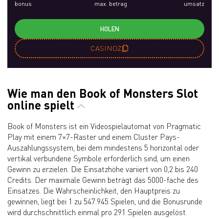
bonus
max. betrag
umsatz
HOLEN
CASINOZ
Wie man den Book of Monsters Slot
online spielt
Book of Monsters ist ein Videospielautomat von Pragmatic
Play mit einem 7×7-Raster und einem Cluster Pays-
Auszahlungssystem, bei dem mindestens 5 horizontal oder
vertikal verbundene Symbole erforderlich sind, um einen
Gewinn zu erzielen. Die Einsatzhöhe variiert von 0,2 bis 240
Credits. Der maximale Gewinn beträgt das 5000-fache des
Einsatzes. Die Wahrscheinlichkeit, den Hauptpreis zu
gewinnen, liegt bei 1 zu 547.945 Spielen, und die Bonusrunde
wird durchschnittlich einmal pro 291 Spielen ausgelöst.