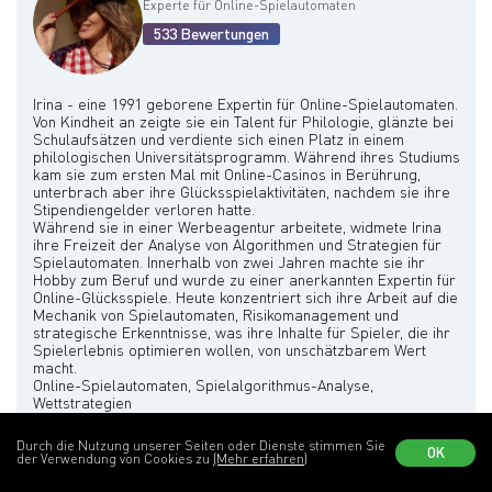
Experte für Online-Spielautomaten
533 Bewertungen
Irina - eine 1991 geborene Expertin für Online-Spielautomaten.
Von Kindheit an zeigte sie ein Talent für Philologie, glänzte bei
Schulaufsätzen und verdiente sich einen Platz in einem
philologischen Universitätsprogramm. Während ihres Studiums
kam sie zum ersten Mal mit Online-Casinos in Berührung,
unterbrach aber ihre Glücksspielaktivitäten, nachdem sie ihre
Stipendiengelder verloren hatte.
Während sie in einer Werbeagentur arbeitete, widmete Irina
ihre Freizeit der Analyse von Algorithmen und Strategien für
Spielautomaten. Innerhalb von zwei Jahren machte sie ihr
Hobby zum Beruf und wurde zu einer anerkannten Expertin für
Online-Glücksspiele. Heute konzentriert sich ihre Arbeit auf die
Mechanik von Spielautomaten, Risikomanagement und
strategische Erkenntnisse, was ihre Inhalte für Spieler, die ihr
Spielerlebnis optimieren wollen, von unschätzbarem Wert
macht.
Online-Spielautomaten, Spielalgorithmus-Analyse,
Online-Spielautomaten
Durch die Nutzung unserer Seiten oder Dienste stimmen Sie
OK
Experte in:
der Verwendung von Cookies zu
(Mehr erfahren)
Spielalgorithmus-Analyse
Wettstrategien