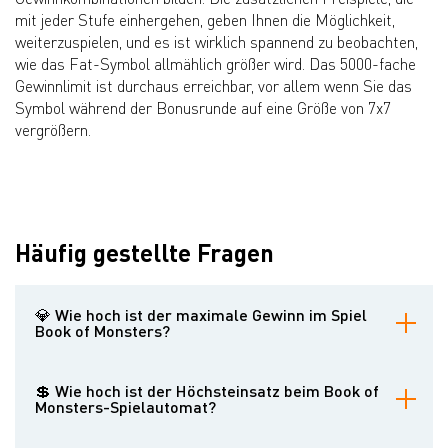
mit jeder Stufe einhergehen, geben Ihnen die Möglichkeit,
weiterzuspielen, und es ist wirklich spannend zu beobachten,
wie das Fat-Symbol allmählich größer wird. Das 5000-fache
Gewinnlimit ist durchaus erreichbar, vor allem wenn Sie das
Symbol während der Bonusrunde auf eine Größe von 7x7
vergrößern.
Häufig gestellte Fragen
💎 Wie hoch ist der maximale Gewinn im Spiel
Book of Monsters?
5000x
💲 Wie hoch ist der Höchsteinsatz beim Book of
Monsters-Spielautomat?
480