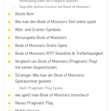
Anmeldung oder um Echtgeld spielen?
Spins, RTP range, Scatter symbols
Geprüfte Online-Casinos mit Book of Monsters
Volatilität
High
Beste Boni
3D-Slot
Nein
Wie man den Book of Monsters Slot online spielt
Respins
Nein
Wild- und Scatter-Symbole
Free Spins
Ja
Bonusspiele Book of Monsters
Book of Monsters Gratis-Spins
Book of Monsters RTP, Volatilität & Trefferhäufigkeit
Vergleich von Book of Monsters (Pragmatic Play)
mit seinen Gegenstücken
Strategie: Wie man am Book of Monsters
Spielautomat gewinnt
Mehr Pragmatic Play Spiele
wie spielt man Book of Monsters (Interface)
Neues Pragmatic Play
Mobile Version