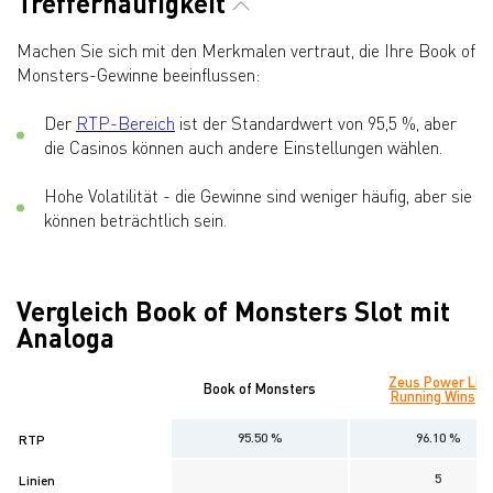
Trefferhäufigkeit
Machen Sie sich mit den Merkmalen vertraut, die Ihre Book of
Monsters-Gewinne beeinflussen:
Der
RTP-Bereich
ist der Standardwert von 95,5 %, aber
die Casinos können auch andere Einstellungen wählen.
Hohe Volatilität - die Gewinne sind weniger häufig, aber sie
können beträchtlich sein.
Vergleich Book of Monsters Slot mit
Analoga
Zeus Power Link
Book of Monsters
Running Wins
95.50 %
96.10 %
RTP
5
Linien