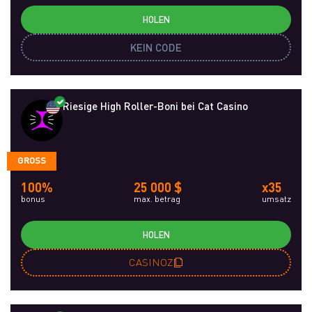
HOLEN
KEIN CODE
Riesige High Roller-Boni bei Cat Casino
GROSS
100%
25 000 $
x35
bonus
max. betrag
umsatz
HOLEN
CASINOZ