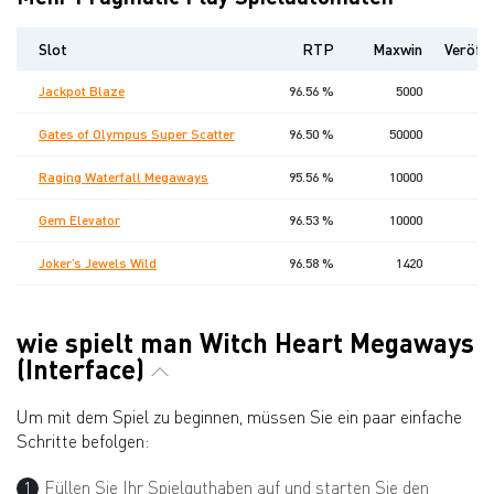
Slot
RTP
Maxwin
Veröff
Jackpot Blaze
96.56 %
5000
Gates of Olympus Super Scatter
96.50 %
50000
Raging Waterfall Megaways
95.56 %
10000
Gem Elevator
96.53 %
10000
Joker’s Jewels Wild
96.58 %
1420
wie spielt man Witch Heart Megaways
(Interface)
Um mit dem Spiel zu beginnen, müssen Sie ein paar einfache
Schritte befolgen:
Füllen Sie Ihr Spielguthaben auf und starten Sie den