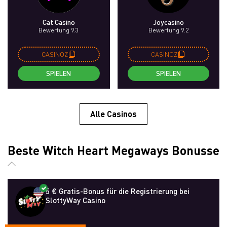
Cat Casino
Joycasino
Bewertung 9.3
Bewertung 9.2
CASINOZ
CASINOZ
SPIELEN
SPIELEN
Alle Casinos
Beste Witch Heart Megaways Bonusse
5 € Gratis-Bonus für die Registrierung bei
SlottyWay Casino