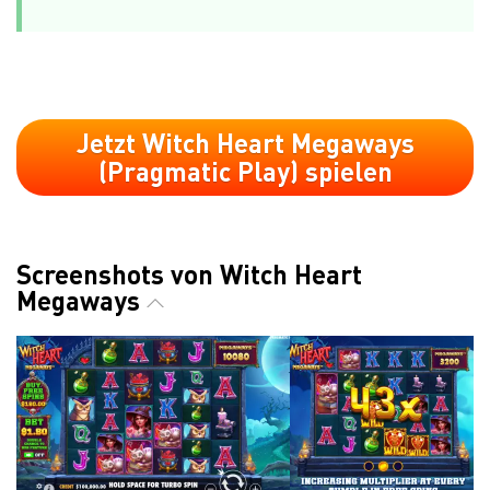
Jetzt Witch Heart Megaways
(Pragmatic Play) spielen
Screenshots von Witch Heart
Megaways