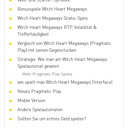
Respins
Nein
Bonusspiele Witch Heart Megaways
Free Spins
Ja
Witch Heart Megaways Gratis-Spins
Witch Heart Megaways RTP, Volatilität &
Trefferhäufigkeit
Vergleich von Witch Heart Megaways (Pragmatic
Play) mit seinen Gegenstücken
Strategie: Wie man am Witch Heart Megaways
Spielautomat gewinnt
Mehr Pragmatic Play Spiele
wie spielt man Witch Heart Megaways (Interface)
Neues Pragmatic Play
Mobile Version
Andere Spielautomaten
Sollten Sie um echtes Geld spielen?