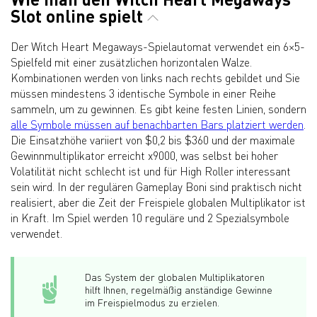
Slot online spielt
Der Witch Heart Megaways-Spielautomat verwendet ein 6×5-
Spielfeld mit einer zusätzlichen horizontalen Walze.
Kombinationen werden von links nach rechts gebildet und Sie
müssen mindestens 3 identische Symbole in einer Reihe
sammeln, um zu gewinnen. Es gibt keine festen Linien, sondern
alle Symbole müssen auf benachbarten Bars platziert werden
.
Die Einsatzhöhe variiert von $0,2 bis $360 und der maximale
Gewinnmultiplikator erreicht x9000, was selbst bei hoher
Volatilität nicht schlecht ist und für High Roller interessant
sein wird. In der regulären Gameplay Boni sind praktisch nicht
realisiert, aber die Zeit der Freispiele globalen Multiplikator ist
in Kraft. Im Spiel werden 10 reguläre und 2 Spezialsymbole
verwendet.
Das System der globalen Multiplikatoren
hilft Ihnen, regelmäßig anständige Gewinne
im Freispielmodus zu erzielen.