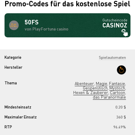
Promo-Codes für das kostenlose Spiel
Gutscheincode
50FS
CASINOZ
von PlayFortuna casino
Kategorie
Spielautomaten
Hersteller
Thema
Abenteuer
Magie
Fantasie
,
,
,
Gespenstisch
Mystisch
,
,
Hexen & Zauberer
Cartoon
,
,
das Paranormale
Mindesteinsatz
0.20 $
Maximaler Einsatz
360 $
RTP
96.49%