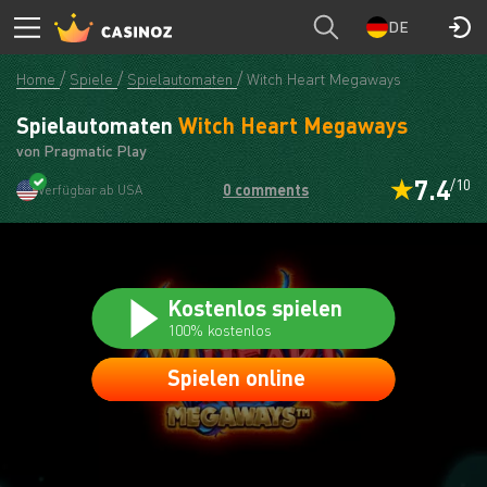
CASINOZ
SPIELEN
DE
Home
Spiele
Spielautomaten
Witch Heart Megaways
Spielautomaten
Witch Heart Megaways
von Pragmatic Play
7.4
/10
0 comments
Verfügbar ab USA
Kostenlos spielen
100% kostenlos
Spielen online