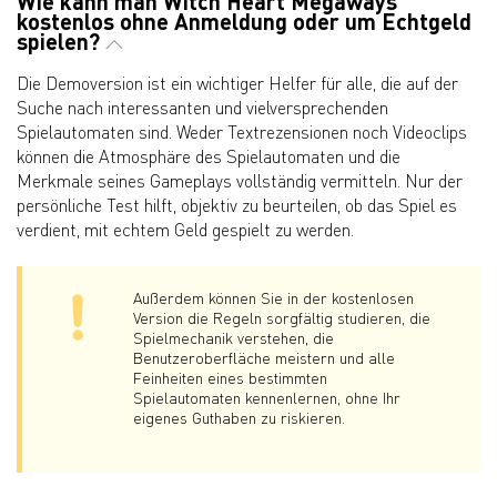
Wie kann man Witch Heart Megaways
kostenlos ohne Anmeldung oder um Echtgeld
spielen?
Die Demoversion ist ein wichtiger Helfer für alle, die auf der
Suche nach interessanten und vielversprechenden
Spielautomaten sind. Weder Textrezensionen noch Videoclips
können die Atmosphäre des Spielautomaten und die
Merkmale seines Gameplays vollständig vermitteln. Nur der
persönliche Test hilft, objektiv zu beurteilen, ob das Spiel es
verdient, mit echtem Geld gespielt zu werden.
Außerdem können Sie in der kostenlosen
Version die Regeln sorgfältig studieren, die
Spielmechanik verstehen, die
Benutzeroberfläche meistern und alle
Feinheiten eines bestimmten
Spielautomaten kennenlernen, ohne Ihr
eigenes Guthaben zu riskieren.