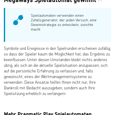
Spielautomaten verwenden einen
Zufallsgenerator, der jeden Versuch, eine
Gewinnstrategie zu entwickeln, zunichte
macht
Symbole und Ereignisse in den Spielrunden erscheinen zufällig,
so dass der Spieler kaum die Möglichkeit hat, das Ergebnis zu
beeinflussen. Unter diesen Umständen bleibt nichts anderes
übrig, als sich an die aktuelle Spielsituation anzupassen, sich
auf die persönliche Erfahrung zu verlassen und, falls
gewünscht, eines der Wettmanagementsysteme zu
verwenden. Diese Ansätze helfen Ihnen nicht nur, Ihre
Bankroll mit Bedacht auszugeben, sondern auch Ihre
Spielsitzung erheblich zu verlängern.
Mehr Pragmatic Play Spielautomaten