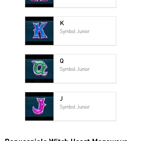
K
Symbol Junior
Q
Symbol Junior
J
Symbol Junior