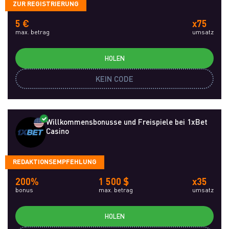
ZUR REGISTRIERUNG
5 €
x75
max. betrag
umsatz
HOLEN
KEIN CODE
Willkommensbonusse und Freispiele bei 1xBet
Casino
REDAKTIONSEMPFEHLUNG
200%
1 500 $
x35
bonus
max. betrag
umsatz
HOLEN