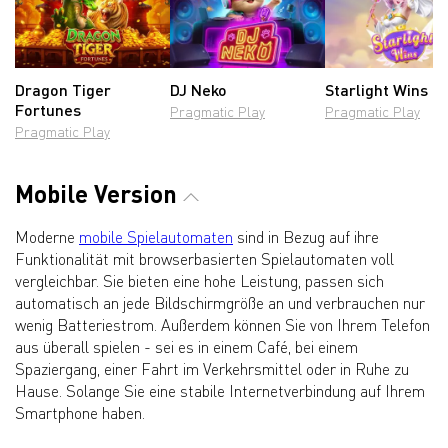
Dragon Tiger
DJ Neko
Starlight Wins
Fortunes
Pragmatic Play
Pragmatic Play
Pragmatic Play
Mobile Version
Moderne
mobile Spielautomaten
sind in Bezug auf ihre
Funktionalität mit browserbasierten Spielautomaten voll
vergleichbar. Sie bieten eine hohe Leistung, passen sich
automatisch an jede Bildschirmgröße an und verbrauchen nur
wenig Batteriestrom. Außerdem können Sie von Ihrem Telefon
aus überall spielen - sei es in einem Café, bei einem
Spaziergang, einer Fahrt im Verkehrsmittel oder in Ruhe zu
Hause. Solange Sie eine stabile Internetverbindung auf Ihrem
Smartphone haben.