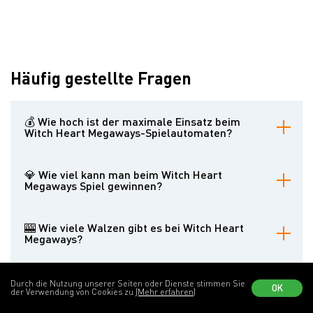
Häufig gestellte Fragen
💰 Wie hoch ist der maximale Einsatz beim
Witch Heart Megaways-Spielautomaten?
$360
💎 Wie viel kann man beim Witch Heart
Megaways Spiel gewinnen?
x9000 des Einsatzes des Spielers in der aktuellen Runde
🎰 Wie viele Walzen gibt es bei Witch Heart
Megaways?
6 reguläre und 1 horizontale
🎲 Welcher RTP wird bei Witch Heart
Durch die Nutzung unserer Seiten oder Dienste stimmen Sie
OK
Megaways von Pragmatic Play verwendet?
der Verwendung von Cookies zu
(Mehr erfahren)