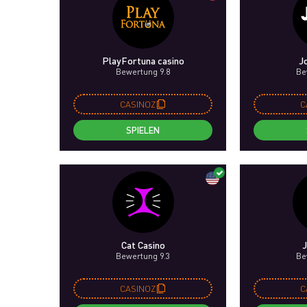
PlayFortuna casino
J
Bewertung 9.8
Be
CASINOZ
C
SPIELEN
Cat Casino
Bewertung 9.3
Be
CASINOZ
C