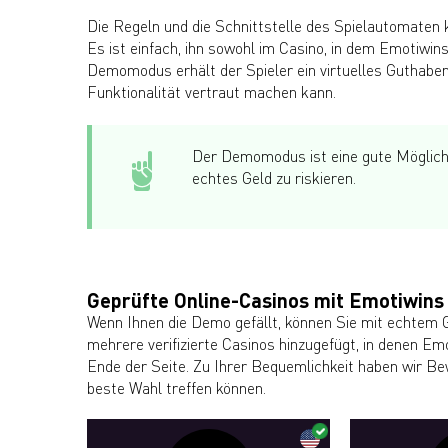
Die Regeln und die Schnittstelle des Spielautomate
Es ist einfach, ihn sowohl im Casino, in dem Emotiwins
Demomodus erhält der Spieler ein virtuelles Guthaben,
Funktionalität vertraut machen kann.
Der Demomodus ist eine gute Möglichk
echtes Geld zu riskieren.
Geprüfte Online-Casinos mit Emotiwin
Wenn Ihnen die Demo gefällt, können Sie mit echtem G
mehrere verifizierte Casinos hinzugefügt, in denen Emo
Ende der Seite. Zu Ihrer Bequemlichkeit haben wir Bew
beste Wahl treffen können.