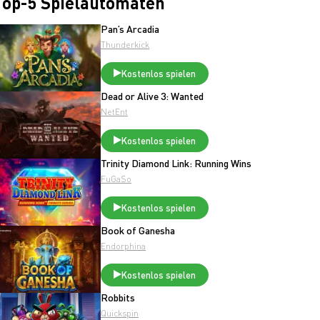
Top-5 Spielautomaten
Pan’s Arcadia
Thunderkick
Kostenlos spielen
Dead or Alive 3: Wanted
NetEnt
Kostenlos spielen
Trinity Diamond Link: Running Wins
FuGaSo
Kostenlos spielen
Book of Ganesha
Endorphina
Kostenlos spielen
Robbits
Quickspin