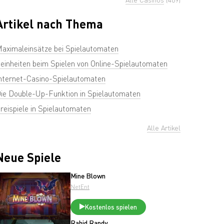
Artikel nach Thema
aximaleinsätze bei Spielautomaten
einheiten beim Spielen von Online-Spielautomaten
nternet-Casino-Spielautomaten
ie Double-Up-Funktion in Spielautomaten
reispiele in Spielautomaten
Alle Artikel
Neue Spiele
Mine Blown
NetEnt
Kostenlos spielen
Rabid Randy