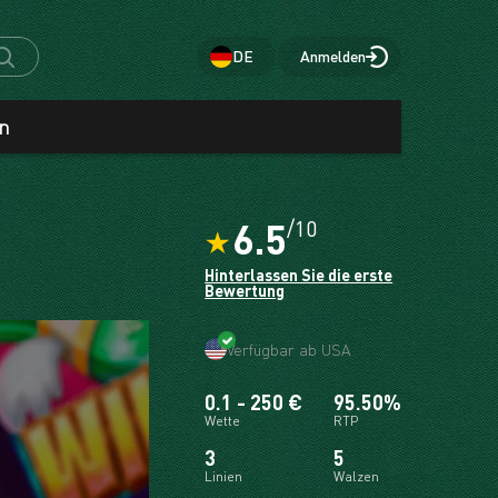
DE
Anmelden
en
6.5
/10
Hinterlassen Sie die erste
Bewertung
Verfügbar ab USA
0.1 - 250 €
95.50%
Wette
RTP
3
5
Linien
Walzen