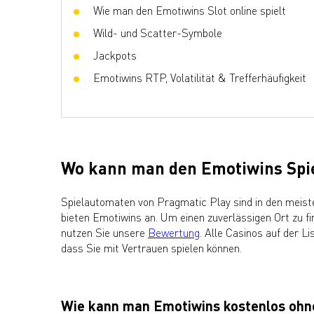
Wie man den Emotiwins Slot online spielt
Wild- und Scatter-Symbole
Jackpots
Emotiwins RTP, Volatilität & Trefferhäufigkeit
Wo kann man den Emotiwins Spi
Spielautomaten von Pragmatic Play sind in den meisten
bieten Emotiwins an. Um einen zuverlässigen Ort zu f
nutzen Sie unsere
Bewertung
. Alle Casinos auf der L
dass Sie mit Vertrauen spielen können.
Wie kann man Emotiwins kostenlos ohn