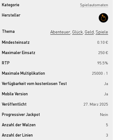
Kategorie
Spielautomaten
Hersteller
Thema
Abenteuer
Glück
Geld
Spiele
,
,
,
Mindesteinsatz
0.10 €
Maximaler Einsatz
250 €
RTP
95.5%
Maximale Multiplikation
25000 : 1
Verfügbarkeit vom kostenlosen Test
Ja
Mobile Version
Ja
Veröffentlicht
27. März 2025
Progressiver Jackpot
Nein
Anzahl der Walzen
5
Anzahl der Linien
3