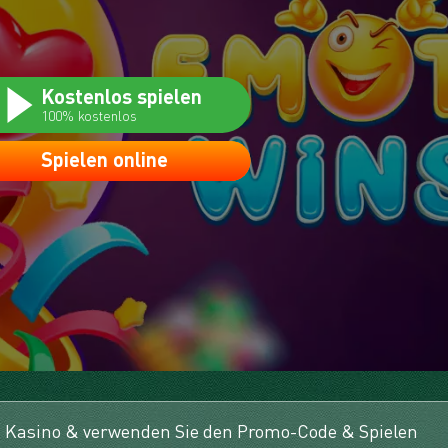
Kostenlos spielen
100% kostenlos
Spielen online
na Kasino & verwenden Sie den Promo-Code & Spielen