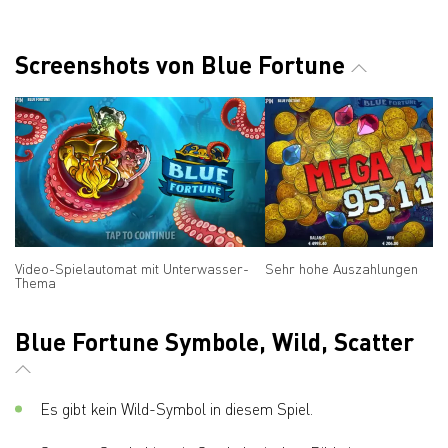
Screenshots von Blue Fortune
Video-Spielautomat mit Unterwasser-
Sehr hohe Auszahlungen
Thema
Blue Fortune Symbole, Wild, Scatter
Es gibt kein Wild-Symbol in diesem Spiel.