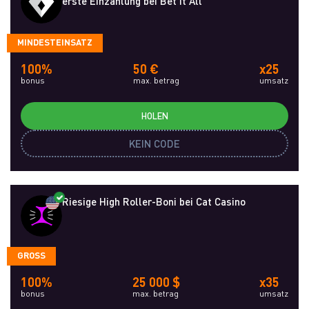
erste Einzahlung bei Bet It All
MINDESTEINSATZ
100%
50 €
x25
bonus
max. betrag
umsatz
HOLEN
KEIN CODE
Riesige High Roller-Boni bei Cat Casino
GROSS
100%
25 000 $
x35
bonus
max. betrag
umsatz