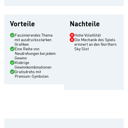
Die Spieler können bis zu 3.111 Mal pro Einsatz gewinnen.
Vorteile
Nachteile
Faszinierendes Thema
Hohe Volatilität
mit ausdrucksstarken
Die Mechanik des Spiels
Grafiken
erinnert an den Northern
Eine Reihe von
Sky Slot
Neudrehungen bei jedem
Gewinn
Klebrige
Gewinnkombinationen
Gratisdrehs mit
Premium-Symbolen