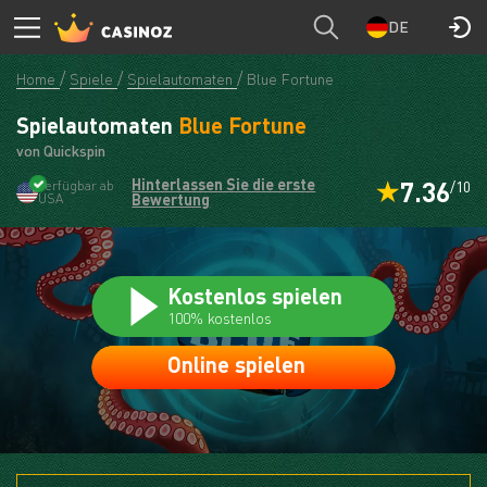
CASINOZ
SPIELEN
DE
Home
Spiele
Spielautomaten
Blue Fortune
Spielautomaten
Blue Fortune
von Quickspin
Hinterlassen Sie die erste
7.36
Verfügbar ab
/10
USA
Bewertung
Kostenlos spielen
100% kostenlos
Online spielen