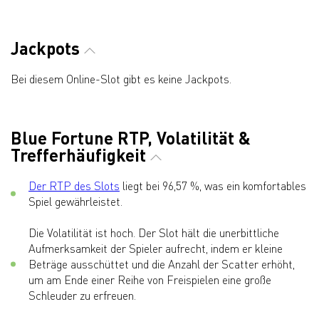
Jackpots
Bei diesem Online-Slot gibt es keine Jackpots.
Blue Fortune RTP, Volatilität &
Trefferhäufigkeit
Der RTP des Slots
liegt bei 96,57 %, was ein komfortables
Spiel gewährleistet.
Die Volatilität ist hoch. Der Slot hält die unerbittliche
Aufmerksamkeit der Spieler aufrecht, indem er kleine
Beträge ausschüttet und die Anzahl der Scatter erhöht,
um am Ende einer Reihe von Freispielen eine große
Schleuder zu erfreuen.