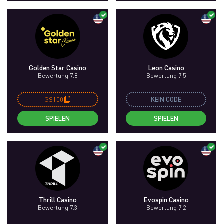
Golden Star Casino
Leon Casino
Bewertung 7.8
Bewertung 7.5
GS100
KEIN CODE
SPIELEN
SPIELEN
Thrill Casino
Evospin Casino
Bewertung 7.3
Bewertung 7.2