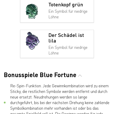
Totenkopf grün
Ein Symbol für niedrige
Löhne
Der Schädel ist
lila
Ein Symbol für niedrige
Löhne
Bonusspiele Blue Fortune
Re-Spin-Funktion. Jede Gewinnkombination wird zu einem
Sticky, die restlichen Symbole werden entfernt und durch
neue ersetzt. Neudrehungen werden so lange
durchgeführt, bis bei der nächsten Drehung keine zahlende
Symbolkombination mehr vorhanden ist oder bis das
gesamte Spielfeld voll ist. Die Gewinne werden für jede