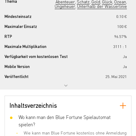
Thema
Abenteuer
Schatz
Gold
Glück
Ozean
,
,
,
,
,
Ungeheuer
Unterhalb der Wasserlinie
,
Mindesteinsatz
0.10 €
Maximaler Einsatz
100 €
RTP
96.57%
Maximale Multiplikation
3111 : 1
Verfügbarkeit vom kostenlosen Test
Ja
Mobile Version
Ja
Veröffentlicht
25. Mai 2021
Progressiver Jackpot
Nein
Anzahl der Walzen
5
Inhaltsverzeichnis
Anzahl der Linien
9
Jokers
Wo kann man den Blue Fortune Spielautomat
Nein
spielen?
Scatter
Ja
Wie kann man Blue Fortune kostenlos ohne Anmeldung