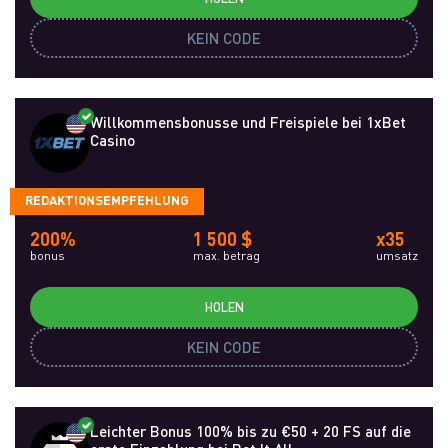
KEIN CODE
Willkommensbonusse und Freispiele bei 1xBet
Casino
REDAKTIONSEMPFEHLUNG
200%
1 500 $
x35
bonus
max. betrag
umsatz
HOLEN
KEIN CODE
Leichter Bonus 100% bis zu €50 + 20 FS auf die