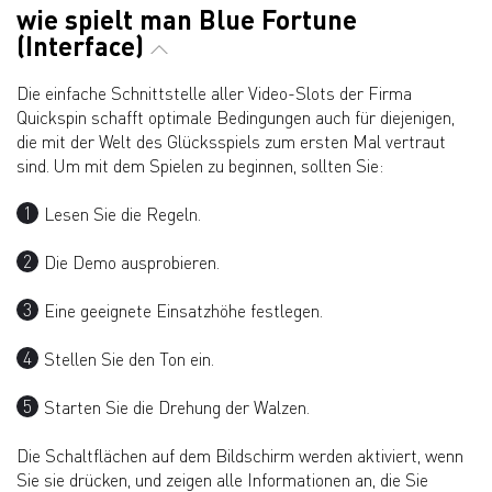
wie spielt man Blue Fortune
(Interface)
Die einfache Schnittstelle aller Video-Slots der Firma
Quickspin schafft optimale Bedingungen auch für diejenigen,
die mit der Welt des Glücksspiels zum ersten Mal vertraut
sind. Um mit dem Spielen zu beginnen, sollten Sie:
Lesen Sie die Regeln.
Die Demo ausprobieren.
Eine geeignete Einsatzhöhe festlegen.
Stellen Sie den Ton ein.
Starten Sie die Drehung der Walzen.
Die Schaltflächen auf dem Bildschirm werden aktiviert, wenn
Sie sie drücken, und zeigen alle Informationen an, die Sie