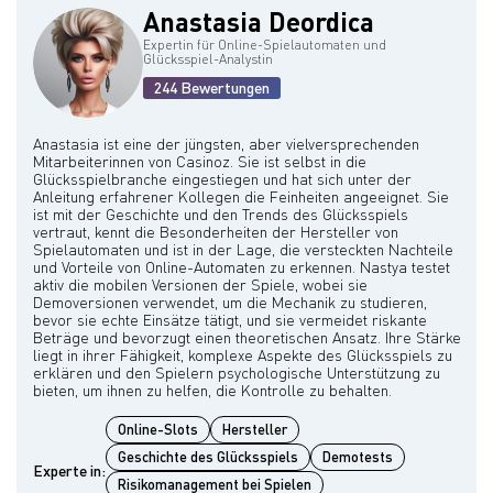
Anastasia Deordica
Expertin für Online-Spielautomaten und
Glücksspiel-Analystin
244 Bewertungen
Anastasia ist eine der jüngsten, aber vielversprechenden
Mitarbeiterinnen von Casinoz. Sie ist selbst in die
Glücksspielbranche eingestiegen und hat sich unter der
Anleitung erfahrener Kollegen die Feinheiten angeeignet. Sie
ist mit der Geschichte und den Trends des Glücksspiels
vertraut, kennt die Besonderheiten der Hersteller von
Spielautomaten und ist in der Lage, die versteckten Nachteile
und Vorteile von Online-Automaten zu erkennen. Nastya testet
aktiv die mobilen Versionen der Spiele, wobei sie
Demoversionen verwendet, um die Mechanik zu studieren,
bevor sie echte Einsätze tätigt, und sie vermeidet riskante
Beträge und bevorzugt einen theoretischen Ansatz. Ihre Stärke
liegt in ihrer Fähigkeit, komplexe Aspekte des Glücksspiels zu
erklären und den Spielern psychologische Unterstützung zu
Online-Slots
Hersteller
Geschichte des Glücksspiels
Demotests
Experte in:
Risikomanagement bei Spielen