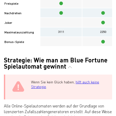
Freispiele
Nachdrehen
Joker
3111
2250
Maximalauszahlung
Bonus-Spiele
Strategie: Wie man am Blue Fortune
Spielautomat gewinnt
Wenn Sie kein Glück haben,
hilft auch keine
Strategie
.
Alle Online-Spielautomaten werden auf der Grundlage von
lizenzierten Zufallszahlengeneratoren erstellt. Auf diese Weise