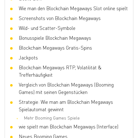
Collector, Additional Free Spins, Scatter
symbols, Multiway (+1024), Additive
Wie man den Blockchain Megaways Slot online spielt
symbol, Wild
Screenshots von Blockchain Megaways
Volatilität
High
Wild- und Scatter-Symbole
3D-Slot
Nein
Bonusspiele Blockchain Megaways
Respins
Nein
Blockchain Megaways Gratis-Spins
Free Spins
Ja
Jackpots
Blockchain Megaways RTP, Volatilität &
Trefferhäufigkeit
Vergleich von Blockchain Megaways (Booming
Games) mit seinen Gegenstücken
Strategie: Wie man am Blockchain Megaways
Spielautomat gewinnt
Mehr Booming Games Spiele
wie spielt man Blockchain Megaways (Interface)
Neues Booming Games