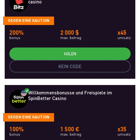
casino
GEGEN EINE KAUTION
200%
2 000 $
x45
bonus
max. betrag
umsatz
HOLEN
KEIN CODE
Willkommensbonusse und Freispiele im
SpinBetter Casino
GEGEN EINE KAUTION
100%
1 500 €
x35
bonus
max. betrag
umsatz