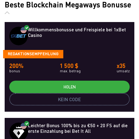
Beste Blockchain Megaways Bonusse
Willkommensbonusse und Freispiele bei 1xBet
Casino
REDAKTIONSEMPFEHLUNG
200%
1 500 $
x35
bonus
max. betrag
umsatz
HOLEN
KEIN CODE
Leichter Bonus 100% bis zu €50 + 20 FS auf die
erste Einzahlung bei Bet It All