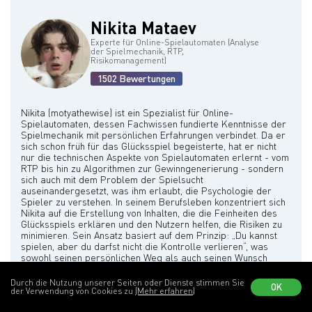
Nikita Mataev
Experte für Online-Spielautomaten (Analyse
der Spielmechanik, RTP,
Risikomanagement)
1502 Bewertungen
Nikita (motyathewise) ist ein Spezialist für Online-
Spielautomaten, dessen Fachwissen fundierte Kenntnisse der
Spielmechanik mit persönlichen Erfahrungen verbindet. Da er
sich schon früh für das Glücksspiel begeisterte, hat er nicht
nur die technischen Aspekte von Spielautomaten erlernt - vom
RTP bis hin zu Algorithmen zur Gewinngenerierung - sondern
sich auch mit dem Problem der Spielsucht
auseinandergesetzt, was ihm erlaubt, die Psychologie der
Spieler zu verstehen. In seinem Berufsleben konzentriert sich
Nikita auf die Erstellung von Inhalten, die die Feinheiten des
Glücksspiels erklären und den Nutzern helfen, die Risiken zu
minimieren. Sein Ansatz basiert auf dem Prinzip: „Du kannst
spielen, aber du darfst nicht die Kontrolle verlieren“, was
sowohl seinen persönlichen Weg als auch seinen Wunsch
Durch die Nutzung unserer Seiten oder Dienste stimmen Sie
OK
der Verwendung von Cookies zu
(Mehr erfahren)
Online-Slots
Spielmechanik
RTP
Experte in:
Gewinngenerierungsalgorithmen