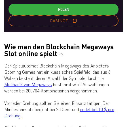
HOLEN
CASINOZRU
Wie man den Blockchain Megaways
Slot online spielt
Der Spielautomat Blockchain Megaways des Anbieters
Booming Games hat ein klassisches Spielfeld, das aus 6
Walzen besteht, deren Anzahl der Symbole durch die
Mechanik von Megaways
bestimmt wird. Auszahlungen
werden bei 200704 Kombinationen vorgenommen.
Vor jeder Drehung sollten Sie einen Einsatz tätigen. Der
Mindesteinsatz beginnt bei 20 Cent und
endet bei 10 $ pro
Drehung
.