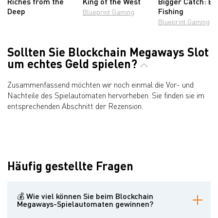
Riches from the
King of the West
Bigger Catch: Ba
Deep
Fishing
Blueprint Gaming
Blueprint Gaming
Sollten Sie Blockchain Megaways Slot
um echtes Geld spielen?
Zusammenfassend möchten wir noch einmal die Vor- und
Nachteile des Spielautomaten hervorheben. Sie finden sie im
entsprechenden Abschnitt der Rezension.
Häufig gestellte Fragen
💰 Wie viel können Sie beim Blockchain
Megaways-Spielautomaten gewinnen?