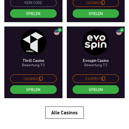
KEIN CODE
CASINOZ
SPIELEN
SPIELEN
Thrill Casino
Evospin Casino
Bewertung 7.3
Bewertung 7.2
CASINOZ
EVOFRST
SPIELEN
SPIELEN
Alle Casinos