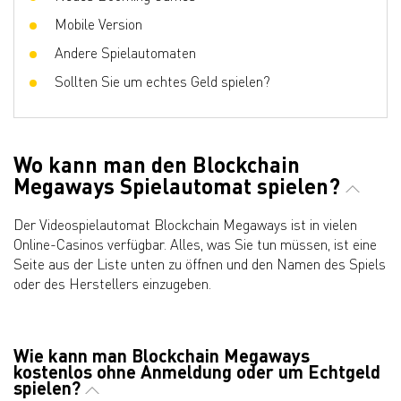
Mobile Version
Andere Spielautomaten
Sollten Sie um echtes Geld spielen?
Wo kann man den Blockchain
Megaways Spielautomat spielen?
Der Videospielautomat Blockchain Megaways ist in vielen
Online-Casinos verfügbar. Alles, was Sie tun müssen, ist eine
Seite aus der Liste unten zu öffnen und den Namen des Spiels
oder des Herstellers einzugeben.
Wie kann man Blockchain Megaways
kostenlos ohne Anmeldung oder um Echtgeld
spielen?