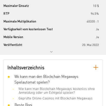
Maximaler Einsatz
10 $
RTP
96.5%
Maximale Multiplikation
40320 : 1
Verfügbarkeit vom kostenlosen Test
Ja
Mobile Version
Ja
Veröffentlicht
20. Mai 2022
Progressiver Jackpot
Nein
Anzahl der Walzen
6
Inhaltsverzeichnis
Anzahl der Linien
200704
Jokers
Wo kann man den Blockchain Megaways
Ja
Spielautomat spielen?
Scatter
Ja
Wie kann man Blockchain Megaways kostenlos ohne
Spiele mit gleichen Chancen
Nein
Anmeldung oder um Echtgeld spielen?
Geprüfte Online-Casinos mit Blockchain Megaways
Bonusspiele
Free Spins, Mystery Symbols, Multiplier,
MegaWays, Avalanche, Multipliers,
Beste Boni
Cascading Symbols, Buy Feature, Cash