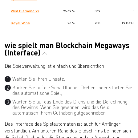
Wild Diamond 7x
96.69 %
369
15 
Royal Wins
96 %
200
19 Dezem
wie spielt man Blockchain Megaways
(Interface)
Die Spielverwaltung ist einfach und übersichtlich:
Wählen Sie Ihren Einsatz;
Klicken Sie auf die Schaltfläche "Drehen" oder starten Sie
das automatische Spiel;
Warten Sie auf das Ende des Drehs und die Berechnung
des Gewinns. Wenn Sie gewinnen, wird das Geld
automatisch Ihrem Guthaben gutgeschrieben.
Das Interface des Spielautomaten ist auch für Anfänger
verständlich. Am unteren Rand des Bildschirms befinden sich
die Schaltflächen für die Steuerung und die Auswahl der