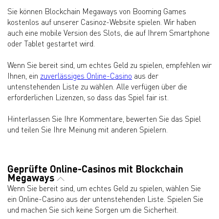
Sie können Blockchain Megaways von Booming Games
kostenlos auf unserer Casinoz-Website spielen. Wir haben
auch eine mobile Version des Slots, die auf Ihrem Smartphone
oder Tablet gestartet wird.
Wenn Sie bereit sind, um echtes Geld zu spielen, empfehlen wir
Ihnen, ein
zuverlässiges Online-Casino
aus der
untenstehenden Liste zu wählen. Alle verfügen über die
erforderlichen Lizenzen, so dass das Spiel fair ist.
Hinterlassen Sie Ihre Kommentare, bewerten Sie das Spiel
und teilen Sie Ihre Meinung mit anderen Spielern.
Geprüfte Online-Casinos mit Blockchain
Megaways
Wenn Sie bereit sind, um echtes Geld zu spielen, wählen Sie
ein Online-Casino aus der untenstehenden Liste. Spielen Sie
und machen Sie sich keine Sorgen um die Sicherheit.