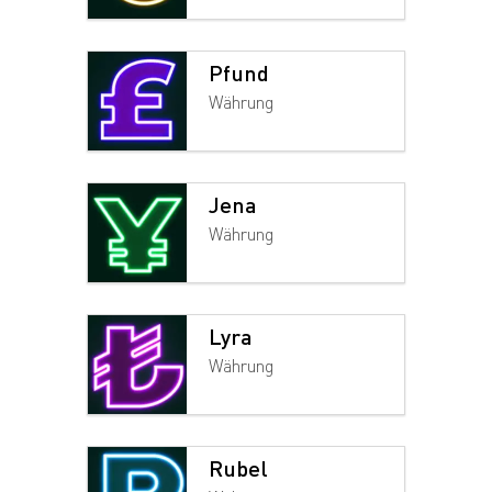
Pfund
Währung
Jena
Währung
Lyra
Währung
Rubel