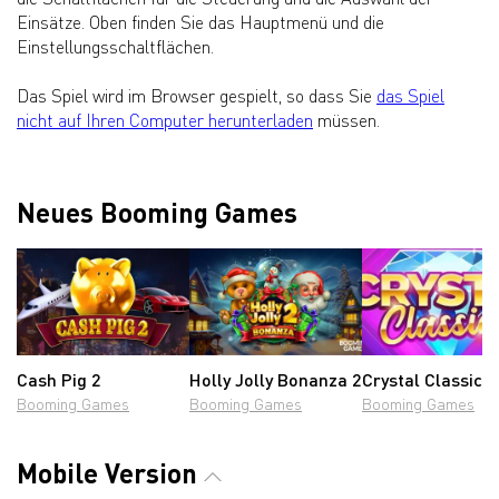
Einsätze. Oben finden Sie das Hauptmenü und die
Einstellungsschaltflächen.
Das Spiel wird im Browser gespielt, so dass Sie
das Spiel
nicht auf Ihren Computer herunterladen
müssen.
Neues Booming Games
Cash Pig 2
Holly Jolly Bonanza 2
Crystal Classics
Booming Games
Booming Games
Booming Games
Mobile Version