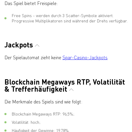
Das Spiel bietet Freispiele:
Free Spins - werden durch 3 Scatter-Symbole aktiviert.
Progressive Multiplikatoren sind während der Drehs verfügbar.
Jackpots
Der Spielautomat zieht keine
Spar-Casino-Jackpots
.
Blockchain Megaways RTP, Volatilität
& Trefferhäufigkeit
Die Merkmale des Spiels sind wie folgt:
Blockchain Megaways RTP: 96,5%;
Volatilität: hoch;
Häufigkeit der Gewinne: 19,78%.