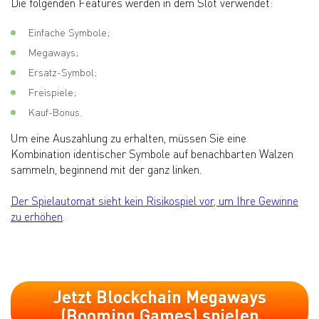
Die folgenden Features werden in dem Slot verwendet:
Einfache Symbole;
Megaways;
Ersatz-Symbol;
Freispiele;
Kauf-Bonus.
Um eine Auszahlung zu erhalten, müssen Sie eine
Kombination identischer Symbole auf benachbarten Walzen
sammeln, beginnend mit der ganz linken.
Der Spielautomat sieht kein Risikospiel vor, um Ihre Gewinne
zu erhöhen
.
Jetzt Blockchain Megaways
(Booming Games) spielen