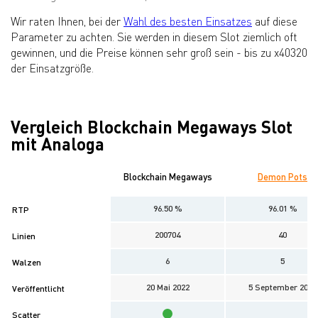
Wir raten Ihnen, bei der
Wahl des besten Einsatzes
auf diese
Parameter zu achten. Sie werden in diesem Slot ziemlich oft
gewinnen, und die Preise können sehr groß sein - bis zu x40320
der Einsatzgröße.
Vergleich Blockchain Megaways Slot
mit Analoga
Blockchain Megaways
Demon Pots
96.50 %
96.01 %
RTP
200704
40
Linien
6
5
Walzen
20 Mai 2022
5 September 2023
Veröffentlicht
Scatter