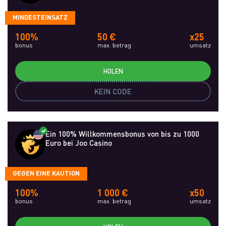
MINDESTEINSATZ
100%
50 €
x25
bonus
max. betrag
umsatz
HOLEN
KEIN CODE
Ein 100% Willkommensbonus von bis zu 1000
Euro bei Joo Casino
GEGEN EINE KAUTION
100%
1 000 €
x50
bonus
max. betrag
umsatz