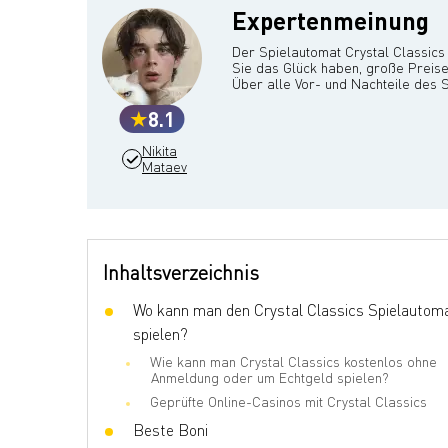
Expertenmeinung
Der Spielautomat Crystal Classic
Sie das Glück haben, große Preise 
Über alle Vor- und Nachteile des 
8.1
Nikita
Mataev
Inhaltsverzeichnis
Wo kann man den Crystal Classics Spielautomat
spielen?
Wie kann man Crystal Classics kostenlos ohne
Anmeldung oder um Echtgeld spielen?
Geprüfte Online-Casinos mit Crystal Classics
Beste Boni