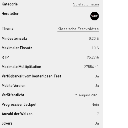
Kategorie
Spielautomaten
Hersteller
Thema
Klassische Steckplätze
Mindesteinsatz
0.20 $
Maximaler Einsatz
10 $
RTP
95.27%
Maximale Multiplikation
27556 : 1
Verfügbarkeit vom kostenlosen Test
Ja
Mobile Version
Ja
Veröffentlicht
19. August 2021
Progressiver Jackpot
Nein
Anzahl der Walzen
7
Jokers
Ja