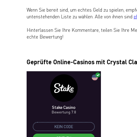
Wenn Sie bereit sind, um echtes Geld zu spielen, empf
untenstehenden Liste zu wählen. Alle von ihnen sind
e
Hinterlassen Sie Ihre Kommentare, teilen Sie Ihre Me
echte Bewertung!
Geprüfte Online-Casinos mit Crystal Cl
Stake Casino
Bewertung 7.8
KEIN CODE