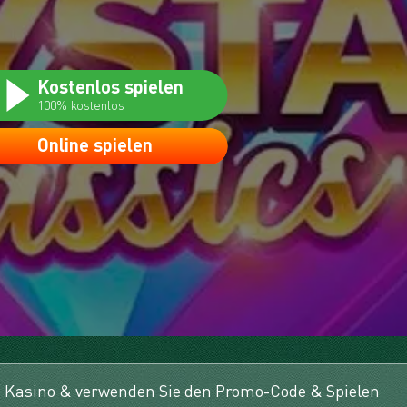
Kostenlos spielen
100% kostenlos
Online spielen
na Kasino & verwenden Sie den Promo-Code & Spielen