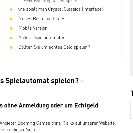
Mehr Booming Games Spiele
wie spielt man Crystal Classics (Interface)
Neues Booming Games
Mobile Version
Andere Spielautomaten
Sollten Sie um echtes Geld spielen?
cs Spielautomat spielen?
os ohne Anmeldung oder um Echtgeld
 Anbieter Booming Games ohne Risiko auf unserer Website.
 auf dieser Seite.