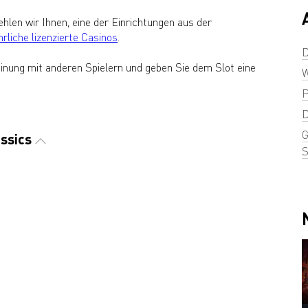
ehlen wir Ihnen, eine der Einrichtungen aus der
hrliche lizenzierte Casinos
.
D
inung mit anderen Spielern und geben Sie dem Slot eine
W
P
D
G
assics
S