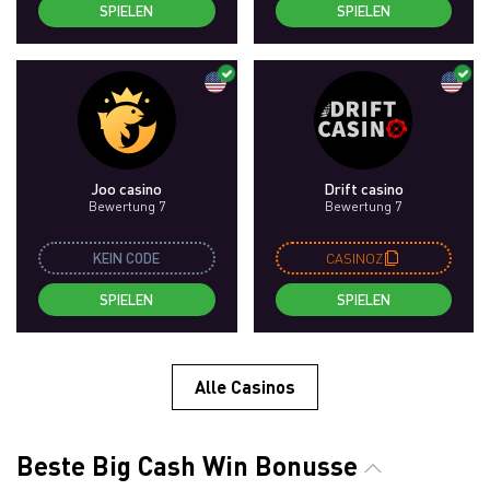
SPIELEN
SPIELEN
Joo casino
Drift casino
Bewertung 7
Bewertung 7
KEIN CODE
CASINOZ
SPIELEN
SPIELEN
Alle Casinos
Beste Big Cash Win Bonusse