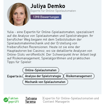
Juliya Demko
Experte für Online-Spielautomaten
1398 Bewertungen
Yulia - eine Expertin für Online-Spielautomaten, spezialisiert
auf die Analyse von Spielautomaten und Spielstrategien. Ihr
beruflicher Weg begann mit dem Selbststudium der
Spielautomatenmechanik und der Erstellung von
freiberuflichen Rezensionen. Heute ist sie eine der
Hauptautoren bei Casinoz, wo sie detaillierte Analysen von
Online-Slots veröffentlicht. Der Schwerpunkt ihrer Arbeit liegt
auf Risikomanagement, Spielalgorithmen und praktischen
Online-Spielautomaten
Experte in:
Analyse der Spielstrategie
Risikomanagement
Mechanik von Spielautomaten
Fakten
Tatyana
Expertin für Online-Spielautomaten und
geprüft
Yarema
Content Managerin