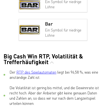
Ein Symbol für niedrige
Löhne
Bar
Ein Symbol für niedrige
Löhne
Big Cash Win RTP, Volatilität &
Trefferhäufigkeit
Der
RTP des Spielautomaten
liegt bei 96,58 %, was eine
anständige Zahl ist.
Die Volatilität ist gering bis mittel, und die Gewinnrate ist
recht hoch. Aber der Anbieter gibt keine genauen Daten
und Zahlen an, so dass wir nur nach dem Langzeitspiel
urteilen können.