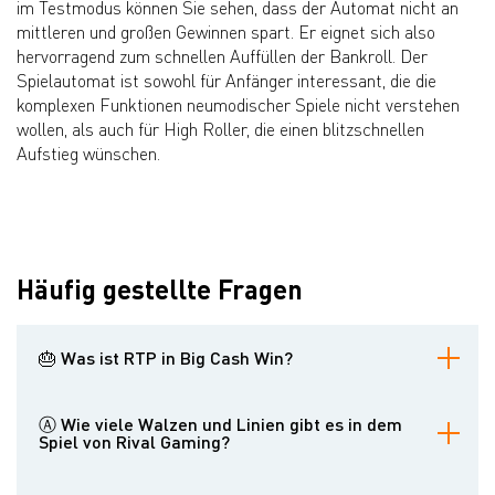
im Testmodus können Sie sehen, dass der Automat nicht an
mittleren und großen Gewinnen spart. Er eignet sich also
hervorragend zum schnellen Auffüllen der Bankroll. Der
Spielautomat ist sowohl für Anfänger interessant, die die
komplexen Funktionen neumodischer Spiele nicht verstehen
wollen, als auch für High Roller, die einen blitzschnellen
Aufstieg wünschen.
Häufig gestellte Fragen
🎂 Was ist RTP in Big Cash Win?
Die Rendite für den Spieler beträgt 96,58 %.
Ⓐ Wie viele Walzen und Linien gibt es in dem
Spiel von Rival Gaming?
Der Online-Slot bietet 3 Walzen in 1 Reihe und 1 feste Gewinnlinie.