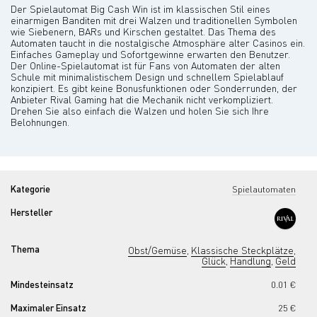
Der Spielautomat Big Cash Win ist im klassischen Stil eines
einarmigen Banditen mit drei Walzen und traditionellen Symbolen
wie Siebenern, BARs und Kirschen gestaltet. Das Thema des
Automaten taucht in die nostalgische Atmosphäre alter Casinos ein.
Einfaches Gameplay und Sofortgewinne erwarten den Benutzer.
Der Online-Spielautomat ist für Fans von Automaten der alten
Schule mit minimalistischem Design und schnellem Spielablauf
konzipiert. Es gibt keine Bonusfunktionen oder Sonderrunden, der
Anbieter Rival Gaming hat die Mechanik nicht verkompliziert.
Drehen Sie also einfach die Walzen und holen Sie sich Ihre
Belohnungen.
Kategorie
Spielautomaten
Hersteller
Thema
Obst/Gemüse
Klassische Steckplätze
,
,
Glück
Handlung
Geld
,
,
Mindesteinsatz
0.01 €
Maximaler Einsatz
25 €