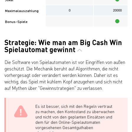
0
20000
Maximalauszahlung
Bonus-Spiele
Strategie: Wie man am Big Cash Win
Spielautomat gewinnt
Die Software von Spielautomaten ist vor Eingriffen von außen
geschützt. Die Mechanik beruht auf Algorithmen, die nicht
vorhergesagt oder verändert werden können. Daher ist es
wichtig, das Spiel mit kühlem Kopf anzugehen und sich nicht
auf Mythen über "Gewinnstrategien" zu verlassen.
Es ist besser, sich mit den Regeln vertraut
zu machen, den Kontostand zu überwachen
und nicht von den geplanten Einsätzen und
dem für den Online-Spielautomaten
vorgesehenen Gesamtguthaben