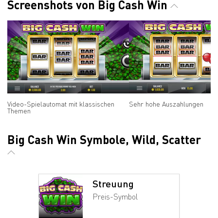
Screenshots von Big Cash Win
Video-Spielautomat mit klassischen
Sehr hohe Auszahlungen
Themen
Big Cash Win Symbole, Wild, Scatter
Streuung
Preis-Symbol