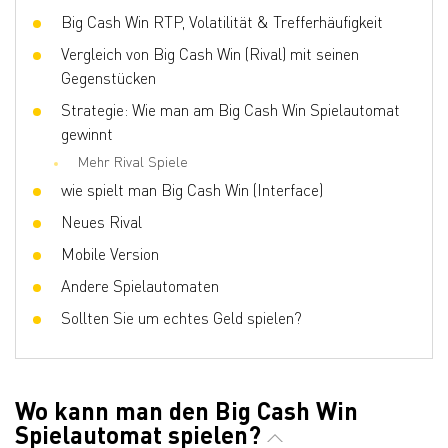
Free Spins
Nein
Big Cash Win RTP, Volatilität & Trefferhäufigkeit
Wettlinie
0.01 - 25
Vergleich von Big Cash Win (Rival) mit seinen
Gegenstücken
Strategie: Wie man am Big Cash Win Spielautomat
gewinnt
Mehr Rival Spiele
wie spielt man Big Cash Win (Interface)
Neues Rival
Mobile Version
Andere Spielautomaten
Sollten Sie um echtes Geld spielen?
Wo kann man den Big Cash Win
Spielautomat spielen?