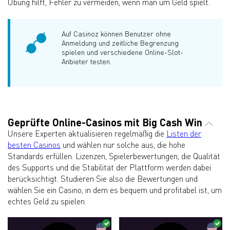
Übung hilft, Fehler zu vermeiden, wenn man um Geld spielt.
Auf Casinoz können Benutzer ohne
Anmeldung und zeitliche Begrenzung
spielen und verschiedene Online-Slot-
Anbieter testen.
Geprüfte Online-Casinos mit Big Cash Win
Unsere Experten aktualisieren regelmäßig die
Listen der
besten Casinos
und wählen nur solche aus, die hohe
Standards erfüllen. Lizenzen, Spielerbewertungen, die Qualität
des Supports und die Stabilität der Plattform werden dabei
berücksichtigt. Studieren Sie also die Bewertungen und
wählen Sie ein Casino, in dem es bequem und profitabel ist, um
echtes Geld zu spielen.