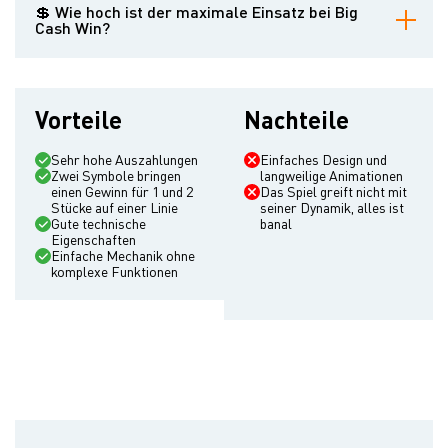
💲 Wie hoch ist der maximale Einsatz bei Big
Cash Win?
Die Spieler können maximal 25 Euro setzen.
Vorteile
Nachteile
Sehr hohe Auszahlungen
Einfaches Design und
Zwei Symbole bringen
langweilige Animationen
einen Gewinn für 1 und 2
Das Spiel greift nicht mit
Stücke auf einer Linie
seiner Dynamik, alles ist
Gute technische
banal
Eigenschaften
Einfache Mechanik ohne
komplexe Funktionen