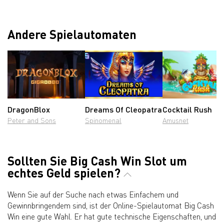
Andere Spielautomaten
DragonBlox
Dreams Of Cleopatra
Cocktail Rush
Peter and Sons
Spinomenal
Amusnet
Sollten Sie Big Cash Win Slot um
echtes Geld spielen?
Wenn Sie auf der Suche nach etwas Einfachem und
Gewinnbringendem sind, ist der Online-Spielautomat Big Cash
Win eine gute Wahl. Er hat gute technische Eigenschaften, und